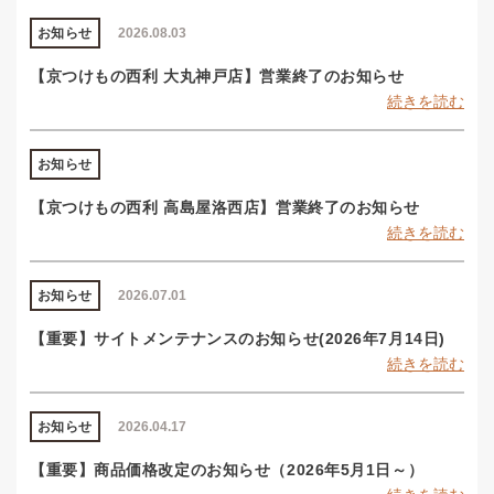
お知らせ
2026.08.03
【京つけもの西利 大丸神戸店】営業終了のお知らせ
続きを読む
お知らせ
【京つけもの西利 高島屋洛西店】営業終了のお知らせ
続きを読む
お知らせ
2026.07.01
【重要】サイトメンテナンスのお知らせ(2026年7月14日)
続きを読む
お知らせ
2026.04.17
【重要】商品価格改定のお知らせ（2026年5月1日～）