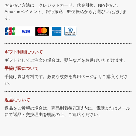
お支払い方法は、クレジットカード、代金引換、NP後払い、
Amazonペイメント、銀行振込、郵便振込からお選びいただけま
す。
ギフト利用について
ギフトとしてご注文の場合は、熨斗などをお選びいただけます。
手提げ袋について
手提げ袋は有料です。必要な枚数を専用ページよりご購入くださ
い。
返品について
返品をご希望の場合は、商品到着後7日以内に、電話またはメール
にて返品・交換理由を明記の上、ご連絡ください。