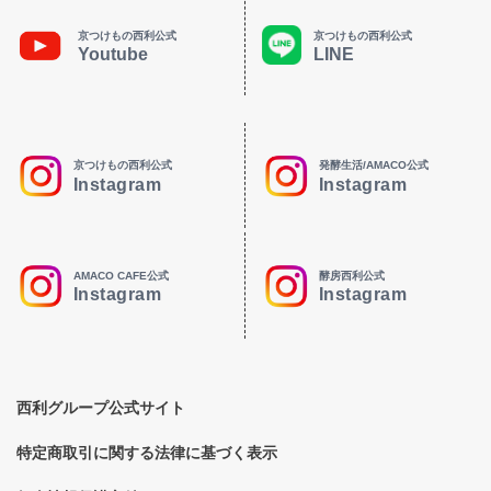
京つけもの西利公式
京つけもの西利公式
Youtube
LINE
京つけもの西利公式
発酵生活/AMACO公式
Instagram
Instagram
AMACO CAFE公式
酵房西利公式
Instagram
Instagram
西利グループ公式サイト
特定商取引に関する法律に基づく表示