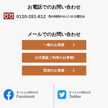
お電話でのお問い合わせ
0120-281-812
受付時間/9:00-17:30 日曜定休
メールでのお問い合わせ
一般のお客様
公式通販ご利用のお客様
団体のお客様
京つけもの西利公式
京つけもの西利公式
Facebook
Twitter