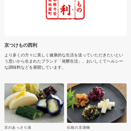
京つけもの西利
より多くの方々に美しく健康的な生活を送っていただきたいとい
う思いから生まれたブランド「発酵生活」。おいしくてヘルシー
な調味料などを展開しています。
京のあっさり漬
伝統の京漬物