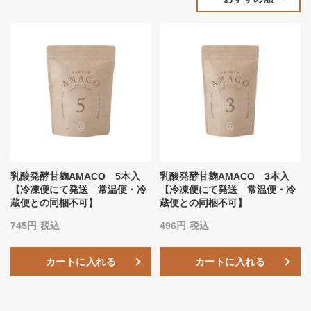
乳酸発酵甘麹AMACO 5本入
乳酸発酵甘麹AMACO 3本入
【冷凍便にて発送 常温便・冷
【冷凍便にて発送 常温便・冷
蔵便との同梱不可】
蔵便との同梱不可】
745
税込
496
税込
カートに入れる
カートに入れる