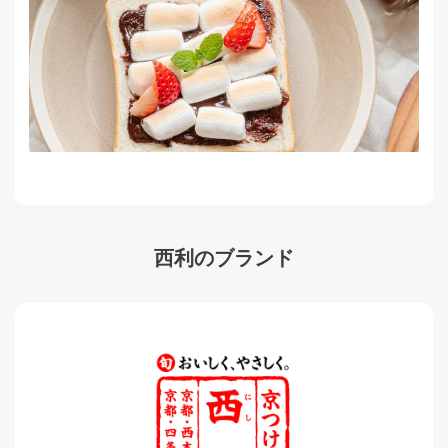
西利のブランド