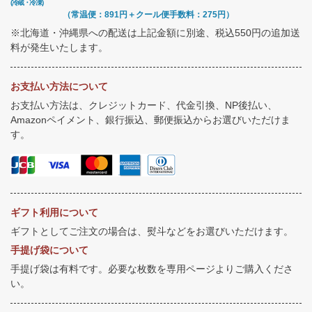
(冷蔵・冷凍)
（常温便：891円＋クール便手数料：275円）
※北海道・沖縄県への配送は上記金額に別途、税込550円の追加送
料が発生いたします。
お支払い方法について
お支払い方法は、クレジットカード、代金引換、NP後払い、
Amazonペイメント、銀行振込、郵便振込からお選びいただけま
す。
ギフト利用について
ギフトとしてご注文の場合は、熨斗などをお選びいただけます。
手提げ袋について
手提げ袋は有料です。必要な枚数を専用ページよりご購入くださ
い。