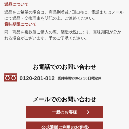
返品について
返品をご希望の場合は、商品到着後7日以内に、電話またはメール
にて返品・交換理由を明記の上、ご連絡ください。
賞味期限について
同一商品を複数個ご購入の際、製造状況により、賞味期限が分か
れる場合がございます。予めご了承ください。
お電話でのお問い合わせ
0120-281-812
受付時間/9:00-17:30 日曜定休
メールでのお問い合わせ
一般のお客様
公式通販ご利用のお客様