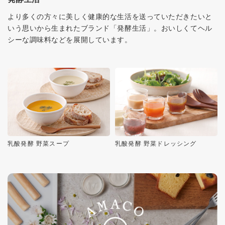
より多くの方々に美しく健康的な生活を送っていただきたいと
いう思いから生まれたブランド「発酵生活」。おいしくてヘル
シーな調味料などを展開しています。
乳酸発酵 野菜スープ
乳酸発酵 野菜ドレッシング