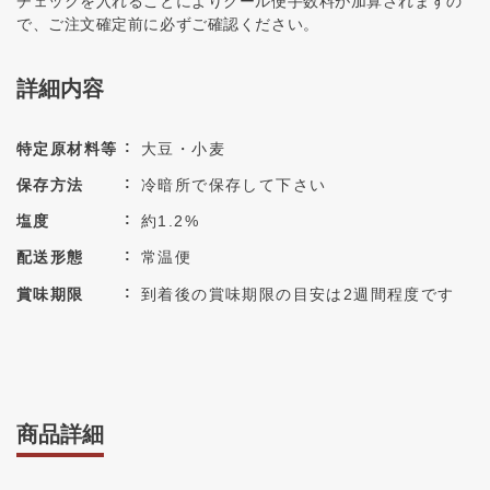
チェックを入れることによりクール便手数料が加算されますの
で、ご注文確定前に必ずご確認ください。
詳細内容
特定原材料等
大豆・小麦
保存方法
冷暗所で保存して下さい
塩度
約1.2%
配送形態
常温便
賞味期限
到着後の賞味期限の目安は2週間程度です
商品詳細