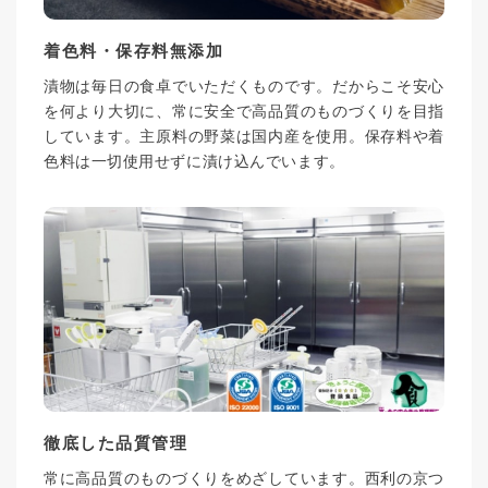
着色料・保存料無添加
漬物は毎日の食卓でいただくものです。だからこそ安心
を何より大切に、常に安全で高品質のものづくりを目指
しています。主原料の野菜は国内産を使用。保存料や着
色料は一切使用せずに漬け込んでいます。
徹底した品質管理
常に高品質のものづくりをめざしています。西利の京つ