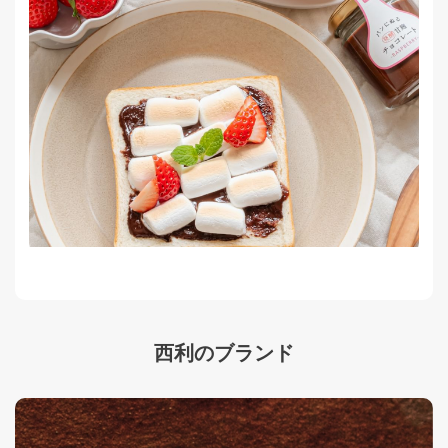
西利のブランド