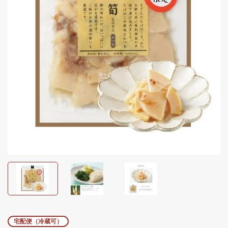
宅配便（冷蔵可）