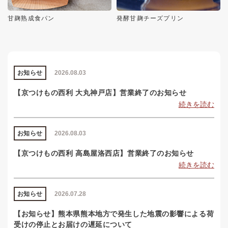
甘麹熟成食パン
発酵甘麹チーズプリン
お知らせ
2026.08.03
【京つけもの西利 大丸神戸店】営業終了のお知らせ
続きを読む
お知らせ
2026.08.03
【京つけもの西利 高島屋洛西店】営業終了のお知らせ
続きを読む
お知らせ
2026.07.28
【お知らせ】熊本県熊本地方で発生した地震の影響による荷
受けの停止とお届けの遅延について