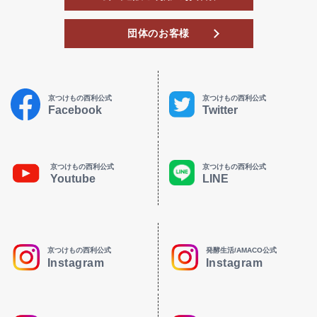
団体のお客様
京つけもの西利公式
京つけもの西利公式
Facebook
Twitter
京つけもの西利公式
京つけもの西利公式
Youtube
LINE
京つけもの西利公式
発酵生活/AMACO公式
Instagram
Instagram