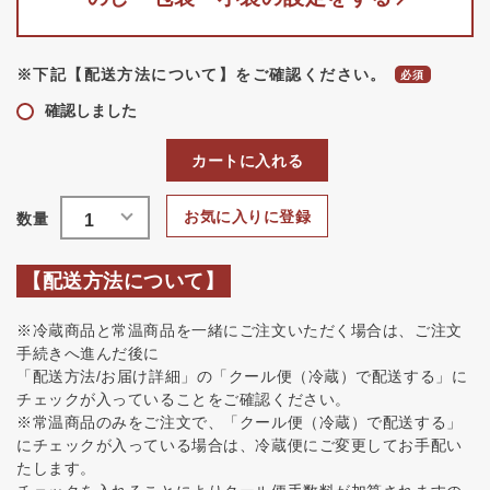
※下記【配送方法について】をご確認ください。
確認しました
カートに入れる
お気に入りに登録
【配送方法について】
※冷蔵商品と常温商品を一緒にご注文いただく場合は、ご注文
手続きへ進んだ後に
「配送方法/お届け詳細」の「クール便（冷蔵）で配送する」に
チェックが入っていることをご確認ください。
※常温商品のみをご注文で、「クール便（冷蔵）で配送する」
にチェックが入っている場合は、冷蔵便にご変更してお手配い
たします。