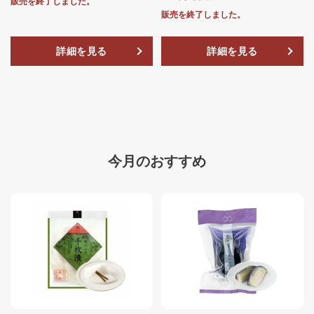
販売を終了しました。
販売を終了しました。
詳細を見る
詳細を見る
今月のおすすめ