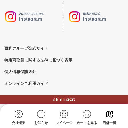
AMACO CAFE公式
酵房西利公式
Instagram
Instagram
西利グループ公式サイト
特定商取引に関する法律に基づく表示
個人情報保護方針
オンラインご利用ガイド
©︎ Nishiri 2023
会社概要
お知らせ
マイページ
カートを見る
店舗一覧