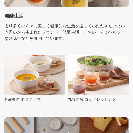
発酵生活
より多くの方々に美しく健康的な生活を送っていただきたいとい
う思いから生まれたブランド「発酵生活」。おいしくてヘルシー
な調味料などを展開しています。
乳酸発酵 野菜スープ
乳酸発酵 野菜ドレッシング