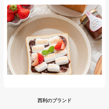
西利のブランド