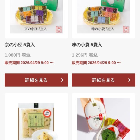
京の小径 5袋入
味の小袋 5袋入
1,080
税込
1,296
税込
販売期間
2026/04/29 9:00
〜
販売期間
2026/04/29 9:00
〜
詳細を見る
詳細を見る