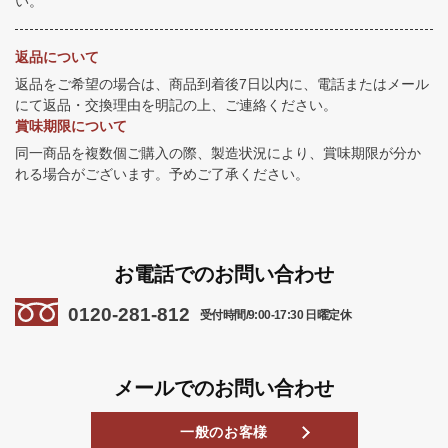
い。
返品について
返品をご希望の場合は、商品到着後7日以内に、電話またはメール
にて返品・交換理由を明記の上、ご連絡ください。
賞味期限について
同一商品を複数個ご購入の際、製造状況により、賞味期限が分か
れる場合がございます。予めご了承ください。
お電話でのお問い合わせ
0120-281-812
受付時間/9:00-17:30 日曜定休
メールでのお問い合わせ
一般のお客様