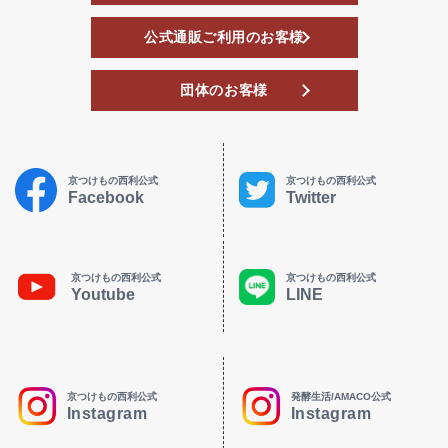
公式通販ご利用のお客様
団体のお客様
京つけもの西利公式
京つけもの西利公式
Facebook
Twitter
京つけもの西利公式
京つけもの西利公式
Youtube
LINE
京つけもの西利公式
発酵生活/AMACO公式
Instagram
Instagram