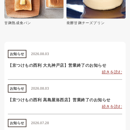
甘麹熟成食パン
発酵甘麹チーズプリン
お知らせ
2026.08.03
【京つけもの西利 大丸神戸店】営業終了のお知らせ
続きを読む
お知らせ
2026.08.03
【京つけもの西利 高島屋洛西店】営業終了のお知らせ
続きを読む
お知らせ
2026.07.28