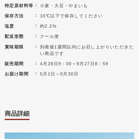
特定原材料等
小麦・大豆・やまいも
保存方法
10℃以下で保存してください
塩度
約2.2%
配送形態
クール便
賞味期限
到着後1週間以内にお召し上がりいただきた
い商品です
販売期間
4月28日9：00～9月27日8：59
お届け期間
5月1日～9月30日
商品詳細