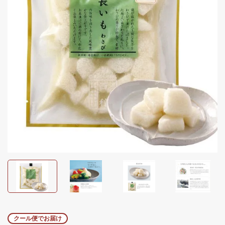
クール便でお届け