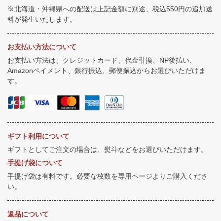
※北海道・沖縄県への配送は上記金額に別途、税込550円の追加送
料が発生いたします。
お支払い方法について
お支払い方法は、クレジットカード、代金引換、NP後払い、
Amazonペイメント、銀行振込、郵便振込からお選びいただけま
す。
ギフト利用について
ギフトとしてご注文の場合は、熨斗などをお選びいただけます。
手提げ袋について
手提げ袋は有料です。必要な枚数を専用ページよりご購入くださ
い。
返品について