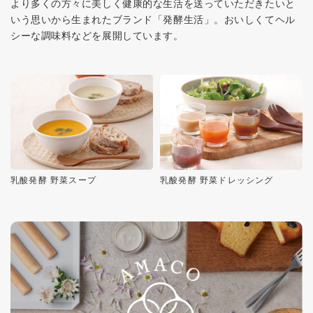
より多くの方々に美しく健康的な生活を送っていただきたいと
いう思いから生まれたブランド「発酵生活」。おいしくてヘル
シーな調味料などを展開しています。
乳酸発酵 野菜スープ
乳酸発酵 野菜ドレッシング