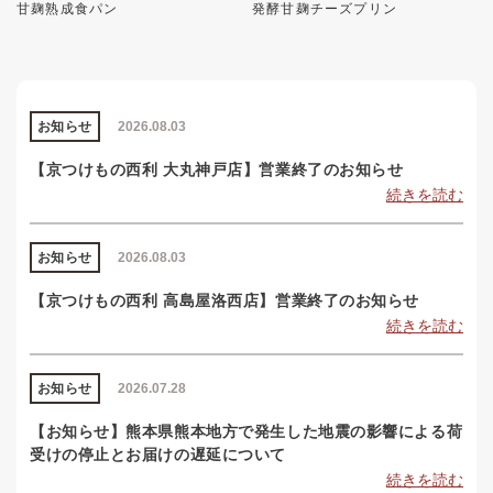
甘麹熟成食パン
発酵甘麹チーズプリン
お知らせ
2026.08.03
【京つけもの西利 大丸神戸店】営業終了のお知らせ
続きを読む
お知らせ
2026.08.03
【京つけもの西利 高島屋洛西店】営業終了のお知らせ
続きを読む
お知らせ
2026.07.28
【お知らせ】熊本県熊本地方で発生した地震の影響による荷
受けの停止とお届けの遅延について
続きを読む