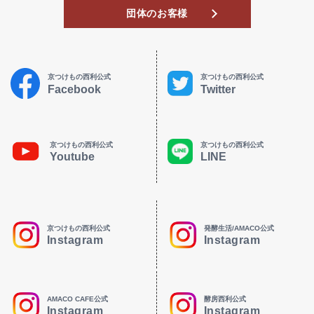
団体のお客様
京つけもの西利公式
京つけもの西利公式
Facebook
Twitter
京つけもの西利公式
京つけもの西利公式
Youtube
LINE
京つけもの西利公式
発酵生活/AMACO公式
Instagram
Instagram
AMACO CAFE公式
酵房西利公式
Instagram
Instagram