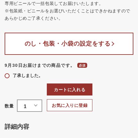
専用ビニールで一括包装してお届けいたします。
※包装紙・ビニールをお選びいただくことはできかねますので
あらかじめご了承ください。
のし・包装・小袋の設定をする
9月30日お届けまでの商品です。
了承しました。
カートに入れる
お気に入りに登録
詳細内容