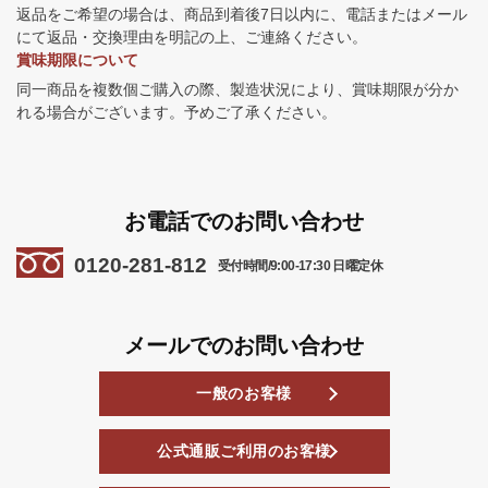
返品をご希望の場合は、商品到着後7日以内に、電話またはメール
にて返品・交換理由を明記の上、ご連絡ください。
賞味期限について
同一商品を複数個ご購入の際、製造状況により、賞味期限が分か
れる場合がございます。予めご了承ください。
お電話でのお問い合わせ
0120-281-812
受付時間/9:00-17:30 日曜定休
メールでのお問い合わせ
一般のお客様
公式通販ご利用のお客様