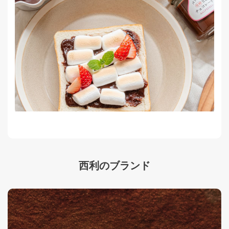
西利のブランド