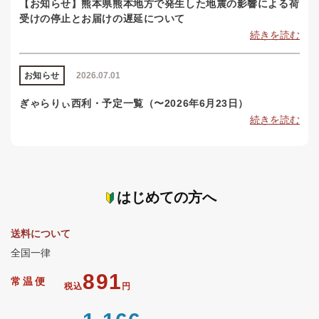
【お知らせ】熊本県熊本地方で発生した地震の影響による荷
受けの停止とお届けの遅延について
続きを読む
お知らせ
2026.07.01
ぎゃらりぃ西利・予定一覧（〜2026年6月23日）
続きを読む
はじめての方へ
送料について
全国一律
891
常温便
税込
円