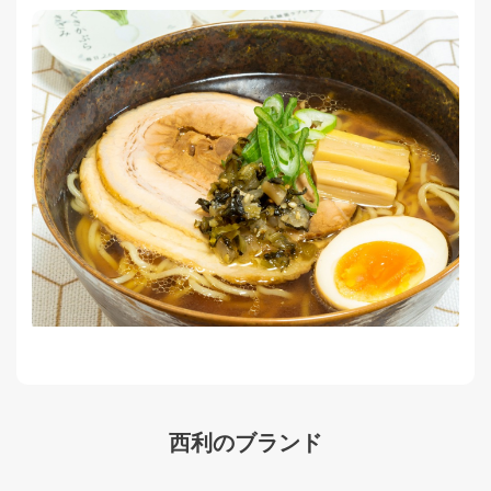
西利のブランド