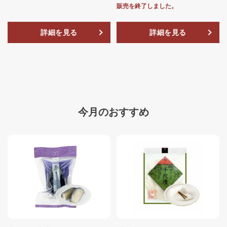
販売を終了しました。
詳細を見る
詳細を見る
今月のおすすめ