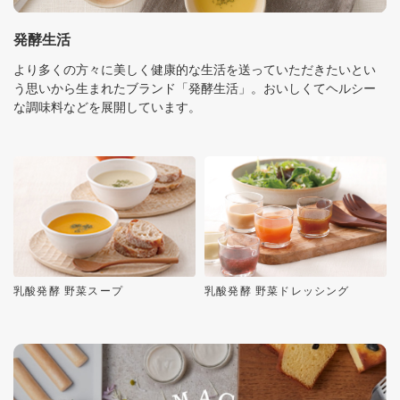
発酵生活
より多くの方々に美しく健康的な生活を送っていただきたいとい
う思いから生まれたブランド「発酵生活」。おいしくてヘルシー
な調味料などを展開しています。
乳酸発酵 野菜スープ
乳酸発酵 野菜ドレッシング