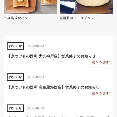
甘麹熟成食パン
発酵甘麹チーズプリン
お知らせ
2026.08.03
【京つけもの西利 大丸神戸店】営業終了のお知らせ
続きを読む
お知らせ
2026.08.03
【京つけもの西利 高島屋洛西店】営業終了のお知らせ
続きを読む
お知らせ
2026.07.28