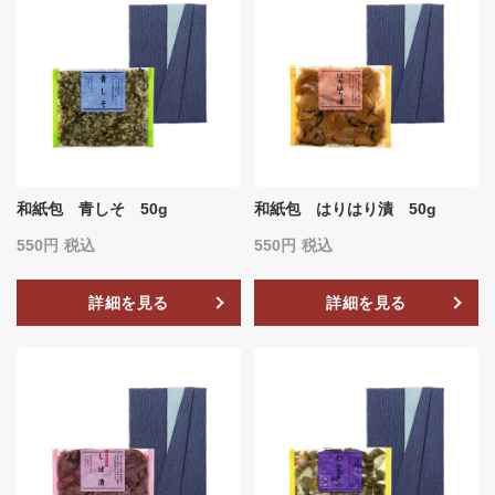
和紙包 青しそ 50g
和紙包 はりはり漬 50g
550
税込
550
税込
詳細を見る
詳細を見る