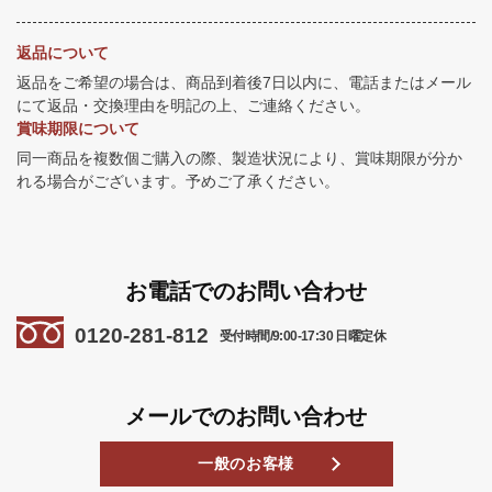
返品について
返品をご希望の場合は、商品到着後7日以内に、電話またはメール
にて返品・交換理由を明記の上、ご連絡ください。
賞味期限について
同一商品を複数個ご購入の際、製造状況により、賞味期限が分か
れる場合がございます。予めご了承ください。
お電話でのお問い合わせ
0120-281-812
受付時間/9:00-17:30 日曜定休
メールでのお問い合わせ
一般のお客様