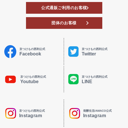
公式通販ご利用のお客様
団体のお客様
京つけもの西利公式
京つけもの西利公式
Facebook
Twitter
京つけもの西利公式
京つけもの西利公式
Youtube
LINE
京つけもの西利公式
発酵生活/AMACO公式
Instagram
Instagram