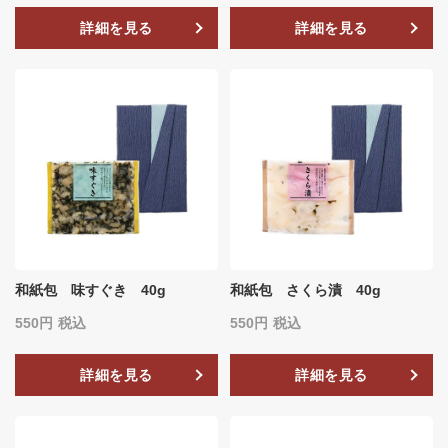
詳細を見る
詳細を見る
和紙包 味すぐき 40g
和紙包 さくら漬 40g
550
税込
550
税込
詳細を見る
詳細を見る