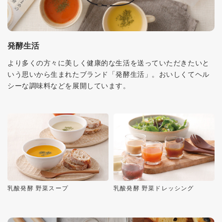
発酵生活
より多くの方々に美しく健康的な生活を送っていただきたいと
いう思いから生まれたブランド「発酵生活」。おいしくてヘル
シーな調味料などを展開しています。
乳酸発酵 野菜スープ
乳酸発酵 野菜ドレッシング