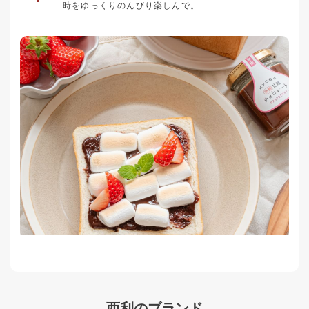
時をゆっくりのんびり楽しんで。
西利のブランド