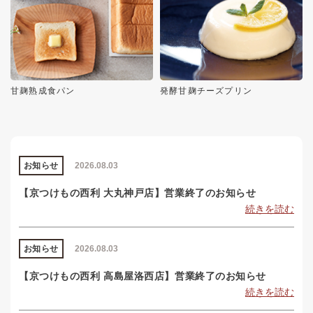
甘麹熟成食パン
発酵甘麹チーズプリン
お知らせ
2026.08.03
【京つけもの西利 大丸神戸店】営業終了のお知らせ
続きを読む
お知らせ
2026.08.03
【京つけもの西利 高島屋洛西店】営業終了のお知らせ
続きを読む