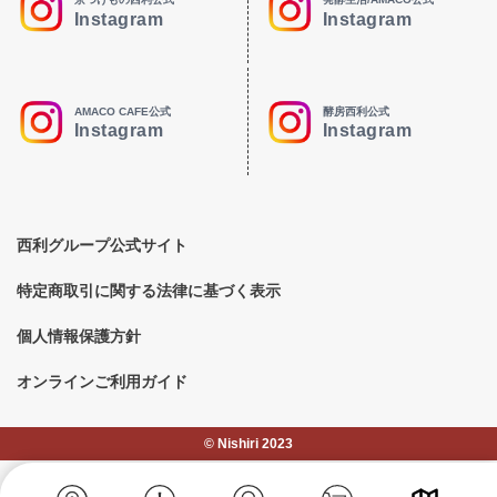
Instagram
Instagram
AMACO CAFE公式
酵房西利公式
Instagram
Instagram
西利グループ公式サイト
特定商取引に関する法律に基づく表示
個人情報保護方針
オンラインご利用ガイド
©︎ Nishiri 2023