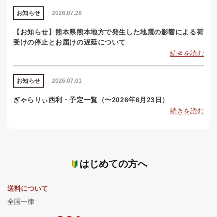
お知らせ
2026.07.28
【お知らせ】熊本県熊本地方で発生した地震の影響による荷
受けの停止とお届けの遅延について
続きを読む
お知らせ
2026.07.01
ぎゃらりぃ西利・予定一覧（〜2026年6月23日）
続きを読む
はじめての方へ
送料について
全国一律