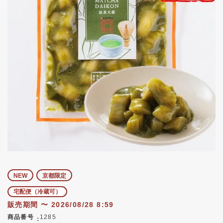
NEW
京都限定
宅配便（冷蔵可）
販売期間
〜
2026/08/28 8:59
商品番号
1285