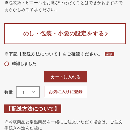
※包装紙・ビニールをお選びいただくことはできかねますので
あらかじめご了承ください。
のし・包装・小袋の設定をする
※下記【配送方法について】をご確認ください。
確認しました
カートに入れる
お気に入りに登録
【配送方法について】
※冷蔵商品と常温商品を一緒にご注文いただく場合は、ご注文
手続きへ進んだ後に