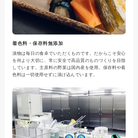
着色料・保存料無添加
漬物は毎日の食卓でいただくものです。だからこそ安心
を何より大切に、常に安全で高品質のものづくりを目指
しています。主原料の野菜は国内産を使用。保存料や着
色料は一切使用せずに漬け込んでいます。