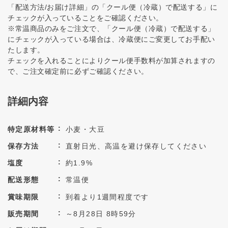
「配送方法/お届け詳細」の「クール便（冷蔵）で配送する」に
チェックが入っていることをご確認ください。
※常温商品のみをご注文で、「クール便（冷蔵）で配送する」
にチェックが入っている場合は、冷蔵便にご変更してお手配い
たします。
チェックを入れることによりクール便手数料が加算されますの
で、ご注文確定前に必ずご確認ください。
詳細内容
特定原材料等
小麦・大豆
保存方法
直射日光、高温を避け保存してください
塩度
約1.9%
配送形態
常温便
賞味期限
到着より1週間程度です
販売期間
～8月28日 8時59分