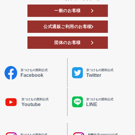
一般のお客様
公式通販ご利用のお客様
団体のお客様
京つけもの西利公式
京つけもの西利公式
Facebook
Twitter
京つけもの西利公式
京つけもの西利公式
Youtube
LINE
京つけもの西利公式
発酵生活/AMACO公式