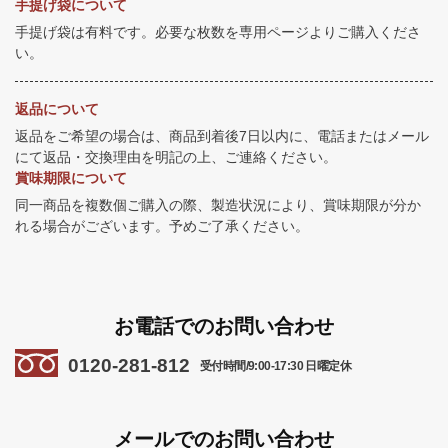
手提げ袋について
手提げ袋は有料です。必要な枚数を専用ページよりご購入くださ
い。
返品について
返品をご希望の場合は、商品到着後7日以内に、電話またはメール
にて返品・交換理由を明記の上、ご連絡ください。
賞味期限について
同一商品を複数個ご購入の際、製造状況により、賞味期限が分か
れる場合がございます。予めご了承ください。
お電話でのお問い合わせ
0120-281-812
受付時間/9:00-17:30 日曜定休
メールでのお問い合わせ