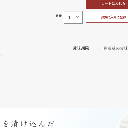
カートに入れる
お気に入りに登録
賞味期限
到着後の賞味
い