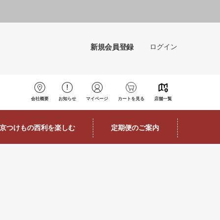
新規会員登録
ログイン
会社概要
お知らせ
マイページ
カートを見る
店舗一覧
京つけもの西利を楽しむ
定期便のご案内