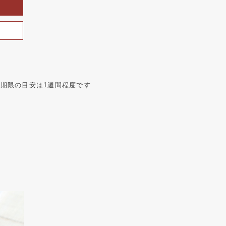
期限の目安は1週間程度です