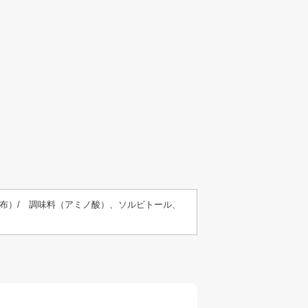
布）/ 調味料（アミノ酸）、ソルビトール、