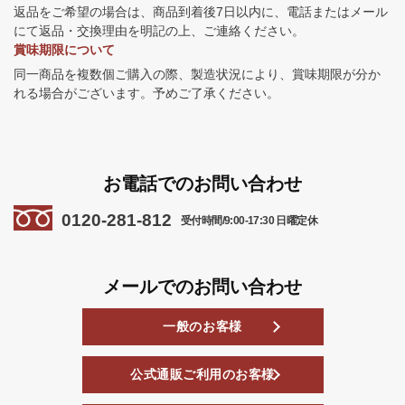
返品をご希望の場合は、商品到着後7日以内に、電話またはメール
にて返品・交換理由を明記の上、ご連絡ください。
賞味期限について
同一商品を複数個ご購入の際、製造状況により、賞味期限が分か
れる場合がございます。予めご了承ください。
お電話でのお問い合わせ
0120-281-812
受付時間/9:00-17:30 日曜定休
メールでのお問い合わせ
一般のお客様
公式通販ご利用のお客様