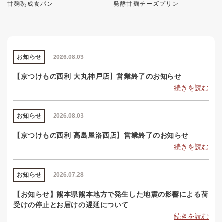
甘麹熟成食パン
発酵甘麹チーズプリン
お知らせ
2026.08.03
【京つけもの西利 大丸神戸店】営業終了のお知らせ
続きを読む
お知らせ
2026.08.03
【京つけもの西利 高島屋洛西店】営業終了のお知らせ
続きを読む
お知らせ
2026.07.28
【お知らせ】熊本県熊本地方で発生した地震の影響による荷
受けの停止とお届けの遅延について
続きを読む