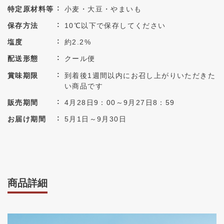
特定原材料等
小麦・大豆・やまいも
保存方法
10℃以下で保存してください
塩度
約2.2%
配送形態
クール便
賞味期限
到着後1週間以内にお召し上がりいただきた
い商品です
販売期間
4月28日9：00～9月27日8：59
お届け期間
5月1日～9月30日
商品詳細