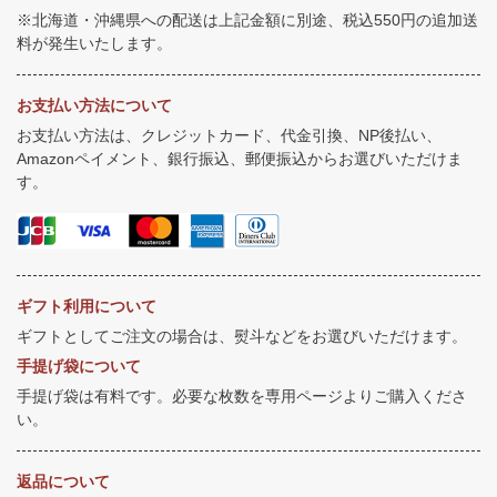
※北海道・沖縄県への配送は上記金額に別途、税込550円の追加送
料が発生いたします。
お支払い方法について
お支払い方法は、クレジットカード、代金引換、NP後払い、
Amazonペイメント、銀行振込、郵便振込からお選びいただけま
す。
ギフト利用について
ギフトとしてご注文の場合は、熨斗などをお選びいただけます。
手提げ袋について
手提げ袋は有料です。必要な枚数を専用ページよりご購入くださ
い。
返品について