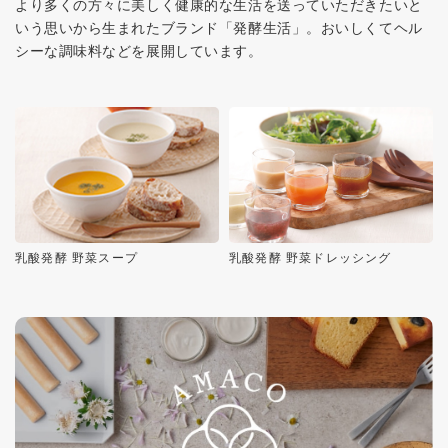
より多くの方々に美しく健康的な生活を送っていただきたいと
いう思いから生まれたブランド「発酵生活」。おいしくてヘル
シーな調味料などを展開しています。
乳酸発酵 野菜スープ
乳酸発酵 野菜ドレッシング