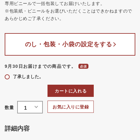
専用ビニールで一括包装してお届けいたします。
※包装紙・ビニールをお選びいただくことはできかねますので
あらかじめご了承ください。
のし・包装・小袋の設定をする
9月30日お届けまでの商品です。
了承しました。
カートに入れる
お気に入りに登録
詳細内容