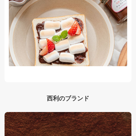
西利のブランド