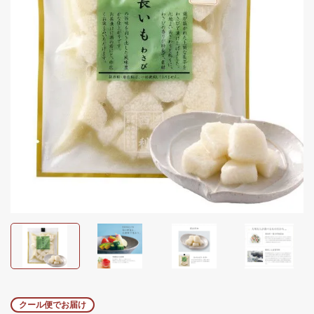
クール便でお届け