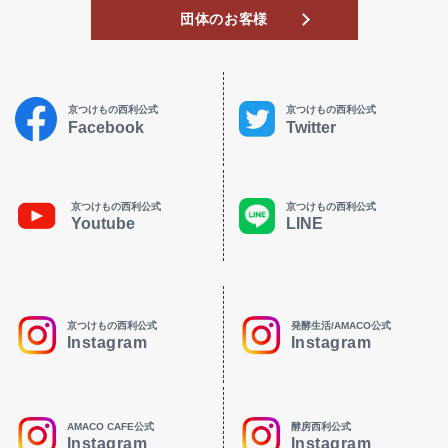
団体のお客様
京つけもの西利公式
京つけもの西利公式
Facebook
Twitter
京つけもの西利公式
京つけもの西利公式
Youtube
LINE
京つけもの西利公式
発酵生活/AMACO公式
Instagram
Instagram
AMACO CAFE公式
酵房西利公式
Instagram
Instagram