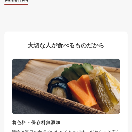
大切な人が食べるものだから
着色料・保存料無添加