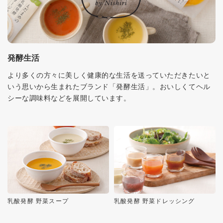
発酵生活
より多くの方々に美しく健康的な生活を送っていただきたいと
いう思いから生まれたブランド「発酵生活」。おいしくてヘル
シーな調味料などを展開しています。
乳酸発酵 野菜スープ
乳酸発酵 野菜ドレッシング