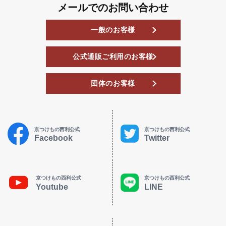
メールでのお問い合わせ
一般のお客様
公式通販ご利用のお客様
団体のお客様
京つけもの西利公式
京つけもの西利公式
Facebook
Twitter
京つけもの西利公式
京つけもの西利公式
Youtube
LINE