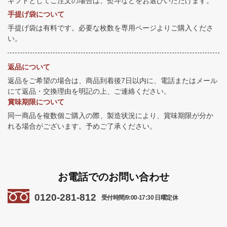
ギフトとしてご注文の場合は、熨斗などをお選びいただけます。
手提げ袋について
手提げ袋は有料です。必要な枚数を専用ページよりご購入くださ
い。
返品について
返品をご希望の場合は、商品到着後7日以内に、電話またはメール
にて返品・交換理由を明記の上、ご連絡ください。
賞味期限について
同一商品を複数個ご購入の際、製造状況により、賞味期限が分か
れる場合がございます。予めご了承ください。
お電話でのお問い合わせ
0120-281-812
受付時間/9:00-17:30 日曜定休