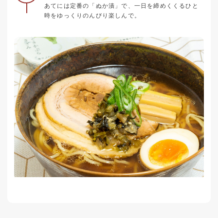
あてには定番の「ぬか漬」で、一日を締めくくるひと
時をゆっくりのんびり楽しんで。