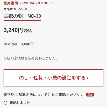
販売期間
2026/04/29 9:00
〜
商品番号
5530
古都の朝 NC-30
3,240
税込
本体価格：3,000円
伝統の京漬物を詰め合わせました。
のし・包装・小袋の設定をする
※下記【配送方法について】をご確認ください。
確認しました