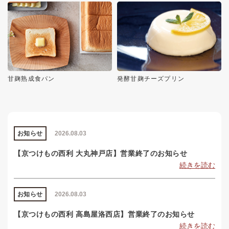
甘麹熟成食パン
発酵甘麹チーズプリン
お知らせ
2026.08.03
【京つけもの西利 大丸神戸店】営業終了のお知らせ
続きを読む
お知らせ
2026.08.03
【京つけもの西利 高島屋洛西店】営業終了のお知らせ
続きを読む