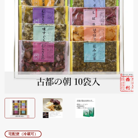
宅配便（冷蔵可）