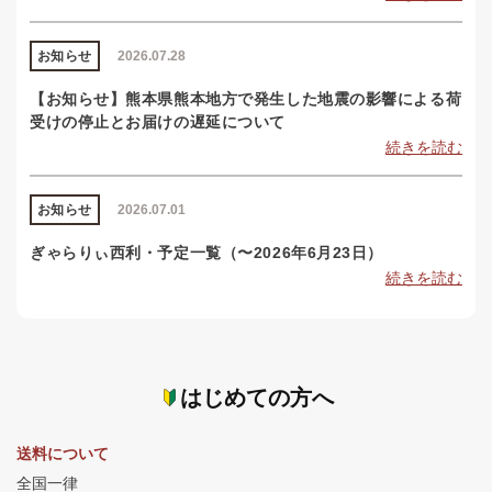
お知らせ
2026.07.28
【お知らせ】熊本県熊本地方で発生した地震の影響による荷
受けの停止とお届けの遅延について
続きを読む
お知らせ
2026.07.01
ぎゃらりぃ西利・予定一覧（〜2026年6月23日）
続きを読む
はじめての方へ
送料について
全国一律