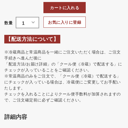
カートに入れる
お気に入りに登録
【配送方法について】
※冷蔵商品と常温商品を一緒にご注文いただく場合は、ご注文
手続きへ進んだ後に
「配送方法/お届け詳細」の「クール便（冷蔵）で配送する」に
チェックが入っていることをご確認ください。
※常温商品のみをご注文で、「クール便（冷蔵）で配送する」
にチェックが入っている場合は、冷蔵便にご変更してお手配い
たします。
チェックを入れることによりクール便手数料が加算されますの
で、ご注文確定前に必ずご確認ください。
詳細内容