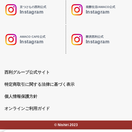
京つけもの西利公式
発酵生活/AMACO公式
Instagram
Instagram
AMACO CAFE公式
酵房西利公式
Instagram
Instagram
西利グループ公式サイト
特定商取引に関する法律に基づく表示
個人情報保護方針
オンラインご利用ガイド
©︎ Nishiri 2023