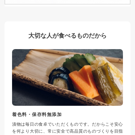
大切な人が食べるものだから
着色料・保存料無添加
漬物は毎日の食卓でいただくものです。だからこそ安心
を何より大切に、常に安全で高品質のものづくりを目指