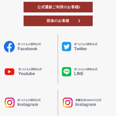
公式通販ご利用のお客様
団体のお客様
京つけもの西利公式
京つけもの西利公式
Facebook
Twitter
京つけもの西利公式
京つけもの西利公式
Youtube
LINE
京つけもの西利公式
発酵生活/AMACO公式
Instagram
Instagram