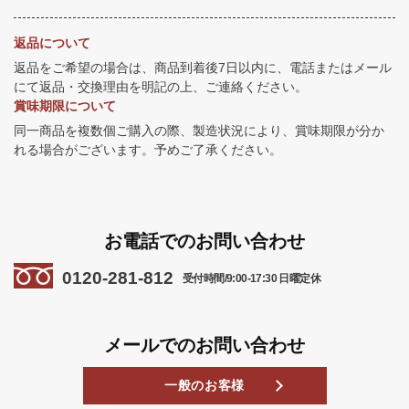
返品について
返品をご希望の場合は、商品到着後7日以内に、電話またはメール
にて返品・交換理由を明記の上、ご連絡ください。
賞味期限について
同一商品を複数個ご購入の際、製造状況により、賞味期限が分か
れる場合がございます。予めご了承ください。
お電話でのお問い合わせ
0120-281-812
受付時間/9:00-17:30 日曜定休
メールでのお問い合わせ
一般のお客様