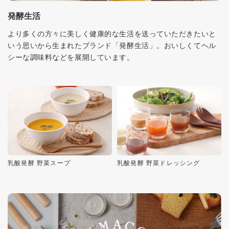
発酵生活
より多くの方々に美しく健康的な生活を送っていただきたいと
いう思いから生まれたブランド「発酵生活」。おいしくてヘル
シーな調味料などを展開しています。
乳酸発酵 野菜スープ
乳酸発酵 野菜ドレッシング