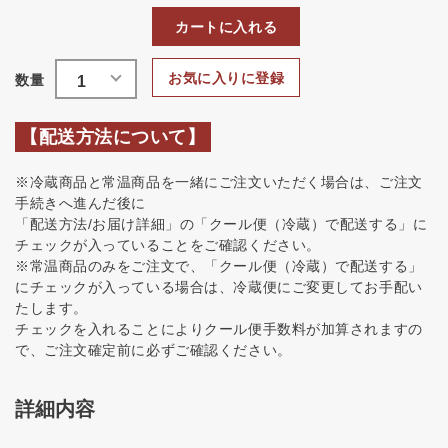
カートに入れる
お気に入りに登録
【配送方法について】
※冷蔵商品と常温商品を一緒にご注文いただく場合は、ご注文
手続きへ進んだ後に
「配送方法/お届け詳細」の「クール便（冷蔵）で配送する」に
チェックが入っていることをご確認ください。
※常温商品のみをご注文で、「クール便（冷蔵）で配送する」
にチェックが入っている場合は、冷蔵便にご変更してお手配い
たします。
チェックを入れることによりクール便手数料が加算されますの
で、ご注文確定前に必ずご確認ください。
詳細内容