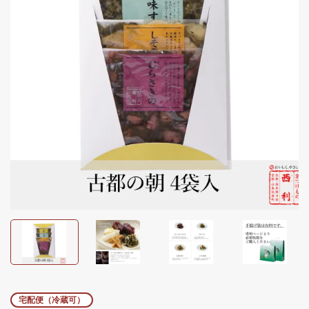
宅配便（冷蔵可）