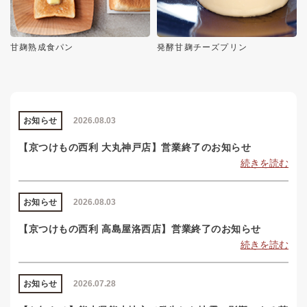
甘麹熟成食パン
発酵甘麹チーズプリン
お知らせ
2026.08.03
【京つけもの西利 大丸神戸店】営業終了のお知らせ
続きを読む
お知らせ
2026.08.03
【京つけもの西利 高島屋洛西店】営業終了のお知らせ
続きを読む
お知らせ
2026.07.28