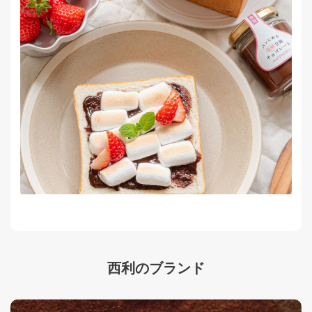
西利のブランド