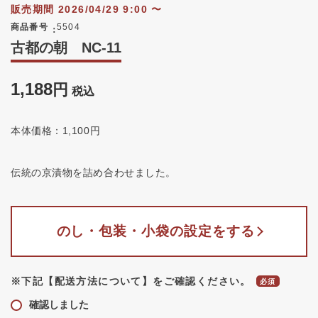
販売期間
2026/04/29 9:00
〜
商品番号
5504
古都の朝 NC-11
1,188
税込
本体価格：1,100円
伝統の京漬物を詰め合わせました。
のし・包装・小袋の設定をする
※下記【配送方法について】をご確認ください。
確認しました