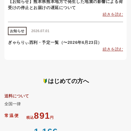
【お知らせ】熊本県熊本地方で発生した地震の影響による荷
受けの停止とお届けの遅延について
続きを読む
お知らせ
2026.07.01
ぎゃらりぃ西利・予定一覧（〜2026年6月23日）
続きを読む
はじめての方へ
送料について
全国一律
891
常温便
税込
円