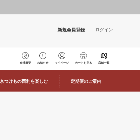
新規会員登録
ログイン
会社概要
お知らせ
マイページ
カートを見る
店舗一覧
京つけもの西利を楽しむ
定期便のご案内