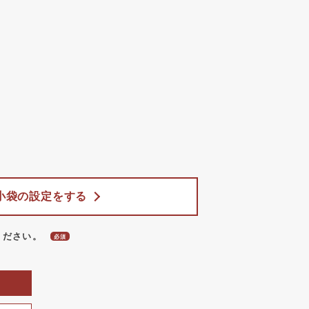
小袋の設定をする
ください。