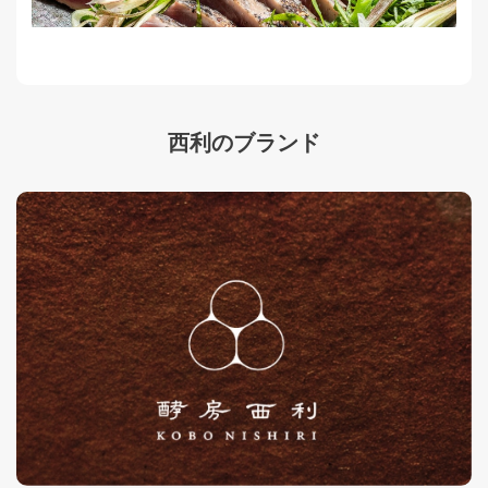
西利のブランド