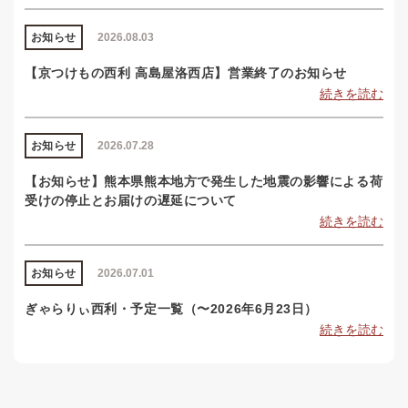
お知らせ
2026.08.03
【京つけもの西利 高島屋洛西店】営業終了のお知らせ
続きを読む
お知らせ
2026.07.28
【お知らせ】熊本県熊本地方で発生した地震の影響による荷
受けの停止とお届けの遅延について
続きを読む
お知らせ
2026.07.01
ぎゃらりぃ西利・予定一覧（〜2026年6月23日）
続きを読む