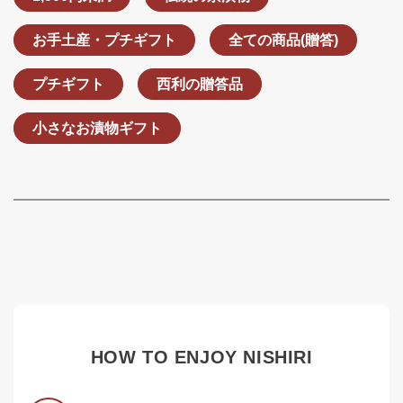
お手土産・プチギフト
全ての商品(贈答)
プチギフト
西利の贈答品
小さなお漬物ギフト
HOW TO ENJOY NISHIRI