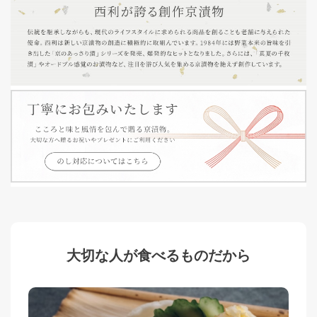
大切な人が食べるものだから