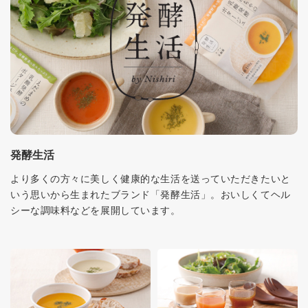
発酵生活
より多くの方々に美しく健康的な生活を送っていただきたいと
いう思いから生まれたブランド「発酵生活」。おいしくてヘル
シーな調味料などを展開しています。