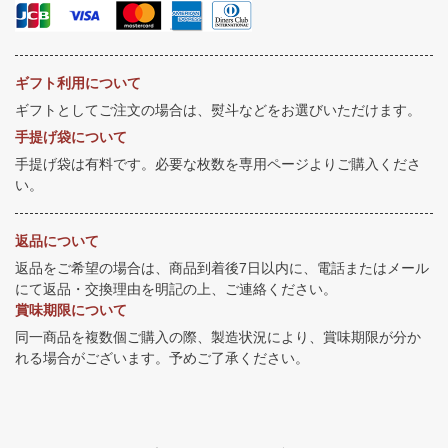
ギフト利用について
ギフトとしてご注文の場合は、熨斗などをお選びいただけます。
手提げ袋について
手提げ袋は有料です。必要な枚数を専用ページよりご購入くださ
い。
返品について
返品をご希望の場合は、商品到着後7日以内に、電話またはメール
にて返品・交換理由を明記の上、ご連絡ください。
賞味期限について
同一商品を複数個ご購入の際、製造状況により、賞味期限が分か
れる場合がございます。予めご了承ください。