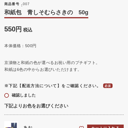
商品番号
007
和紙包 青しそむらさきの 50g
550
税込
本体価格：500円
京漬物と和紙の色が選べるお祝い用のプチギフト。
和紙は6色の中からお選びいただけます。
※下記【配送方法について】をご確認ください。
確認しました
下記よりお色をお選びください
あお