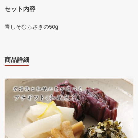
セット内容
青しそむらさきの50g
商品詳細