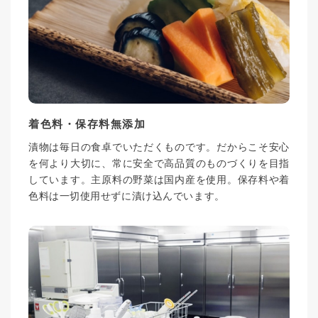
着色料・保存料無添加
漬物は毎日の食卓でいただくものです。だからこそ安心
を何より大切に、常に安全で高品質のものづくりを目指
しています。主原料の野菜は国内産を使用。保存料や着
色料は一切使用せずに漬け込んでいます。