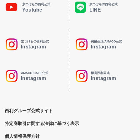
京つけもの西利公式
京つけもの西利公式
Youtube
LINE
京つけもの西利公式
発酵生活/AMACO公式
Instagram
Instagram
AMACO CAFE公式
酵房西利公式
Instagram
Instagram
西利グループ公式サイト
特定商取引に関する法律に基づく表示
個人情報保護方針