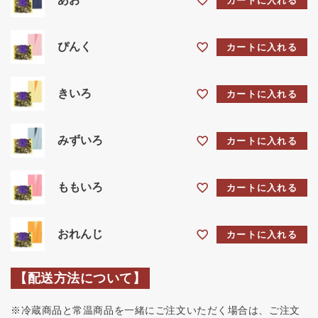
カートに入れる
ぴんく
カートに入れる
きいろ
カートに入れる
みずいろ
カートに入れる
ももいろ
カートに入れる
おれんじ
カートに入れる
【配送方法について】
※冷蔵商品と常温商品を一緒にご注文いただく場合は、ご注文