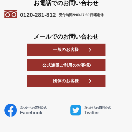
お電話でのお問い合わせ
0120-281-812
受付時間/9:00-17:30 日曜定休
メールでのお問い合わせ
一般のお客様
公式通販ご利用のお客様
団体のお客様
京つけもの西利公式
京つけもの西利公式
Facebook
Twitter