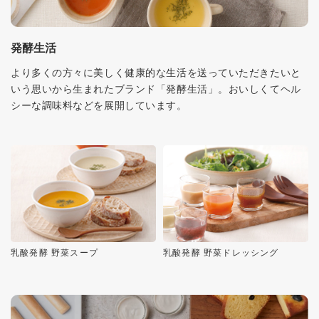
発酵生活
より多くの方々に美しく健康的な生活を送っていただきたいと
いう思いから生まれたブランド「発酵生活」。おいしくてヘル
シーな調味料などを展開しています。
乳酸発酵 野菜スープ
乳酸発酵 野菜ドレッシング