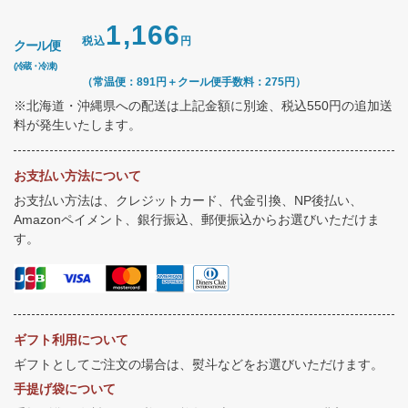
1,166
税込
円
クール便
(冷蔵・冷凍)
（常温便：891円＋クール便手数料：275円）
※北海道・沖縄県への配送は上記金額に別途、税込550円の追加送
料が発生いたします。
お支払い方法について
お支払い方法は、クレジットカード、代金引換、NP後払い、
Amazonペイメント、銀行振込、郵便振込からお選びいただけま
す。
ギフト利用について
ギフトとしてご注文の場合は、熨斗などをお選びいただけます。
手提げ袋について