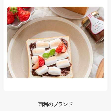
西利のブランド