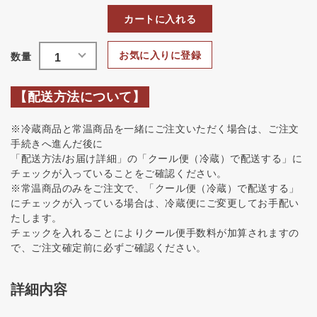
カートに入れる
お気に入りに登録
【配送方法について】
※冷蔵商品と常温商品を一緒にご注文いただく場合は、ご注文
手続きへ進んだ後に
「配送方法/お届け詳細」の「クール便（冷蔵）で配送する」に
チェックが入っていることをご確認ください。
※常温商品のみをご注文で、「クール便（冷蔵）で配送する」
にチェックが入っている場合は、冷蔵便にご変更してお手配い
たします。
チェックを入れることによりクール便手数料が加算されますの
で、ご注文確定前に必ずご確認ください。
詳細内容