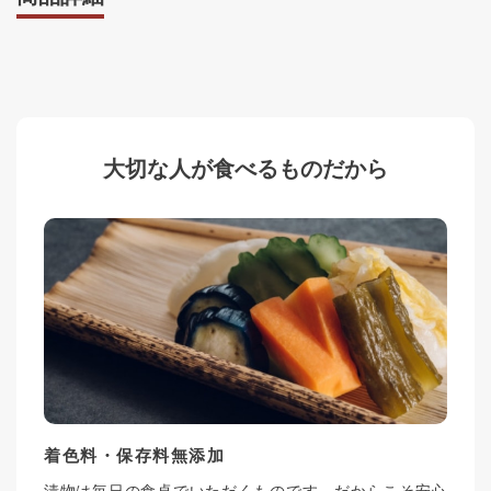
大切な人が食べるものだから
着色料・保存料無添加