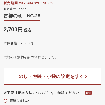
販売期間
2026/04/29 9:00
〜
商品番号
5525
古都の朝 NC-25
2,700
税込
本体価格：2,500円
伝統の京漬物を詰め合わせました。
のし・包装・小袋の設定をする
※下記【配送方法について】をご確認ください。
確認しました