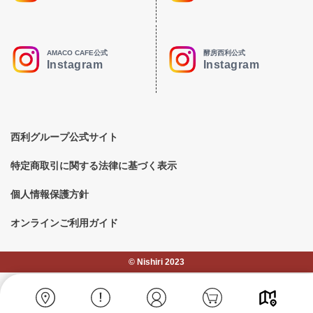
AMACO CAFE公式
酵房西利公式
Instagram
Instagram
西利グループ公式サイト
特定商取引に関する法律に基づく表示
個人情報保護方針
オンラインご利用ガイド
©︎ Nishiri 2023