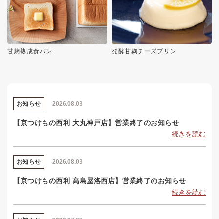
甘麹熟成食パン
発酵甘麹チーズプリン
お知らせ
2026.08.03
【京つけもの西利 大丸神戸店】営業終了のお知らせ
続きを読む
お知らせ
2026.08.03
【京つけもの西利 高島屋洛西店】営業終了のお知らせ
続きを読む