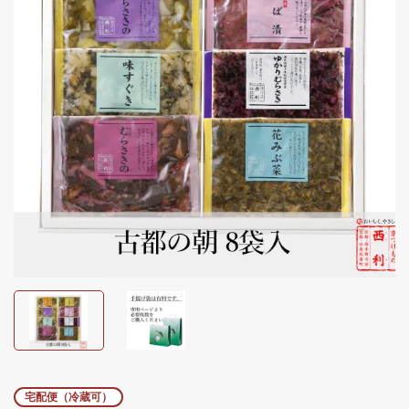
宅配便（冷蔵可）