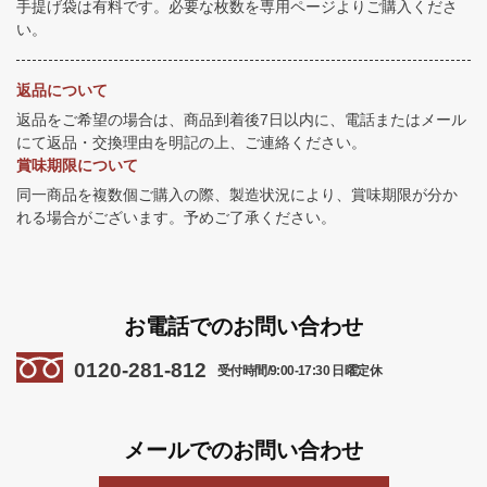
手提げ袋は有料です。必要な枚数を専用ページよりご購入くださ
い。
返品について
返品をご希望の場合は、商品到着後7日以内に、電話またはメール
にて返品・交換理由を明記の上、ご連絡ください。
賞味期限について
同一商品を複数個ご購入の際、製造状況により、賞味期限が分か
れる場合がございます。予めご了承ください。
お電話でのお問い合わせ
0120-281-812
受付時間/9:00-17:30 日曜定休
メールでのお問い合わせ