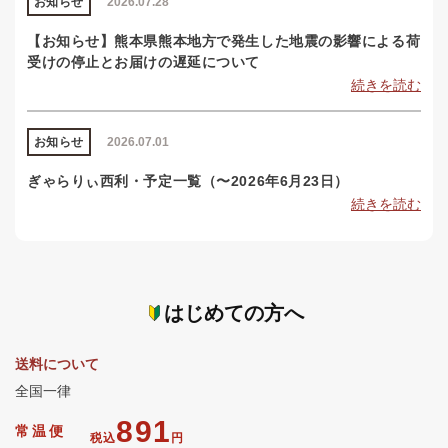
お知らせ
2026.07.28
【お知らせ】熊本県熊本地方で発生した地震の影響による荷
受けの停止とお届けの遅延について
続きを読む
お知らせ
2026.07.01
ぎゃらりぃ西利・予定一覧（〜2026年6月23日）
続きを読む
はじめての方へ
送料について
全国一律
891
常温便
税込
円