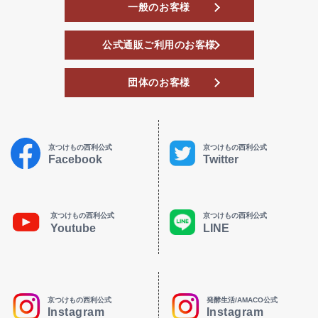
一般のお客様
公式通販ご利用のお客様
団体のお客様
京つけもの西利公式
京つけもの西利公式
Facebook
Twitter
京つけもの西利公式
京つけもの西利公式
Youtube
LINE
京つけもの西利公式
発酵生活/AMACO公式
Instagram
Instagram