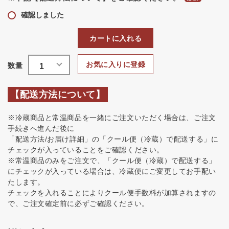
確認しました
カートに入れる
お気に入りに登録
【配送方法について】
※冷蔵商品と常温商品を一緒にご注文いただく場合は、ご注文
手続きへ進んだ後に
「配送方法/お届け詳細」の「クール便（冷蔵）で配送する」に
チェックが入っていることをご確認ください。
※常温商品のみをご注文で、「クール便（冷蔵）で配送する」
にチェックが入っている場合は、冷蔵便にご変更してお手配い
たします。
チェックを入れることによりクール便手数料が加算されますの
で、ご注文確定前に必ずご確認ください。