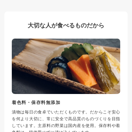
大切な人が食べるものだから
着色料・保存料無添加
漬物は毎日の食卓でいただくものです。だからこそ安心
を何より大切に、常に安全で高品質のものづくりを目指
しています。主原料の野菜は国内産を使用。保存料や着