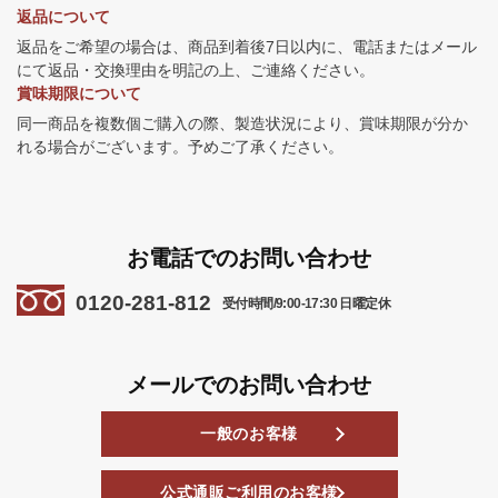
返品について
返品をご希望の場合は、商品到着後7日以内に、電話またはメール
にて返品・交換理由を明記の上、ご連絡ください。
賞味期限について
同一商品を複数個ご購入の際、製造状況により、賞味期限が分か
れる場合がございます。予めご了承ください。
お電話でのお問い合わせ
0120-281-812
受付時間/9:00-17:30 日曜定休
メールでのお問い合わせ
一般のお客様
公式通販ご利用のお客様