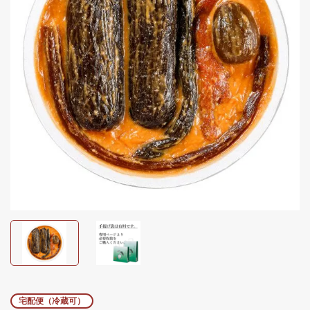
宅配便（冷蔵可）