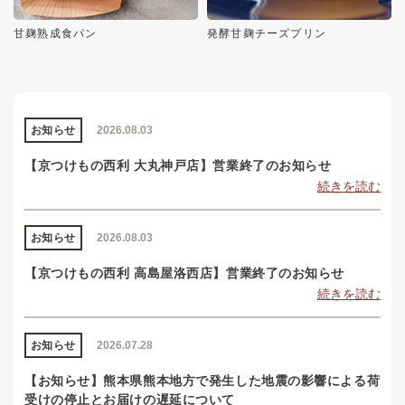
甘麹熟成食パン
発酵甘麹チーズプリン
お知らせ
2026.08.03
【京つけもの西利 大丸神戸店】営業終了のお知らせ
続きを読む
お知らせ
2026.08.03
【京つけもの西利 高島屋洛西店】営業終了のお知らせ
続きを読む
お知らせ
2026.07.28
【お知らせ】熊本県熊本地方で発生した地震の影響による荷
受けの停止とお届けの遅延について