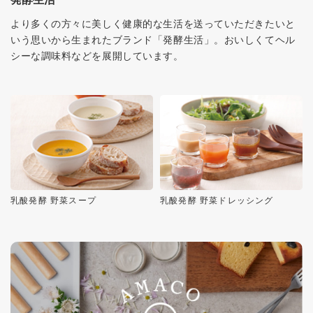
より多くの方々に美しく健康的な生活を送っていただきたいと
いう思いから生まれたブランド「発酵生活」。おいしくてヘル
シーな調味料などを展開しています。
乳酸発酵 野菜スープ
乳酸発酵 野菜ドレッシング