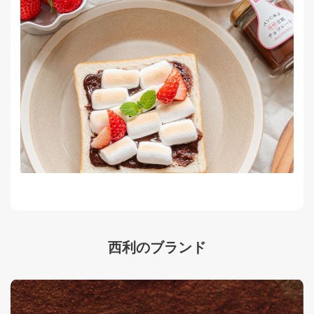
西利のブランド