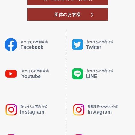
団体のお客様
京つけもの西利公式
京つけもの西利公式
Facebook
Twitter
京つけもの西利公式
京つけもの西利公式
Youtube
LINE
京つけもの西利公式
発酵生活/AMACO公式
Instagram
Instagram