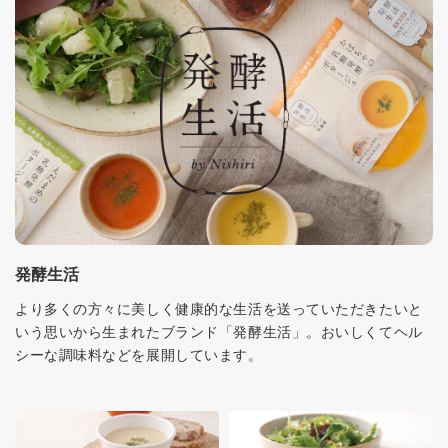
発酵生活
より多くの方々に美しく健康的な生活を送っていただきたいと
いう思いから生まれたブランド「発酵生活」。おいしくてヘル
シーな調味料などを展開しています。