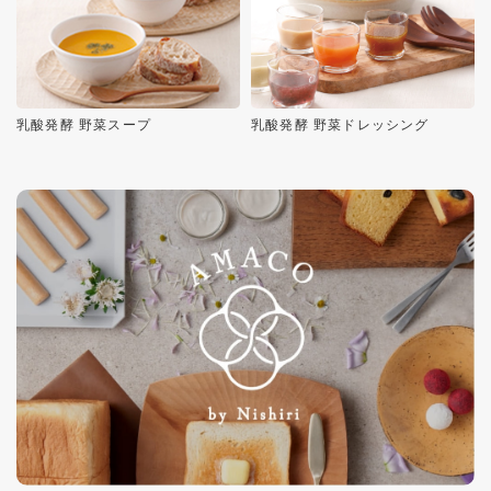
乳酸発酵 野菜スープ
乳酸発酵 野菜ドレッシング