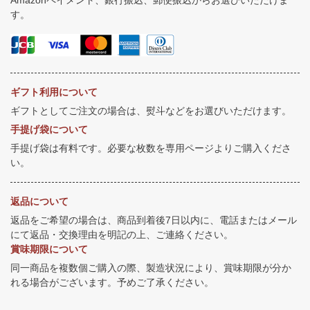
す。
ギフト利用について
ギフトとしてご注文の場合は、熨斗などをお選びいただけます。
手提げ袋について
手提げ袋は有料です。必要な枚数を専用ページよりご購入くださ
い。
返品について
返品をご希望の場合は、商品到着後7日以内に、電話またはメール
にて返品・交換理由を明記の上、ご連絡ください。
賞味期限について
同一商品を複数個ご購入の際、製造状況により、賞味期限が分か
れる場合がございます。予めご了承ください。