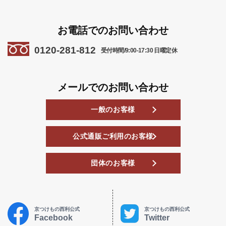
お電話でのお問い合わせ
0120-281-812
受付時間/9:00-17:30 日曜定休
メールでのお問い合わせ
一般のお客様
公式通販ご利用のお客様
団体のお客様
京つけもの西利公式
京つけもの西利公式
Facebook
Twitter