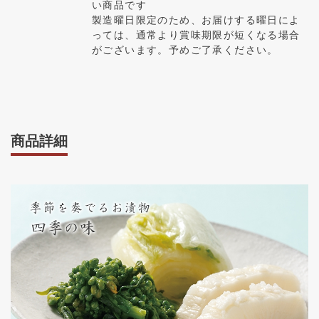
い商品です
製造曜日限定のため、お届けする曜日によ
っては、通常より賞味期限が短くなる場合
がございます。予めご了承ください。
商品詳細