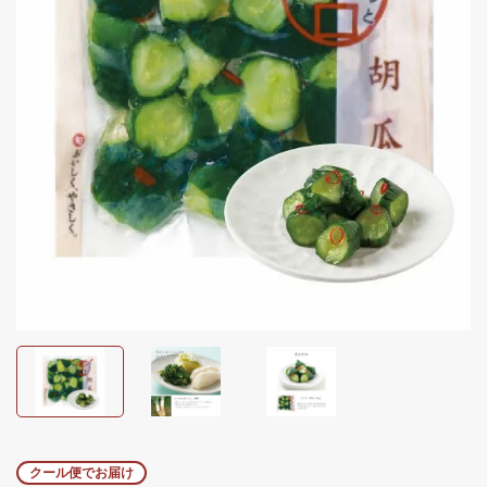
クール便でお届け