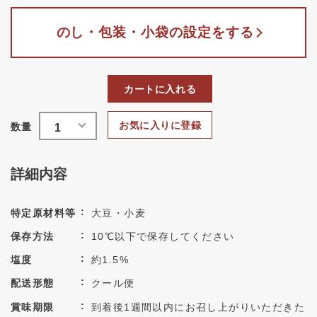
のし・包装・小袋の設定をする
カートに入れる
お気に入りに登録
詳細内容
特定原材料等
大豆・小麦
保存方法
10℃以下で保存してください
塩度
約1.5%
配送形態
クール便
賞味期限
到着後1週間以内にお召し上がりいただきた