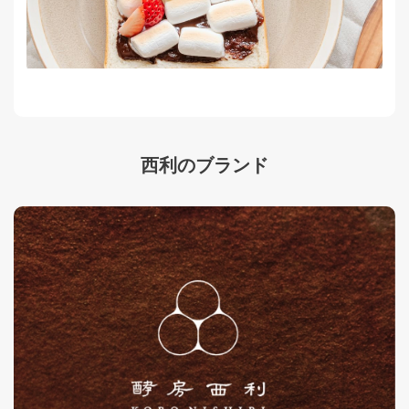
西利のブランド