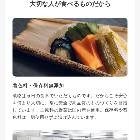
大切な人が食べるものだから
着色料・保存料無添加
漬物は毎日の食卓でいただくものです。だからこそ安心
を何より大切に、常に安全で高品質のものづくりを目指
しています。主原料の野菜は国内産を使用。保存料や着
色料は一切使用せずに漬け込んでいます。