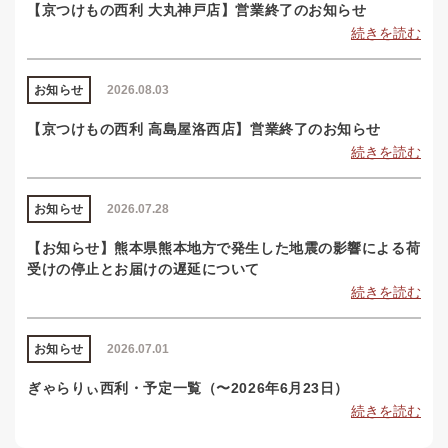
【京つけもの西利 大丸神戸店】営業終了のお知らせ
続きを読む
お知らせ
2026.08.03
【京つけもの西利 高島屋洛西店】営業終了のお知らせ
続きを読む
お知らせ
2026.07.28
【お知らせ】熊本県熊本地方で発生した地震の影響による荷
受けの停止とお届けの遅延について
続きを読む
お知らせ
2026.07.01
ぎゃらりぃ西利・予定一覧（〜2026年6月23日）
続きを読む