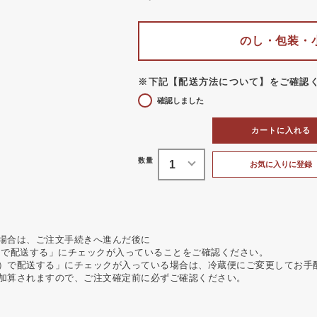
のし・包装・
※下記【配送方法について】をご確認
確認しました
カートに入れる
お気に入りに登録
場合は、ご注文手続きへ進んだ後に
）で配送する」にチェックが入っていることをご確認ください。
）で配送する」にチェックが入っている場合は、冷蔵便にご変更してお手
加算されますので、ご注文確定前に必ずご確認ください。