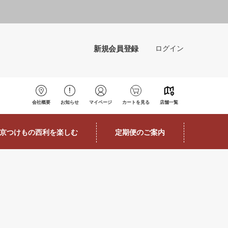
新規会員登録
ログイン
会社概要
お知らせ
マイページ
カートを見る
店舗一覧
京つけもの西利を楽しむ
定期便のご案内