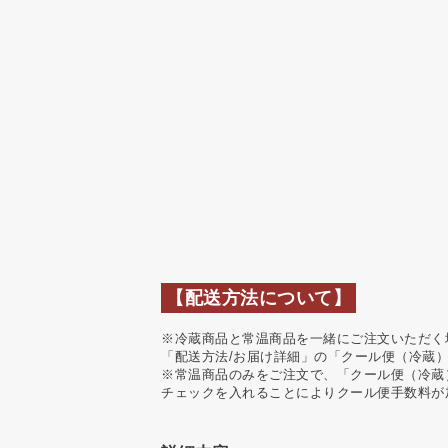
【配送方法について】
※冷蔵商品と常温商品を一緒にご注文いただく
「配送方法/お届け詳細」の「クール便（冷蔵
※常温商品のみをご注文で、「クール便（冷蔵
チェックを入れることによりクール便手数料が