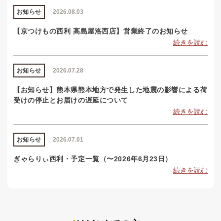
お知らせ
2026.08.03
【京つけもの西利 高島屋洛西店】営業終了のお知らせ
続きを読む
お知らせ
2026.07.28
【お知らせ】熊本県熊本地方で発生した地震の影響による荷
受けの停止とお届けの遅延について
続きを読む
お知らせ
2026.07.01
ぎゃらりぃ西利・予定一覧（〜2026年6月23日）
続きを読む