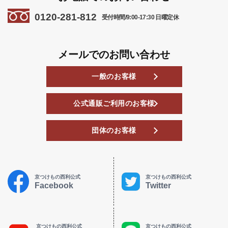
0120-281-812
受付時間/9:00-17:30 日曜定休
メールでのお問い合わせ
一般のお客様
公式通販ご利用のお客様
団体のお客様
京つけもの西利公式
京つけもの西利公式
Facebook
Twitter
京つけもの西利公式
京つけもの西利公式