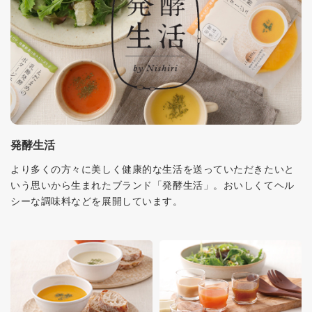
発酵生活
より多くの方々に美しく健康的な生活を送っていただきたいと
いう思いから生まれたブランド「発酵生活」。おいしくてヘル
シーな調味料などを展開しています。