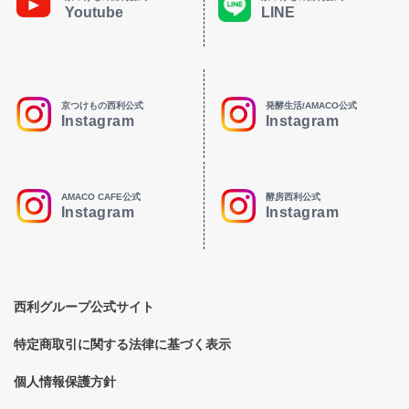
Youtube
LINE
京つけもの西利公式
発酵生活/AMACO公式
Instagram
Instagram
AMACO CAFE公式
酵房西利公式
Instagram
Instagram
西利グループ公式サイト
特定商取引に関する法律に基づく表示
個人情報保護方針