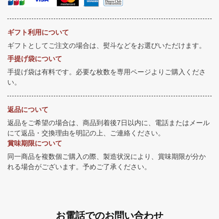
ギフト利用について
ギフトとしてご注文の場合は、熨斗などをお選びいただけます。
手提げ袋について
手提げ袋は有料です。必要な枚数を専用ページよりご購入くださ
い。
返品について
返品をご希望の場合は、商品到着後7日以内に、電話またはメール
にて返品・交換理由を明記の上、ご連絡ください。
賞味期限について
同一商品を複数個ご購入の際、製造状況により、賞味期限が分か
れる場合がございます。予めご了承ください。
お電話でのお問い合わせ