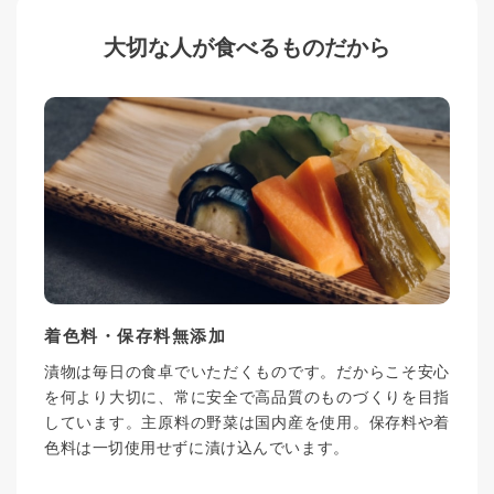
大切な人が食べるものだから
着色料・保存料無添加
漬物は毎日の食卓でいただくものです。だからこそ安心
を何より大切に、常に安全で高品質のものづくりを目指
しています。主原料の野菜は国内産を使用。保存料や着
色料は一切使用せずに漬け込んでいます。