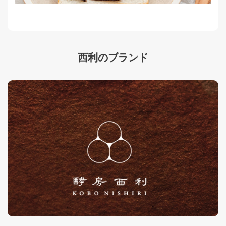
西利のブランド