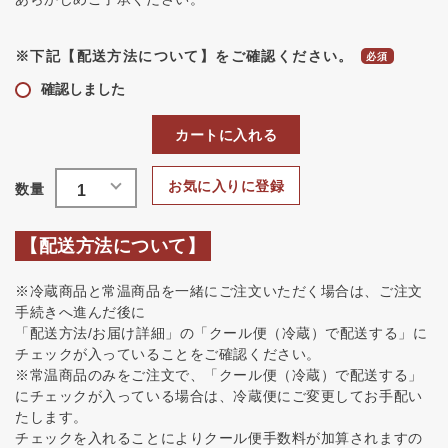
※下記【配送方法について】をご確認ください。
確認しました
カートに入れる
お気に入りに登録
【配送方法について】
※冷蔵商品と常温商品を一緒にご注文いただく場合は、ご注文
手続きへ進んだ後に
「配送方法/お届け詳細」の「クール便（冷蔵）で配送する」に
チェックが入っていることをご確認ください。
※常温商品のみをご注文で、「クール便（冷蔵）で配送する」
にチェックが入っている場合は、冷蔵便にご変更してお手配い
たします。
チェックを入れることによりクール便手数料が加算されますの