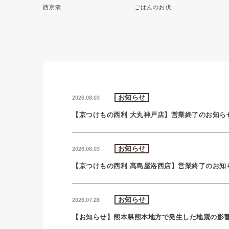
西京漬
ごはんのお供
お知らせ
2026.08.03
【京つけもの西利 大丸神戸店】営業終了のお知ら
お知らせ
2026.08.03
【京つけもの西利 高島屋洛西店】営業終了のお知
お知らせ
2026.07.28
【お知らせ】熊本県熊本地方で発生した地震の影