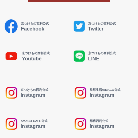
京つけもの西利公式
京つけもの西利公式
Facebook
Twitter
京つけもの西利公式
京つけもの西利公式
Youtube
LINE
京つけもの西利公式
発酵生活/AMACO公式
Instagram
Instagram
AMACO CAFE公式
酵房西利公式
Instagram
Instagram