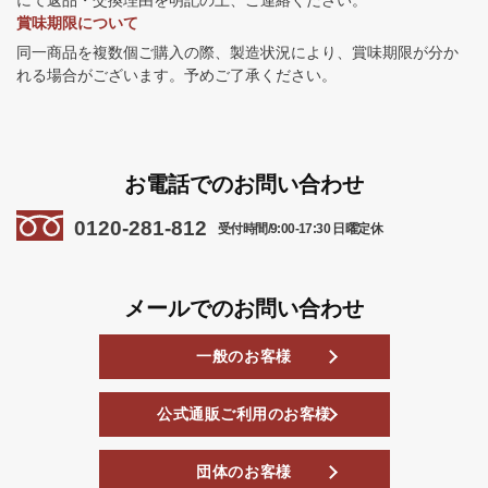
にて返品・交換理由を明記の上、ご連絡ください。
賞味期限について
同一商品を複数個ご購入の際、製造状況により、賞味期限が分か
れる場合がございます。予めご了承ください。
お電話でのお問い合わせ
0120-281-812
受付時間/9:00-17:30 日曜定休
メールでのお問い合わせ
一般のお客様
公式通販ご利用のお客様
団体のお客様