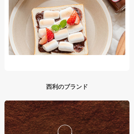
西利のブランド