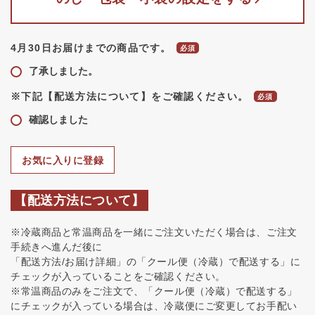
4月30日お届けまでの商品です。
了承しました。
※下記【配送方法について】をご確認ください。
確認しました
お気に入りに登録
【配送方法について】
※冷蔵商品と常温商品を一緒にご注文いただく場合は、ご注文
手続きへ進んだ後に
「配送方法/お届け詳細」の「クール便（冷蔵）で配送する」に
チェックが入っていることをご確認ください。
※常温商品のみをご注文で、「クール便（冷蔵）で配送する」
にチェックが入っている場合は、冷蔵便にご変更してお手配い