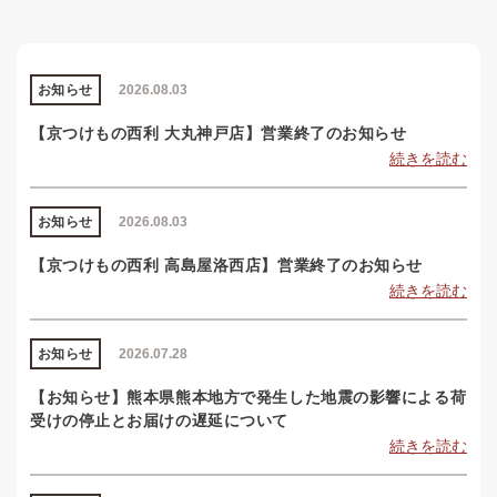
お知らせ
2026.08.03
【京つけもの西利 大丸神戸店】営業終了のお知らせ
続きを読む
お知らせ
2026.08.03
【京つけもの西利 高島屋洛西店】営業終了のお知らせ
続きを読む
お知らせ
2026.07.28
【お知らせ】熊本県熊本地方で発生した地震の影響による荷
受けの停止とお届けの遅延について
続きを読む