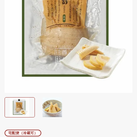
宅配便（冷蔵可）