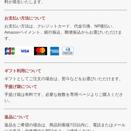
料が発生いたします。
お支払い方法について
お支払い方法は、クレジットカード、代金引換、NP後払い、
Amazonペイメント、銀行振込、郵便振込からお選びいただけま
す。
ギフト利用について
ギフトとしてご注文の場合は、熨斗などをお選びいただけます。
手提げ袋について
手提げ袋は有料です。必要な枚数を専用ページよりご購入くださ
い。
返品について
返品をご希望の場合は、商品到着後7日以内に、電話またはメール