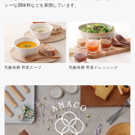
シーな調味料などを展開しています。
乳酸発酵 野菜スープ
乳酸発酵 野菜ドレッシング