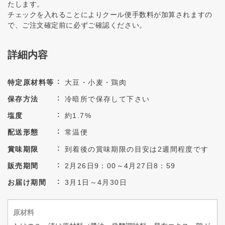
たします。
チェックを入れることによりクール便手数料が加算されますの
で、ご注文確定前に必ずご確認ください。
詳細内容
特定原材料等
大豆・小麦・鶏肉
保存方法
冷暗所で保存して下さい
塩度
約1.7%
配送形態
常温便
賞味期限
到着後の賞味期限の目安は2週間程度です
販売期間
2月26日9：00～4月27日8：59
お届け期間
3月1日～4月30日
原材料