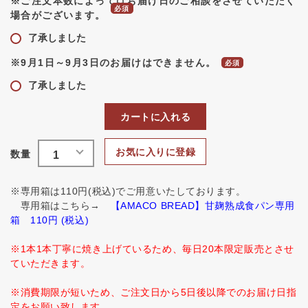
※ご注文本数によってはお届け日のご相談をさせていただく
場合がございます。
了承しました
※9月1日～9月3日のお届けはできません。
了承しました
カートに入れる
お気に入りに登録
※専用箱は110円(税込)でご用意いたしております。
専用箱はこちら→
【AMACO BREAD】甘麹熟成食パン専用
箱 110円 (税込)
※1本1本丁寧に焼き上げているため、毎日20本限定販売とさせ
ていただきます。
※消費期限が短いため、ご注文日から5日後以降でのお届け日指
定をお願い致します。