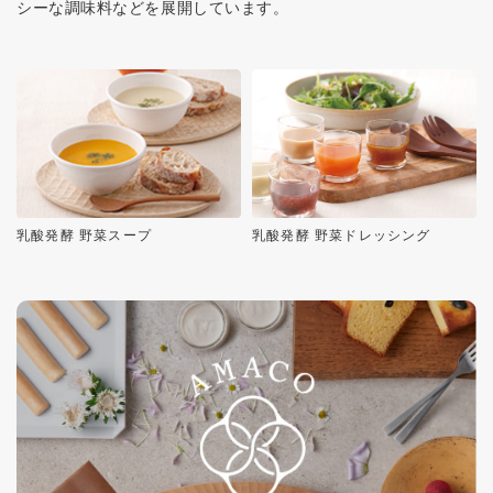
シーな調味料などを展開しています。
乳酸発酵 野菜スープ
乳酸発酵 野菜ドレッシング