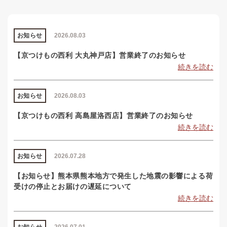
お知らせ
2026.08.03
【京つけもの西利 大丸神戸店】営業終了のお知らせ
続きを読む
お知らせ
2026.08.03
【京つけもの西利 高島屋洛西店】営業終了のお知らせ
続きを読む
お知らせ
2026.07.28
【お知らせ】熊本県熊本地方で発生した地震の影響による荷
受けの停止とお届けの遅延について
続きを読む