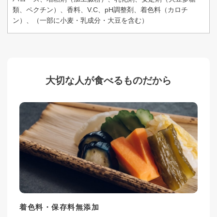
類、ペクチン）、香料、V.C、pH調整剤、着色料（カロチ
ン）、（一部に小麦・乳成分・大豆を含む）
大切な人が食べるものだから
着色料・保存料無添加