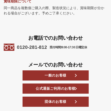
賞味期限について
同一商品を複数個ご購入の際、製造状況により、賞味期限が分か
れる場合がございます。予めご了承ください。
お電話でのお問い合わせ
0120-281-812
受付時間/9:00-17:30 日曜定休
メールでのお問い合わせ
一般のお客様
公式通販ご利用のお客様
団体のお客様