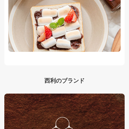
西利のブランド