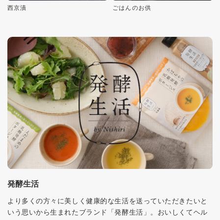
西京漬
ごはんのお供
発酵生活
より多くの方々に美しく健康的な生活を送っていただきたいと
いう思いから生まれたブランド「発酵生活」。おいしくてヘル