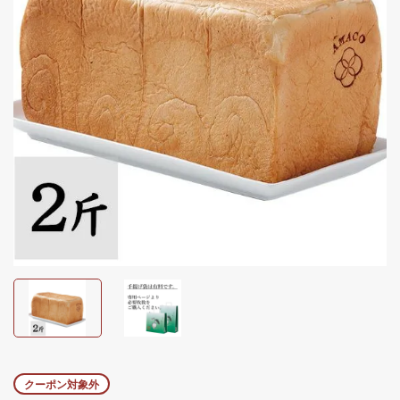
クーポン対象外