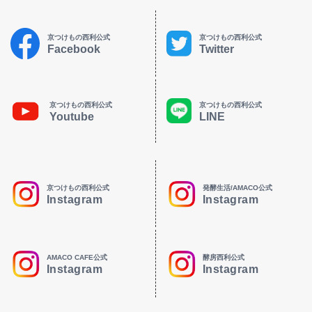
京つけもの西利公式
京つけもの西利公式
Facebook
Twitter
京つけもの西利公式
京つけもの西利公式
Youtube
LINE
京つけもの西利公式
発酵生活/AMACO公式
Instagram
Instagram
AMACO CAFE公式
酵房西利公式
Instagram
Instagram