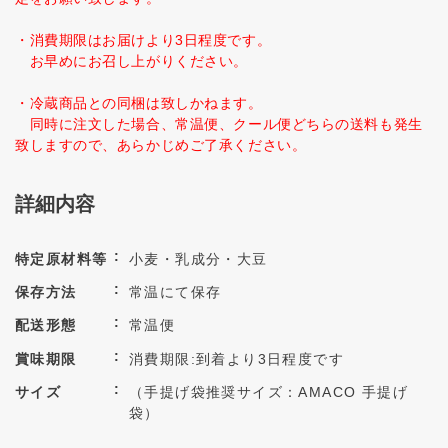
・消費期限はお届けより3日程度です。
お早めにお召し上がりください。
・冷蔵商品との同梱は致しかねます。
同時に注文した場合、常温便、クール便どちらの送料も発生
致しますので、あらかじめご了承ください。
詳細内容
特定原材料等
小麦・乳成分・大豆
保存方法
常温にて保存
配送形態
常温便
賞味期限
消費期限:到着より3日程度です
サイズ
（手提げ袋推奨サイズ：AMACO 手提げ
袋）