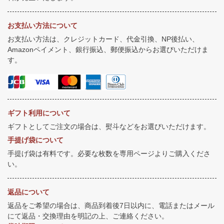
お支払い方法について
お支払い方法は、クレジットカード、代金引換、NP後払い、
Amazonペイメント、銀行振込、郵便振込からお選びいただけま
す。
ギフト利用について
ギフトとしてご注文の場合は、熨斗などをお選びいただけます。
手提げ袋について
手提げ袋は有料です。必要な枚数を専用ページよりご購入くださ
い。
返品について
返品をご希望の場合は、商品到着後7日以内に、電話またはメール
にて返品・交換理由を明記の上、ご連絡ください。