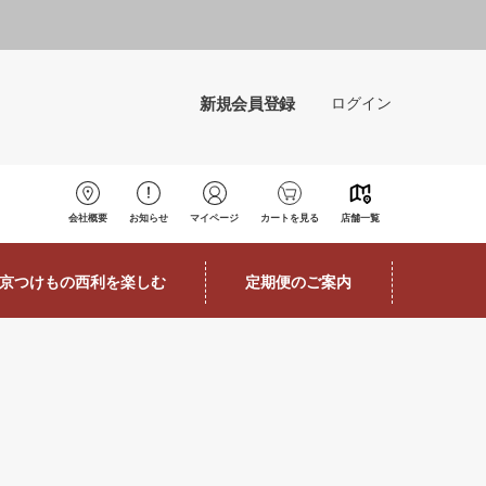
新規会員登録
ログイン
会社概要
お知らせ
マイページ
カートを見る
店舗一覧
京つけもの西利を楽しむ
定期便のご案内