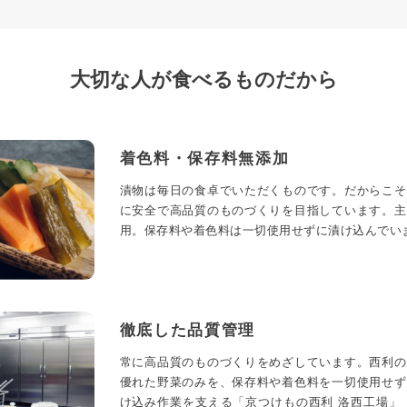
大切な人が食べるものだから
着色料・保存料無添加
漬物は毎日の食卓でいただくものです。だからこそ
に安全で高品質のものづくりを目指しています。主
用。保存料や着色料は一切使用せずに漬け込んでい
徹底した品質管理
常に高品質のものづくりをめざしています。西利の
優れた野菜のみを、保存料や着色料を一切使用せず
け込み作業を支える「京つけもの西利 洛西工場」