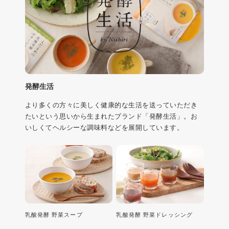
発酵生活
より多くの方々に美しく健康的な生活を送っていただき
たいという思いから生まれたブランド「発酵生活」。お
いしくてヘルシーな調味料などを展開しています。
乳酸発酵 野菜スープ
乳酸発酵 野菜ドレッシング