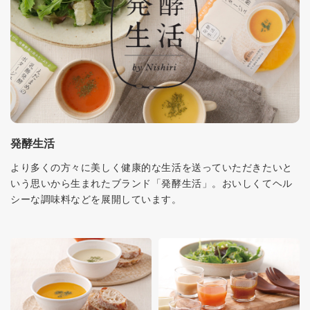
発酵生活
より多くの方々に美しく健康的な生活を送っていただきたいと
いう思いから生まれたブランド「発酵生活」。おいしくてヘル
シーな調味料などを展開しています。