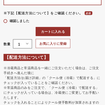
※下記【配送方法について】をご確認ください。
確認しました
カートに入れる
お気に入りに登録
【配送方法について】
※冷蔵商品と常温商品を一緒にご注文いただく場合は、ご注文
手続きへ進んだ後に
「配送方法/お届け詳細」の「クール便（冷蔵）で配送する」に
チェックが入っていることをご確認ください。
※常温商品のみをご注文で、「クール便（冷蔵）で配送する」
にチェックが入っている場合は、冷蔵便にご変更してお手配い
たします。
チェックを入れることによりクール便手数料が加算されますの