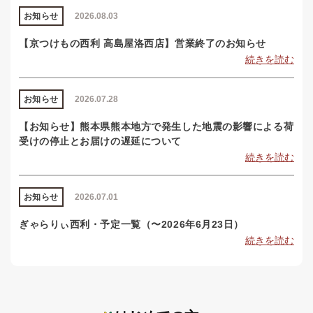
お知らせ
2026.08.03
【京つけもの西利 高島屋洛西店】営業終了のお知らせ
続きを読む
お知らせ
2026.07.28
【お知らせ】熊本県熊本地方で発生した地震の影響による荷
受けの停止とお届けの遅延について
続きを読む
お知らせ
2026.07.01
ぎゃらりぃ西利・予定一覧（〜2026年6月23日）
続きを読む