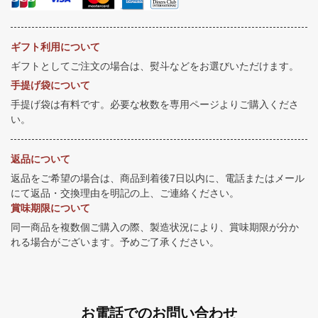
ギフト利用について
ギフトとしてご注文の場合は、熨斗などをお選びいただけます。
手提げ袋について
手提げ袋は有料です。必要な枚数を専用ページよりご購入くださ
い。
返品について
返品をご希望の場合は、商品到着後7日以内に、電話またはメール
にて返品・交換理由を明記の上、ご連絡ください。
賞味期限について
同一商品を複数個ご購入の際、製造状況により、賞味期限が分か
れる場合がございます。予めご了承ください。
お電話でのお問い合わせ