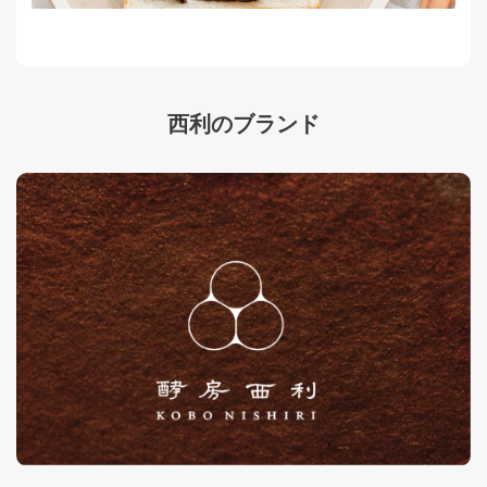
西利のブランド