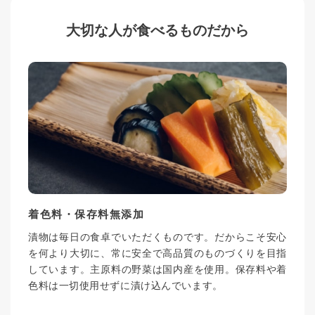
大切な人が食べるものだから
着色料・保存料無添加
漬物は毎日の食卓でいただくものです。だからこそ安心
を何より大切に、常に安全で高品質のものづくりを目指
しています。主原料の野菜は国内産を使用。保存料や着
色料は一切使用せずに漬け込んでいます。