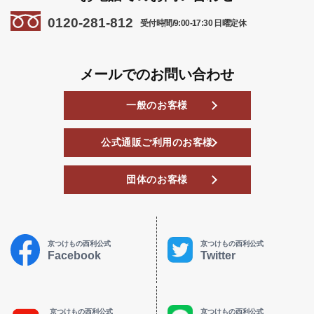
0120-281-812
受付時間/9:00-17:30 日曜定休
メールでのお問い合わせ
一般のお客様
公式通販ご利用のお客様
団体のお客様
京つけもの西利公式
京つけもの西利公式
Facebook
Twitter
京つけもの西利公式
京つけもの西利公式