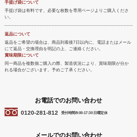
手提げ袋について
手提げ袋は有料です。必要な枚数を専用ページよりご購入くださ
い。
返品について
返品をご希望の場合は、商品到着後7日以内に、電話またはメール
にて返品・交換理由を明記の上、ご連絡ください。
賞味期限について
同一商品を複数個ご購入の際、製造状況により、賞味期限が分か
れる場合がございます。予めご了承ください。
お電話でのお問い合わせ
0120-281-812
受付時間/9:00-17:30 日曜定休
メールでのお問い合わせ