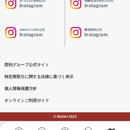
京つけもの西利公式
発酵生活/AMACO公式
Instagram
Instagram
AMACO CAFE公式
酵房西利公式
Instagram
Instagram
西利グループ公式サイト
特定商取引に関する法律に基づく表示
個人情報保護方針
オンラインご利用ガイド
©︎ Nishiri 2023