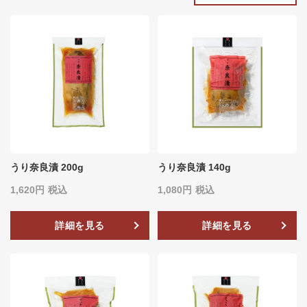
うり奈良漬 200g
うり奈良漬 140g
1,620
税込
1,080
税込
詳細を見る
詳細を見る