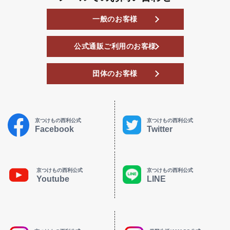
一般のお客様
公式通販ご利用のお客様
団体のお客様
京つけもの西利公式
京つけもの西利公式
Facebook
Twitter
京つけもの西利公式
京つけもの西利公式
Youtube
LINE