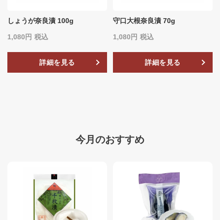
しょうが奈良漬 100g
守口大根奈良漬 70g
1,080
税込
1,080
税込
詳細を見る
詳細を見る
今月のおすすめ