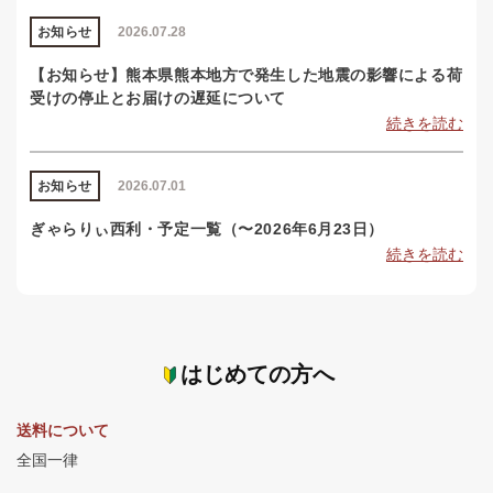
お知らせ
2026.07.28
【お知らせ】熊本県熊本地方で発生した地震の影響による荷
受けの停止とお届けの遅延について
続きを読む
お知らせ
2026.07.01
ぎゃらりぃ西利・予定一覧（〜2026年6月23日）
続きを読む
はじめての方へ
送料について
全国一律