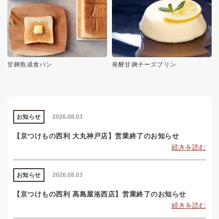
甘麹熟成食パン
発酵甘麹チーズプリン
お知らせ
2026.08.03
【京つけもの西利 大丸神戸店】営業終了のお知らせ
続きを読む
お知らせ
2026.08.03
【京つけもの西利 高島屋洛西店】営業終了のお知らせ
続きを読む