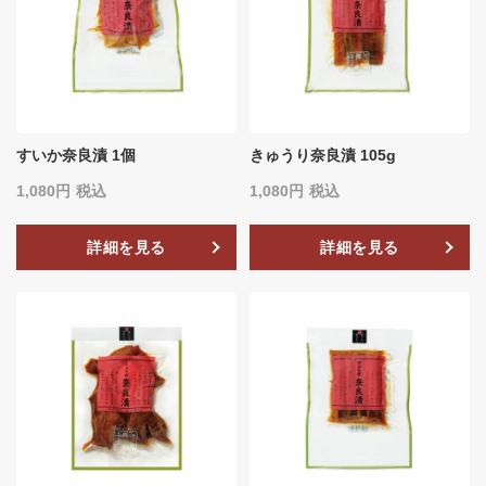
すいか奈良漬 1個
きゅうり奈良漬 105g
1,080
税込
1,080
税込
詳細を見る
詳細を見る