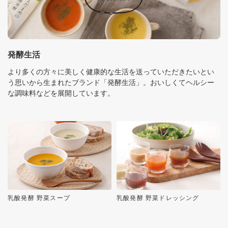
発酵生活
より多くの方々に美しく健康的な生活を送っていただきたいとい
う思いから生まれたブランド「発酵生活」。おいしくてヘルシー
な調味料などを展開しています。
乳酸発酵 野菜スープ
乳酸発酵 野菜ドレッシング