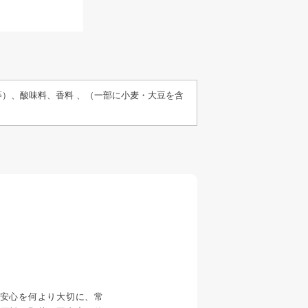
）、酸味料、香料 、（一部に小麦・大豆を含
安心を何より大切に、常