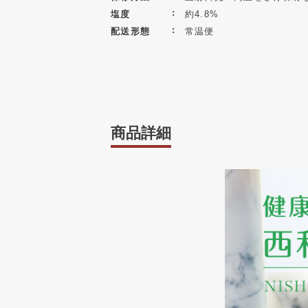
塩度
約4.8%
配送形態
常温便
商品詳細