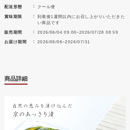
配送形態
クール便
賞味期限
到着後1週間以内にお召し上がりいただきた
い商品です
販売期間
2026/06/04 09:00~2026/07/28 08:59
お届け期間
2026/06/06~2026/07/31
商品詳細