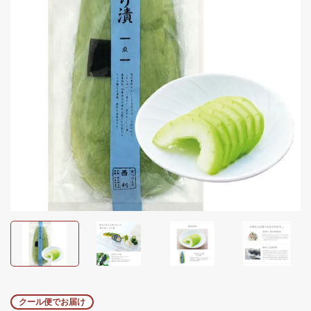
クール便でお届け