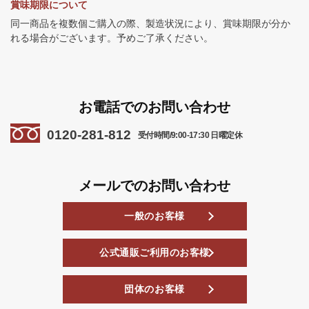
賞味期限について
同一商品を複数個ご購入の際、製造状況により、賞味期限が分か
れる場合がございます。予めご了承ください。
お電話でのお問い合わせ
0120-281-812
受付時間/9:00-17:30 日曜定休
メールでのお問い合わせ
一般のお客様
公式通販ご利用のお客様
団体のお客様