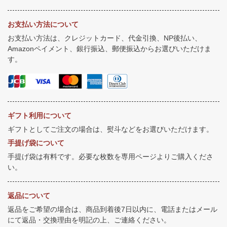
お支払い方法について
お支払い方法は、クレジットカード、代金引換、NP後払い、
Amazonペイメント、銀行振込、郵便振込からお選びいただけま
す。
ギフト利用について
ギフトとしてご注文の場合は、熨斗などをお選びいただけます。
手提げ袋について
手提げ袋は有料です。必要な枚数を専用ページよりご購入くださ
い。
返品について
返品をご希望の場合は、商品到着後7日以内に、電話またはメール
にて返品・交換理由を明記の上、ご連絡ください。