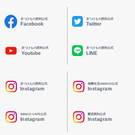
京つけもの西利公式
京つけもの西利公式
Facebook
Twitter
京つけもの西利公式
京つけもの西利公式
Youtube
LINE
京つけもの西利公式
発酵生活/AMACO公式
Instagram
Instagram
AMACO CAFE公式
酵房西利公式
Instagram
Instagram