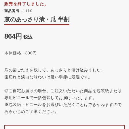
販売を終了しました。
商品番号
1110
京のあっさり漬・瓜 半割
864
税込
本体価格：800円
瓜の歯ごたえを残して、あっさりと漬け込みました。
歯切れと淡白な味わいは暑い季節に最適です。
◎ご自宅お届けの場合、ご注文いただいた商品を包装紙または
専用ビニールで一括包装してお届けいたします。
※包装紙・ビニールをお選びいただくことはできかねますので
あらかじめご了承ください。