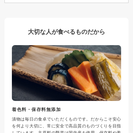
大切な人が食べるものだから
着色料・保存料無添加
漬物は毎日の食卓でいただくものです。だからこそ安心
を何より大切に、常に安全で高品質のものづくりを目指
しています。主原料の野菜は国内産を使用。保存料や着