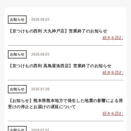
お知らせ
2026.08.03
【京つけもの西利 大丸神戸店】営業終了のお知らせ
続きを読む
お知らせ
2026.08.03
【京つけもの西利 高島屋洛西店】営業終了のお知らせ
続きを読む
お知らせ
2026.07.28
【お知らせ】熊本県熊本地方で発生した地震の影響による荷
受けの停止とお届けの遅延について
続きを読む
お知らせ
2026.07.01