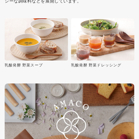
シーな調味料などを展開しています。
乳酸発酵 野菜スープ
乳酸発酵 野菜ドレッシング