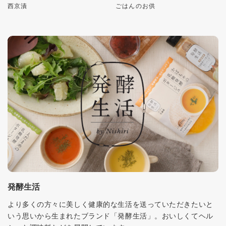
西京漬
ごはんのお供
発酵生活
より多くの方々に美しく健康的な生活を送っていただきたいと
いう思いから生まれたブランド「発酵生活」。おいしくてヘル