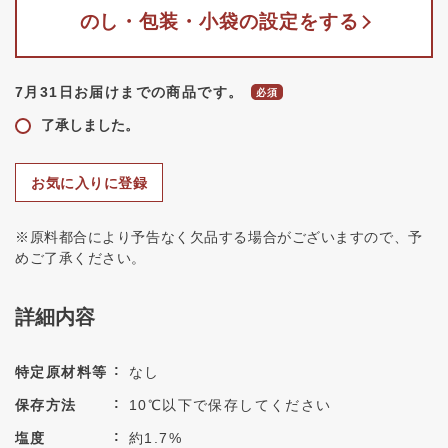
のし・包装・小袋の設定をする
7月31日お届けまでの商品です。
了承しました。
お気に入りに登録
※原料都合により予告なく欠品する場合がございますので、予
めご了承ください。
詳細内容
特定原材料等
なし
保存方法
10℃以下で保存してください
塩度
約1.7%