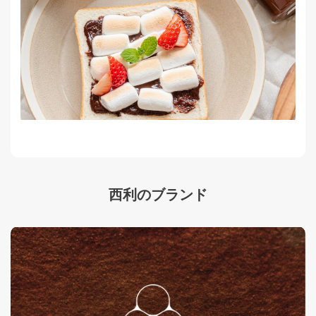
西利のブランド