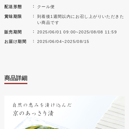
配送形態
クール便
賞味期限
到着後1週間以内にお召し上がりいただきた
い商品です
販売期間
2025/06/01 09:00~2025/08/08 11:59
お届け期間
2025/06/04~2025/08/15
商品詳細