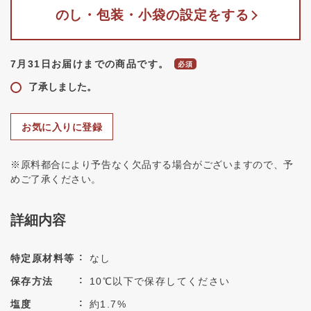
のし・包装・小袋の設定をする
7月31日お届けまでの商品です。
了承しました。
お気に入りに登録
※原料都合により予告なく欠品する場合がございますので、予
めご了承ください。
詳細内容
特定原材料等
なし
保存方法
10℃以下で保存してください
塩度
約1.7%