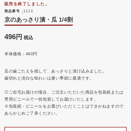
販売を終了しました。
商品番号
1113
京のあっさり漬・瓜 1/4割
496
税込
本体価格：460円
瓜の歯ごたえを残して、あっさりと漬け込みました。
歯切れと淡白な味わいは暑い季節に最適です。
◎ご自宅お届けの場合、ご注文いただいた商品を包装紙または
専用ビニールで一括包装してお届けいたします。
※包装紙・ビニールをお選びいただくことはできかねますので
あらかじめご了承ください。