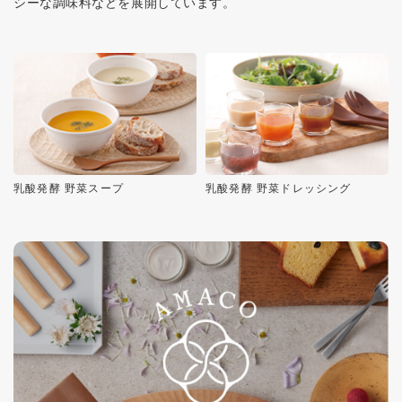
シーな調味料などを展開しています。
乳酸発酵 野菜スープ
乳酸発酵 野菜ドレッシング