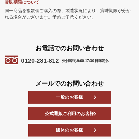
賞味期限について
同一商品を複数個ご購入の際、製造状況により、賞味期限が分か
れる場合がございます。予めご了承ください。
お電話でのお問い合わせ
0120-281-812
受付時間/9:00-17:30 日曜定休
メールでのお問い合わせ
一般のお客様
公式通販ご利用のお客様
団体のお客様