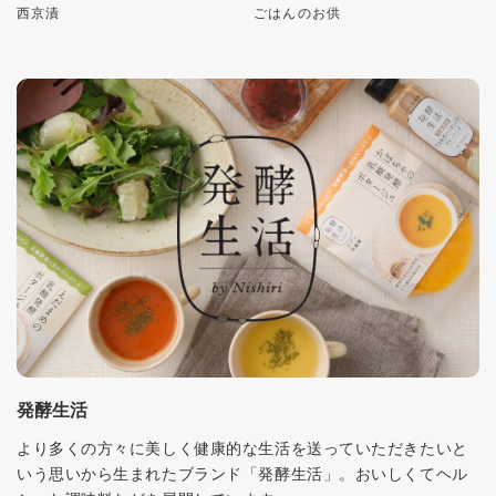
西京漬
ごはんのお供
発酵生活
より多くの方々に美しく健康的な生活を送っていただきたいと
いう思いから生まれたブランド「発酵生活」。おいしくてヘル