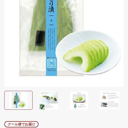
クール便でお届け