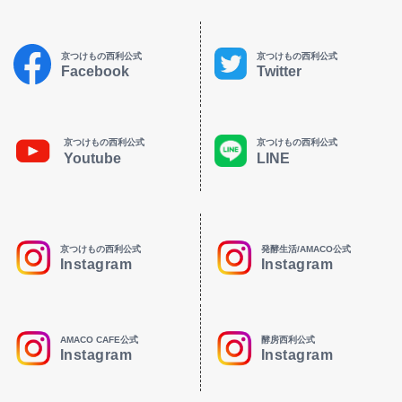
京つけもの西利公式
京つけもの西利公式
Facebook
Twitter
京つけもの西利公式
京つけもの西利公式
Youtube
LINE
京つけもの西利公式
発酵生活/AMACO公式
Instagram
Instagram
AMACO CAFE公式
酵房西利公式
Instagram
Instagram