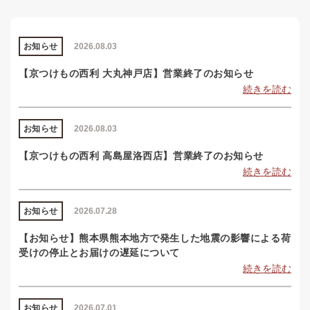
お知らせ
2026.08.03
【京つけもの西利 大丸神戸店】営業終了のお知らせ
続きを読む
お知らせ
2026.08.03
【京つけもの西利 高島屋洛西店】営業終了のお知らせ
続きを読む
お知らせ
2026.07.28
【お知らせ】熊本県熊本地方で発生した地震の影響による荷
受けの停止とお届けの遅延について
続きを読む
お知らせ
2026.07.01