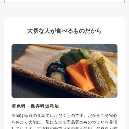
大切な人が食べるものだから
着色料・保存料無添加
漬物は毎日の食卓でいただくものです。だからこそ安心
を何より大切に、常に安全で高品質のものづくりを目指
しています。主原料の野菜は国内産を使用。保存料や着