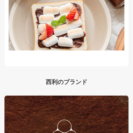
西利のブランド