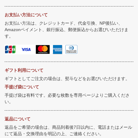
お支払い方法について
お支払い方法は、クレジットカード、代金引換、NP後払い、
Amazonペイメント、銀行振込、郵便振込からお選びいただけま
す。
ギフト利用について
ギフトとしてご注文の場合は、熨斗などをお選びいただけます。
手提げ袋について
手提げ袋は有料です。必要な枚数を専用ページよりご購入くださ
い。
返品について
返品をご希望の場合は、商品到着後7日以内に、電話またはメール
にて返品・交換理由を明記の上、ご連絡ください。