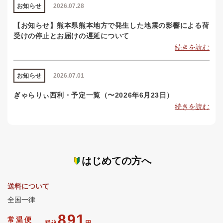
お知らせ
2026.07.28
【お知らせ】熊本県熊本地方で発生した地震の影響による荷
受けの停止とお届けの遅延について
続きを読む
お知らせ
2026.07.01
ぎゃらりぃ西利・予定一覧（〜2026年6月23日）
続きを読む
はじめての方へ
送料について
全国一律
891
常温便
税込
円