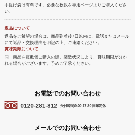
手提げ袋は有料です。必要な枚数を専用ページよりご購入くださ
い。
返品について
返品をご希望の場合は、商品到着後7日以内に、電話またはメール
にて返品・交換理由を明記の上、ご連絡ください。
賞味期限について
同一商品を複数個ご購入の際、製造状況により、賞味期限が分か
れる場合がございます。予めご了承ください。
お電話でのお問い合わせ
0120-281-812
受付時間/9:00-17:30 日曜定休
メールでのお問い合わせ