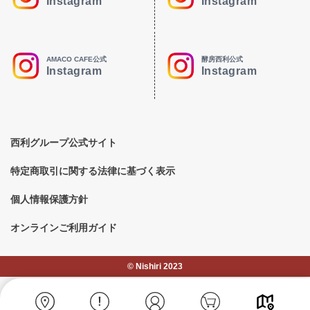
Instagram
Instagram
AMACO CAFE公式
酵房西利公式
Instagram
Instagram
西利グループ公式サイト
特定商取引に関する法律に基づく表示
個人情報保護方針
オンラインご利用ガイド
©︎ Nishiri 2023