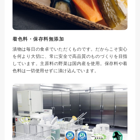
着色料・保存料無添加
漬物は毎日の食卓でいただくものです。だからこそ安心
を何より大切に、常に安全で高品質のものづくりを目指
しています。主原料の野菜は国内産を使用。保存料や着
色料は一切使用せずに漬け込んでいます。