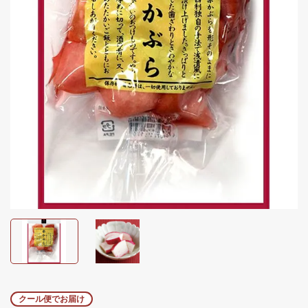
クール便でお届け