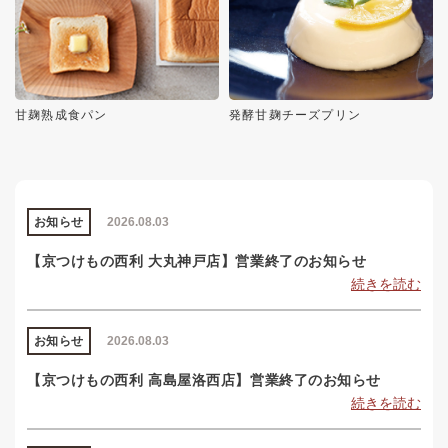
甘麹熟成食パン
発酵甘麹チーズプリン
お知らせ
2026.08.03
【京つけもの西利 大丸神戸店】営業終了のお知らせ
続きを読む
お知らせ
2026.08.03
【京つけもの西利 高島屋洛西店】営業終了のお知らせ
続きを読む