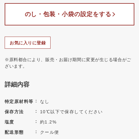
のし・包装・小袋の設定をする
お気に入りに登録
※原料都合により、販売・お届け期間に変更が生じる場合がご
ざいます。
詳細内容
特定原材料等
なし
保存方法
10℃以下で保存してください
塩度
約1.2%
配送形態
クール便