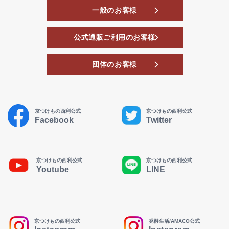
一般のお客様
公式通販ご利用のお客様
団体のお客様
京つけもの西利公式
京つけもの西利公式
Facebook
Twitter
京つけもの西利公式
京つけもの西利公式
Youtube
LINE
京つけもの西利公式
発酵生活/AMACO公式