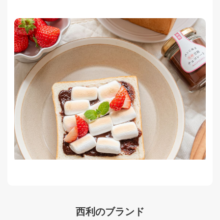
西利のブランド