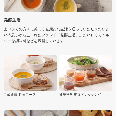
発酵生活
より多くの方々に美しく健康的な生活を送っていただきたいと
いう思いから生まれたブランド「発酵生活」。おいしくてヘル
シーな調味料などを展開しています。
乳酸発酵 野菜スープ
乳酸発酵 野菜ドレッシング