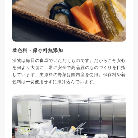
着色料・保存料無添加
漬物は毎日の食卓でいただくものです。だからこそ安心
を何より大切に、常に安全で高品質のものづくりを目指
しています。主原料の野菜は国内産を使用。保存料や着
色料は一切使用せずに漬け込んでいます。