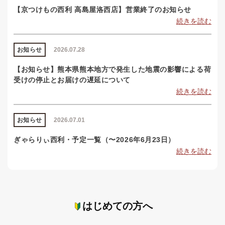
【京つけもの西利 高島屋洛西店】営業終了のお知らせ
続きを読む
お知らせ
2026.07.28
【お知らせ】熊本県熊本地方で発生した地震の影響による荷
受けの停止とお届けの遅延について
続きを読む
お知らせ
2026.07.01
ぎゃらりぃ西利・予定一覧（〜2026年6月23日）
続きを読む
はじめての方へ