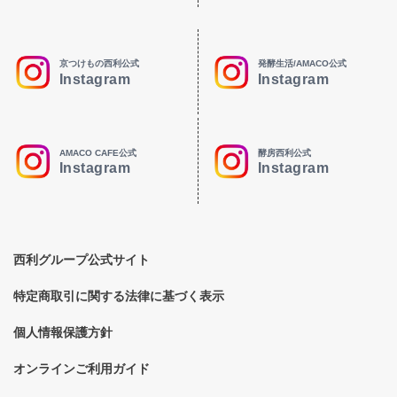
京つけもの西利公式
発酵生活/AMACO公式
Instagram
Instagram
AMACO CAFE公式
酵房西利公式
Instagram
Instagram
西利グループ公式サイト
特定商取引に関する法律に基づく表示
個人情報保護方針
オンラインご利用ガイド