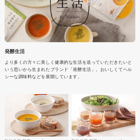
発酵生活
より多くの方々に美しく健康的な生活を送っていただきたいと
いう思いから生まれたブランド「発酵生活」。おいしくてヘル
シーな調味料などを展開しています。