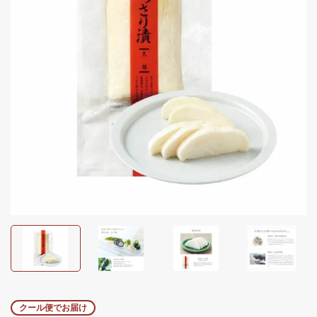
クール便でお届け