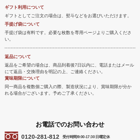
ギフト利用について
ギフトとしてご注文の場合は、熨斗などをお選びいただけます。
手提げ袋について
手提げ袋は有料です。必要な枚数を専用ページよりご購入くださ
い。
返品について
返品をご希望の場合は、商品到着後7日以内に、電話またはメール
にて返品・交換理由を明記の上、ご連絡ください。
賞味期限について
同一商品を複数個ご購入の際、製造状況により、賞味期限が分か
れる場合がございます。予めご了承ください。
お電話でのお問い合わせ
0120-281-812
受付時間/9:00-17:30 日曜定休