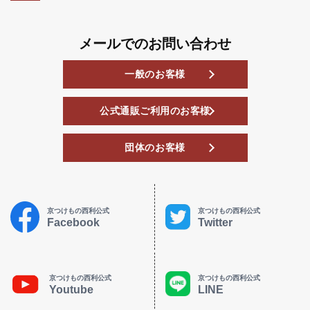
メールでのお問い合わせ
一般のお客様
公式通販ご利用のお客様
団体のお客様
京つけもの西利公式
京つけもの西利公式
Facebook
Twitter
京つけもの西利公式
京つけもの西利公式
Youtube
LINE