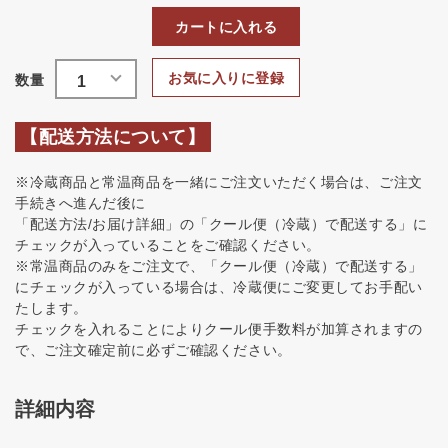
カートに入れる
お気に入りに登録
【配送方法について】
※冷蔵商品と常温商品を一緒にご注文いただく場合は、ご注文
手続きへ進んだ後に
「配送方法/お届け詳細」の「クール便（冷蔵）で配送する」に
チェックが入っていることをご確認ください。
※常温商品のみをご注文で、「クール便（冷蔵）で配送する」
にチェックが入っている場合は、冷蔵便にご変更してお手配い
たします。
チェックを入れることによりクール便手数料が加算されますの
で、ご注文確定前に必ずご確認ください。
詳細内容