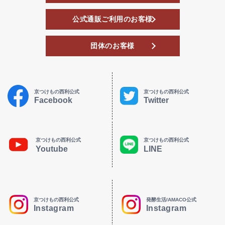
公式通販ご利用のお客様
団体のお客様
京つけもの西利公式
京つけもの西利公式
Facebook
Twitter
京つけもの西利公式
京つけもの西利公式
Youtube
LINE
京つけもの西利公式
発酵生活/AMACO公式
Instagram
Instagram