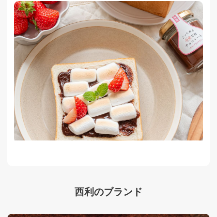
西利のブランド