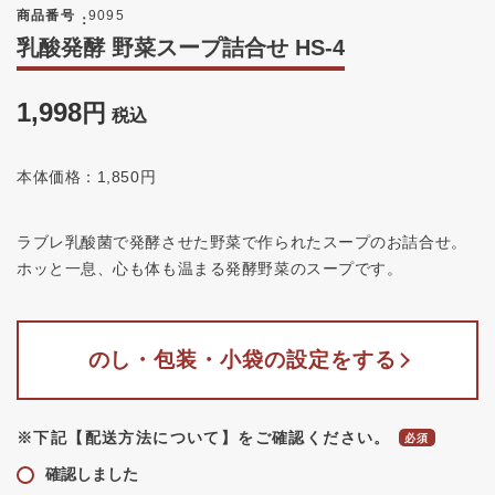
商品番号
9095
乳酸発酵 野菜スープ詰合せ HS-4
1,998
税込
本体価格：1,850円
ラブレ乳酸菌で発酵させた野菜で作られたスープのお詰合せ。
ホッと一息、心も体も温まる発酵野菜のスープです。
のし・包装・小袋の設定をする
※下記【配送方法について】をご確認ください。
確認しました