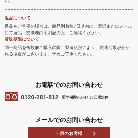
い。
返品について
返品をご希望の場合は、商品到着後7日以内に、電話またはメール
にて返品・交換理由を明記の上、ご連絡ください。
賞味期限について
同一商品を複数個ご購入の際、製造状況により、賞味期限が分か
れる場合がございます。予めご了承ください。
お電話でのお問い合わせ
0120-281-812
受付時間/9:00-17:30 日曜定休
メールでのお問い合わせ
一般のお客様