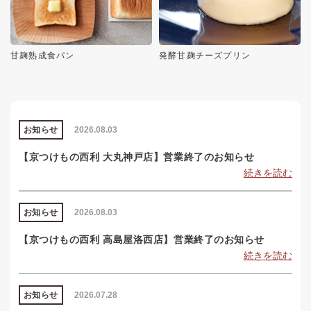
甘麹熟成食パン
発酵甘麹チーズプリン
お知らせ
2026.08.03
【京つけもの西利 大丸神戸店】営業終了のお知らせ
続きを読む
お知らせ
2026.08.03
【京つけもの西利 高島屋洛西店】営業終了のお知らせ
続きを読む
お知らせ
2026.07.28