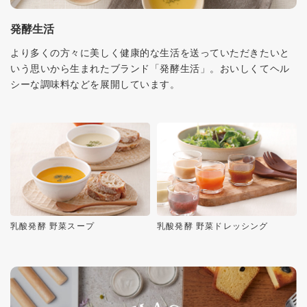
発酵生活
より多くの方々に美しく健康的な生活を送っていただきたいと
いう思いから生まれたブランド「発酵生活」。おいしくてヘル
シーな調味料などを展開しています。
乳酸発酵 野菜スープ
乳酸発酵 野菜ドレッシング