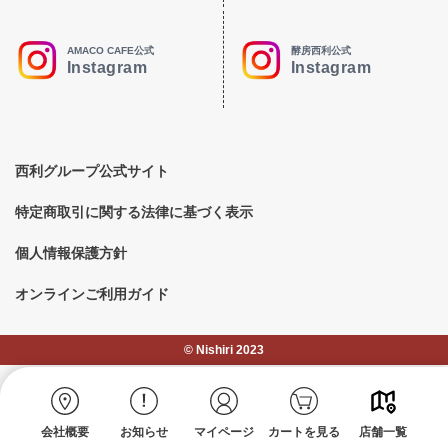
AMACO CAFE公式
酵房西利公式
Instagram
Instagram
西利グループ公式サイト
特定商取引に関する法律に基づく表示
個人情報保護方針
オンラインご利用ガイド
©︎ Nishiri 2023
会社概要
お知らせ
マイページ
カートを見る
店舗一覧