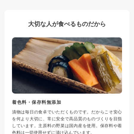
大切な人が食べるものだから
着色料・保存料無添加
漬物は毎日の食卓でいただくものです。だからこそ安心
を何より大切に、常に安全で高品質のものづくりを目指
しています。主原料の野菜は国内産を使用。保存料や着
色料は一切使用せずに漬け込んでいます。