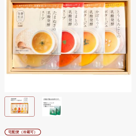
宅配便（冷蔵可）