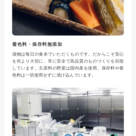
着色料・保存料無添加
漬物は毎日の食卓でいただくものです。だからこそ安心
を何より大切に、常に安全で高品質のものづくりを目指
しています。主原料の野菜は国内産を使用。保存料や着
色料は一切使用せずに漬け込んでいます。