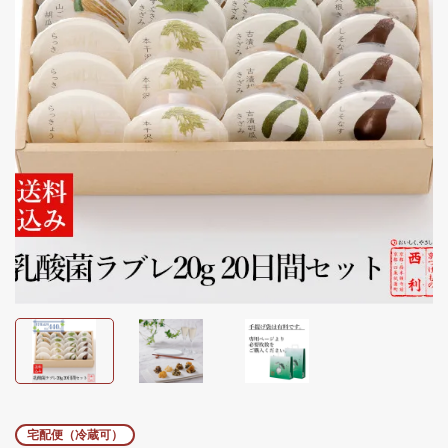
宅配便（冷蔵可）