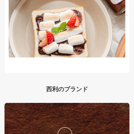
西利のブランド