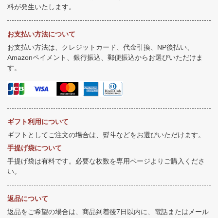
料が発生いたします。
お支払い方法について
お支払い方法は、クレジットカード、代金引換、NP後払い、
Amazonペイメント、銀行振込、郵便振込からお選びいただけま
す。
ギフト利用について
ギフトとしてご注文の場合は、熨斗などをお選びいただけます。
手提げ袋について
手提げ袋は有料です。必要な枚数を専用ページよりご購入くださ
い。
返品について
返品をご希望の場合は、商品到着後7日以内に、電話またはメール