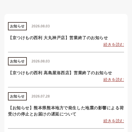
お知らせ
2026.08.03
【京つけもの西利 大丸神戸店】営業終了のお知らせ
続きを読む
お知らせ
2026.08.03
【京つけもの西利 高島屋洛西店】営業終了のお知らせ
続きを読む
お知らせ
2026.07.28
【お知らせ】熊本県熊本地方で発生した地震の影響による荷
受けの停止とお届けの遅延について
続きを読む