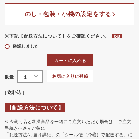
のし・包装・小袋の設定をする
※下記【配送方法について】をご確認ください。
確認しました
カートに入れる
お気に入りに登録
送料込
【配送方法について】
※冷蔵商品と常温商品を一緒にご注文いただく場合は、ご注文
手続きへ進んだ後に
「配送方法/お届け詳細」の「クール便（冷蔵）で配送する」に