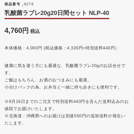
商品番号
9276
乳酸菌ラブレ20g20日間セット NLP-40
4,760
税込
本体価格：4,000円 (税込価格：4,320円+特別送料440円）
健康に気を遣う方にも最適な、乳酸菌ラブレ20gのお詰合せで
す。
ご飯はもちろん、お酒のおつまみにも最適。
小分けパックの為、お弁当と一緒に持ち歩きにも便利です。
※8月16日までのご注文で特別送料440円を含んだ送料込みのお
値段でお届けいたします。
※北海道・沖縄県へのお届けは別途550円の追加送料が発生い
たします。