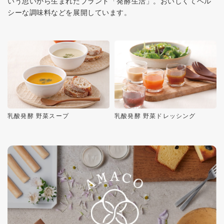
いう思いから生まれたブランド「発酵生活」。おいしくてヘル
シーな調味料などを展開しています。
乳酸発酵 野菜スープ
乳酸発酵 野菜ドレッシング