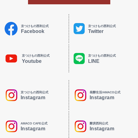
京つけもの西利公式
京つけもの西利公式
Facebook
Twitter
京つけもの西利公式
京つけもの西利公式
Youtube
LINE
京つけもの西利公式
発酵生活/AMACO公式
Instagram
Instagram
AMACO CAFE公式
酵房西利公式
Instagram
Instagram