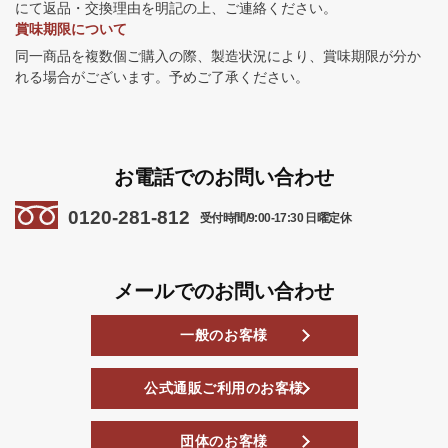
にて返品・交換理由を明記の上、ご連絡ください。
賞味期限について
同一商品を複数個ご購入の際、製造状況により、賞味期限が分か
れる場合がございます。予めご了承ください。
お電話でのお問い合わせ
0120-281-812
受付時間/9:00-17:30 日曜定休
メールでのお問い合わせ
一般のお客様
公式通販ご利用のお客様
団体のお客様