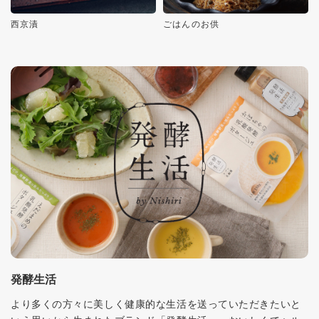
西京漬
ごはんのお供
発酵生活
より多くの方々に美しく健康的な生活を送っていただきたいと