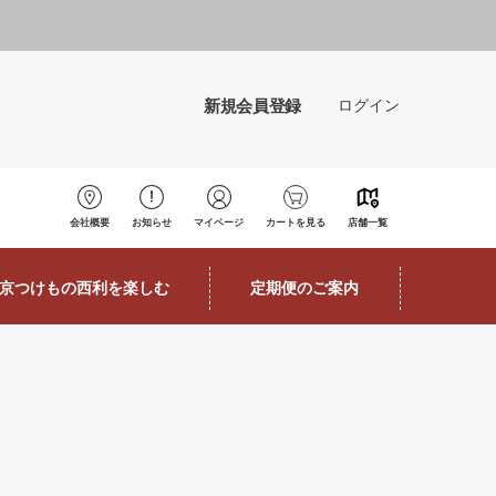
新規会員登録
ログイン
会社概要
お知らせ
マイページ
カートを見る
店舗一覧
京つけもの西利を楽しむ
定期便のご案内