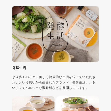
発酵生活
より多くの方々に美しく健康的な生活を送っていただき
たいという思いから生まれたブランド「発酵生活」。お
いしくてヘルシーな調味料などを展開しています。