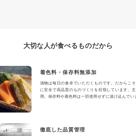
大切な人が食べるものだから
着色料・保存料無添加
漬物は毎日の食卓でいただくものです。だからこそ
に安全で高品質のものづくりを目指しています。主
用。保存料や着色料は一切使用せずに漬け込んでい
徹底した品質管理