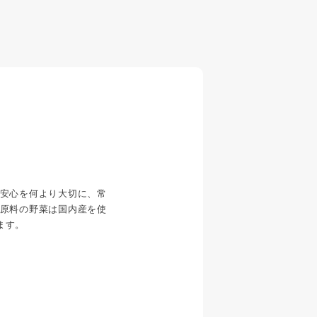
安心を何より大切に、常
原料の野菜は国内産を使
ます。