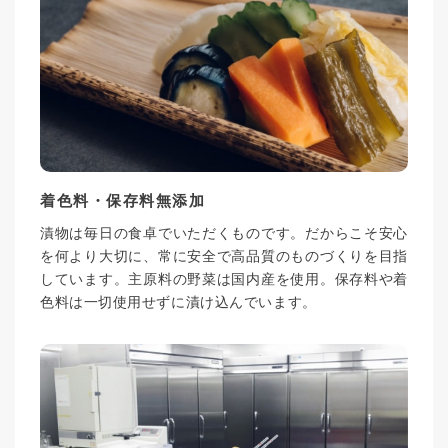
着色料・保存料無添加
漬物は毎日の食卓でいただくものです。だからこそ安心
を何より大切に、常に安全で高品質のものづくりを目指
しています。主原料の野菜は国内産を使用。保存料や着
色料は一切使用せずに漬け込んでいます。