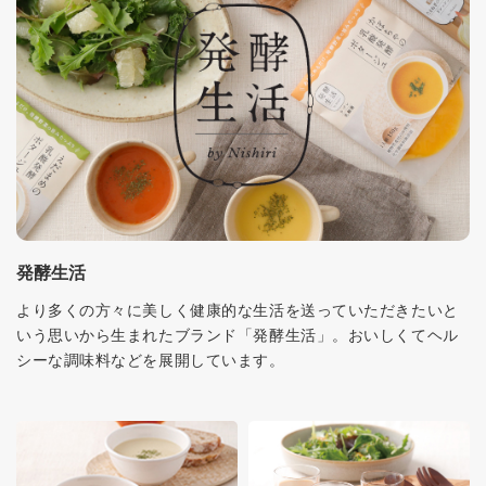
発酵生活
より多くの方々に美しく健康的な生活を送っていただきたいと
いう思いから生まれたブランド「発酵生活」。おいしくてヘル
シーな調味料などを展開しています。