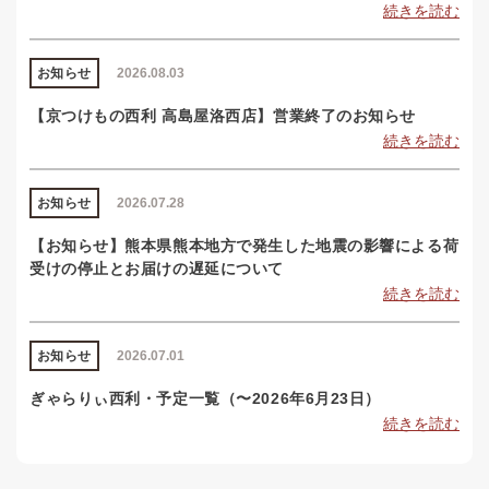
続きを読む
お知らせ
2026.08.03
【京つけもの西利 高島屋洛西店】営業終了のお知らせ
続きを読む
お知らせ
2026.07.28
【お知らせ】熊本県熊本地方で発生した地震の影響による荷
受けの停止とお届けの遅延について
続きを読む
お知らせ
2026.07.01
ぎゃらりぃ西利・予定一覧（〜2026年6月23日）
続きを読む