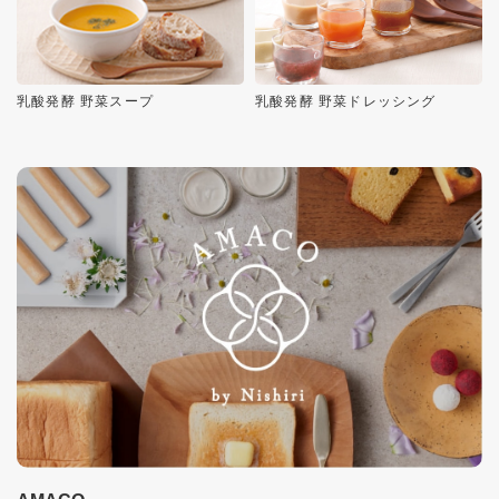
乳酸発酵 野菜スープ
乳酸発酵 野菜ドレッシング