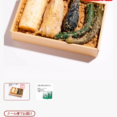
クール便でお届け