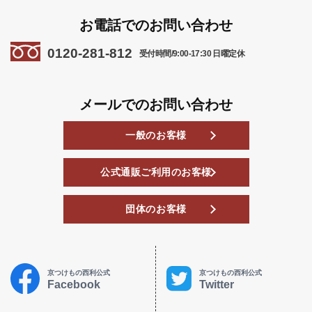
お電話でのお問い合わせ
0120-281-812
受付時間/9:00-17:30 日曜定休
メールでのお問い合わせ
一般のお客様
公式通販ご利用のお客様
団体のお客様
京つけもの西利公式
京つけもの西利公式
Facebook
Twitter