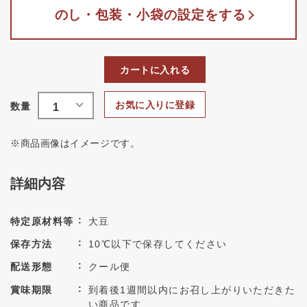
のし・包装・小袋の設定をする
カートに入れる
お気に入りに登録
※商品画像はイメージです。
詳細内容
特定原材料等
大豆
保存方法
10℃以下で保存してください
配送形態
クール便
賞味期限
到着後1週間以内にお召し上がりいただきた
い商品です