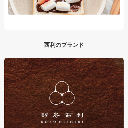
西利のブランド