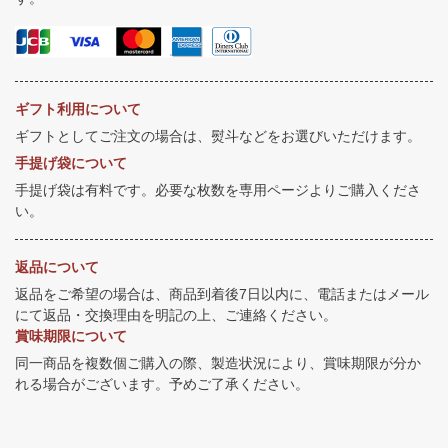
ギフト利用について
ギフトとしてご注文の場合は、熨斗などをお選びいただけます。
手提げ袋について
手提げ袋は有料です。必要な枚数を専用ページよりご購入くださ
い。
返品について
返品をご希望の場合は、商品到着後7日以内に、電話またはメール
にて返品・交換理由を明記の上、ご連絡ください。
賞味期限について
同一商品を複数個ご購入の際、製造状況により、賞味期限が分か
れる場合がございます。予めご了承ください。