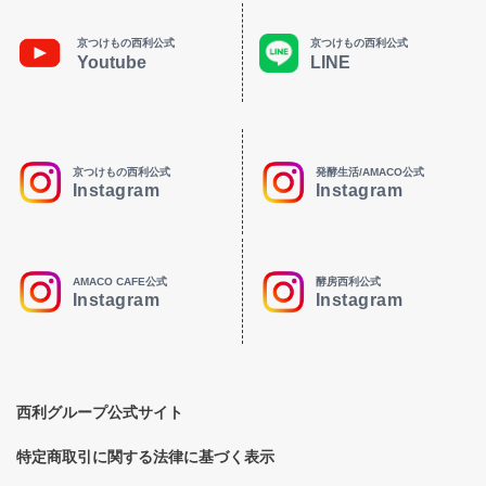
京つけもの西利公式
京つけもの西利公式
Youtube
LINE
京つけもの西利公式
発酵生活/AMACO公式
Instagram
Instagram
AMACO CAFE公式
酵房西利公式
Instagram
Instagram
西利グループ公式サイト
特定商取引に関する法律に基づく表示