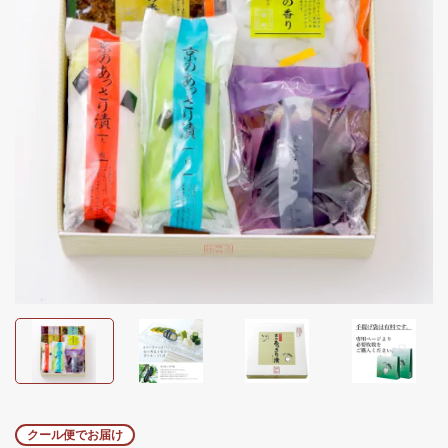
クール便でお届け