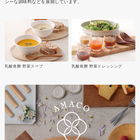
シーな調味料などを展開しています。
乳酸発酵 野菜スープ
乳酸発酵 野菜ドレッシング