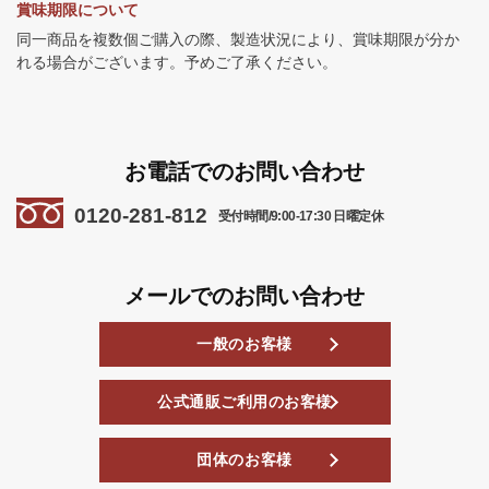
賞味期限について
同一商品を複数個ご購入の際、製造状況により、賞味期限が分か
れる場合がございます。予めご了承ください。
お電話でのお問い合わせ
0120-281-812
受付時間/9:00-17:30 日曜定休
メールでのお問い合わせ
一般のお客様
公式通販ご利用のお客様
団体のお客様