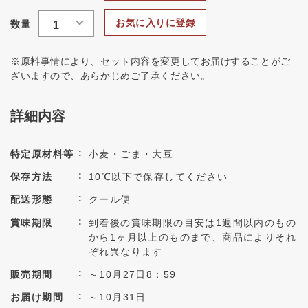
お気に入りに登録
※原料事情により、セット内容を変更してお届けすることがご
ざいますので、あらかじめご了承ください。
詳細内容
特定原材料等
小麦・ごま・大豆
保存方法
10℃以下で保存してください
配送形態
クール便
賞味期限
到着後の賞味期限の目安は1週間以内のもの
から1ヶ月以上のものまで、商品によりそれ
ぞれ異なります
販売期間
～10月27日8：59
お届け期間
～10月31日