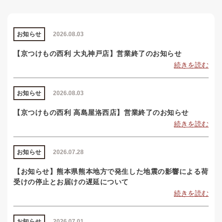
お知らせ
2026.08.03
【京つけもの西利 大丸神戸店】営業終了のお知らせ
続きを読む
お知らせ
2026.08.03
【京つけもの西利 高島屋洛西店】営業終了のお知らせ
続きを読む
お知らせ
2026.07.28
【お知らせ】熊本県熊本地方で発生した地震の影響による荷
受けの停止とお届けの遅延について
続きを読む
お知らせ
2026.07.01