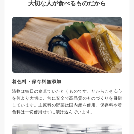
大切な人が食べるものだから
着色料・保存料無添加
漬物は毎日の食卓でいただくものです。だからこそ安心
を何より大切に、常に安全で高品質のものづくりを目指
しています。主原料の野菜は国内産を使用。保存料や着
色料は一切使用せずに漬け込んでいます。