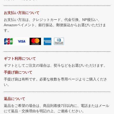
お支払い方法について
お支払い方法は、クレジットカード、代金引換、NP後払い、
Amazonペイメント、銀行振込、郵便振込からお選びいただけま
す。
ギフト利用について
ギフトとしてご注文の場合は、熨斗などをお選びいただけます。
手提げ袋について
手提げ袋は有料です。必要な枚数を専用ページよりご購入くださ
い。
返品について
返品をご希望の場合は、商品到着後7日以内に、電話またはメール
にて返品・交換理由を明記の上、ご連絡ください。