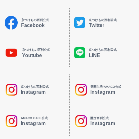
京つけもの西利公式
京つけもの西利公式
Facebook
Twitter
京つけもの西利公式
京つけもの西利公式
Youtube
LINE
京つけもの西利公式
発酵生活/AMACO公式
Instagram
Instagram
AMACO CAFE公式
酵房西利公式
Instagram
Instagram