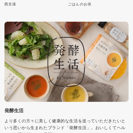
西京漬
ごはんのお供
発酵生活
より多くの方々に美しく健康的な生活を送っていただきたいと
いう思いから生まれたブランド「発酵生活」。おいしくてヘル