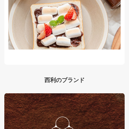
西利のブランド