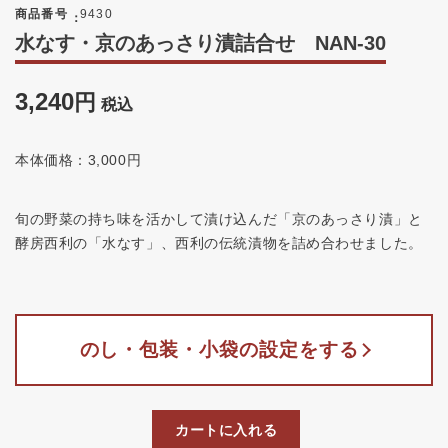
商品番号
9430
水なす・京のあっさり漬詰合せ NAN-30
3,240
税込
本体価格：3,000円
旬の野菜の持ち味を活かして漬け込んだ「京のあっさり漬」と
酵房西利の「水なす」、西利の伝統漬物を詰め合わせました。
のし・包装・小袋の設定をする
カートに入れる