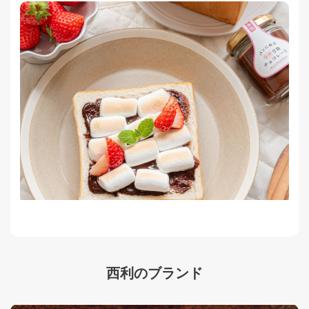
西利のブランド