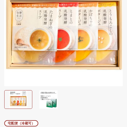
宅配便（冷蔵可）