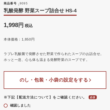
商品番号
9095
乳酸発酵 野菜スープ詰合せ HS-4
1,998
税込
本体価格：1,850円
ラブレ乳酸菌で発酵させた野菜で作られたスープのお詰合せ。
ホッと一息、心も体も温まる発酵野菜のスープです。
のし・包装・小袋の設定をする
※下記【配送方法について】をご確認ください。
確認しました