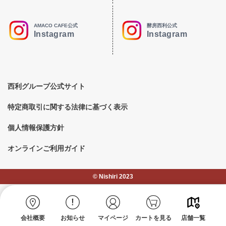
AMACO CAFE公式
酵房西利公式
Instagram
Instagram
西利グループ公式サイト
特定商取引に関する法律に基づく表示
個人情報保護方針
オンラインご利用ガイド
©︎ Nishiri 2023
会社概要
お知らせ
マイページ
カートを見る
店舗一覧