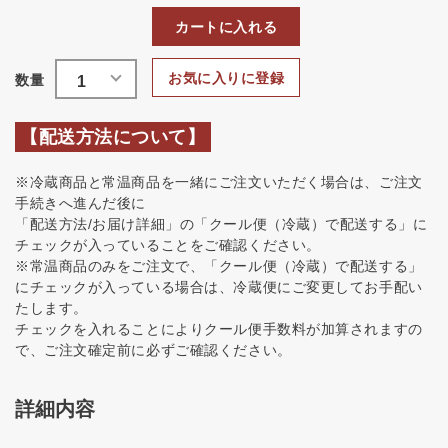
カートに入れる
お気に入りに登録
【配送方法について】
※冷蔵商品と常温商品を一緒にご注文いただく場合は、ご注文
手続きへ進んだ後に
「配送方法/お届け詳細」の「クール便（冷蔵）で配送する」に
チェックが入っていることをご確認ください。
※常温商品のみをご注文で、「クール便（冷蔵）で配送する」
にチェックが入っている場合は、冷蔵便にご変更してお手配い
たします。
チェックを入れることによりクール便手数料が加算されますの
で、ご注文確定前に必ずご確認ください。
詳細内容