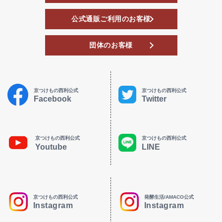
公式通販ご利用のお客様
団体のお客様
京つけもの西利公式
京つけもの西利公式
Facebook
Twitter
京つけもの西利公式
京つけもの西利公式
Youtube
LINE
京つけもの西利公式
発酵生活/AMACO公式
Instagram
Instagram