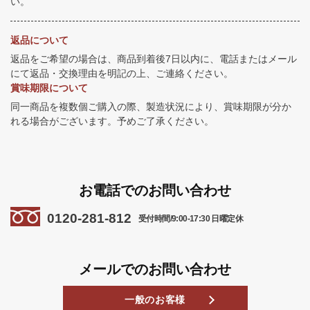
い。
返品について
返品をご希望の場合は、商品到着後7日以内に、電話またはメール
にて返品・交換理由を明記の上、ご連絡ください。
賞味期限について
同一商品を複数個ご購入の際、製造状況により、賞味期限が分か
れる場合がございます。予めご了承ください。
お電話でのお問い合わせ
0120-281-812
受付時間/9:00-17:30 日曜定休
メールでのお問い合わせ
一般のお客様