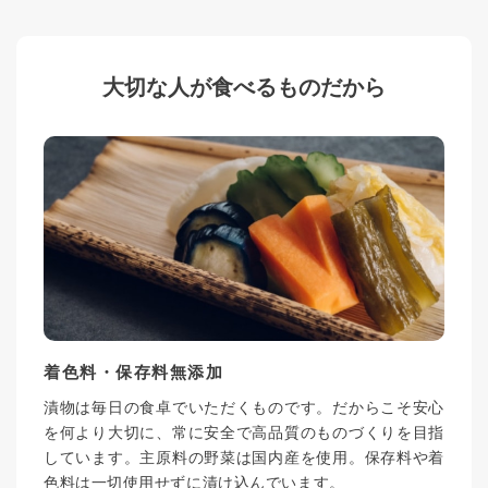
大切な人が食べるものだから
着色料・保存料無添加
漬物は毎日の食卓でいただくものです。だからこそ安心
を何より大切に、常に安全で高品質のものづくりを目指
しています。主原料の野菜は国内産を使用。保存料や着
色料は一切使用せずに漬け込んでいます。