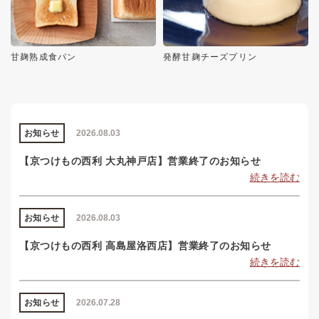
甘麹熟成食パン
発酵甘麹チーズプリン
お知らせ
2026.08.03
【京つけもの西利 大丸神戸店】営業終了のお知らせ
続きを読む
お知らせ
2026.08.03
【京つけもの西利 高島屋洛西店】営業終了のお知らせ
続きを読む
お知らせ
2026.07.28