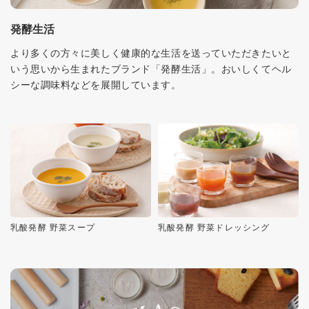
発酵生活
より多くの方々に美しく健康的な生活を送っていただきたいと
いう思いから生まれたブランド「発酵生活」。おいしくてヘル
シーな調味料などを展開しています。
乳酸発酵 野菜スープ
乳酸発酵 野菜ドレッシング