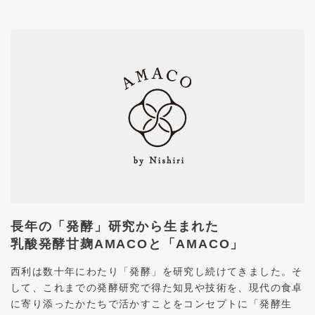
長年の「発酵」研究から生まれた
乳酸発酵甘麹AMACOと「AMACO」
西利は数十年にわたり「発酵」を研究し続けてきました。そ
して、これまでの発酵研究で得た知見や技術を、現代の食卓
に寄り添ったかたちで活かすことをコンセプトに「発酵生