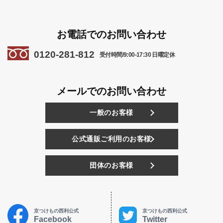
お電話でのお問い合わせ
0120-281-812
受付時間/9:00-17:30 日曜定休
メールでのお問い合わせ
一般のお客様
公式通販ご利用のお客様
団体のお客様
京つけもの西利公式
京つけもの西利公式
Facebook
Twitter