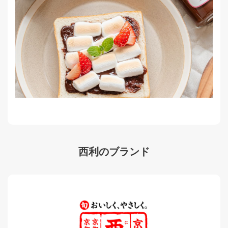
西利のブランド