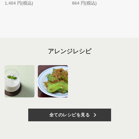
1,404
(税込)
864
(税込)
アレンジレシピ
全てのレシピを見る