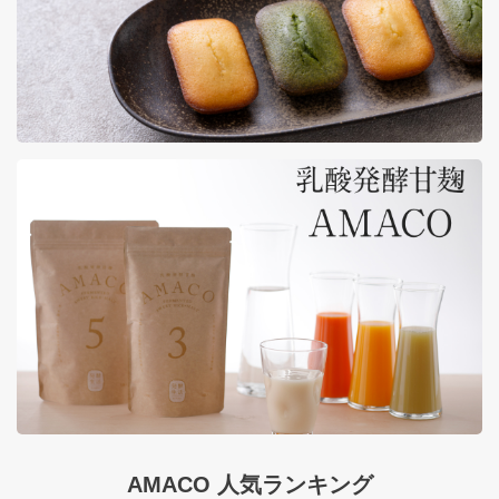
AMACO 人気ランキング