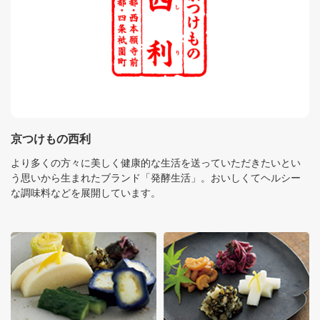
京つけもの西利
より多くの方々に美しく健康的な生活を送っていただきたいとい
う思いから生まれたブランド「発酵生活」。おいしくてヘルシー
な調味料などを展開しています。