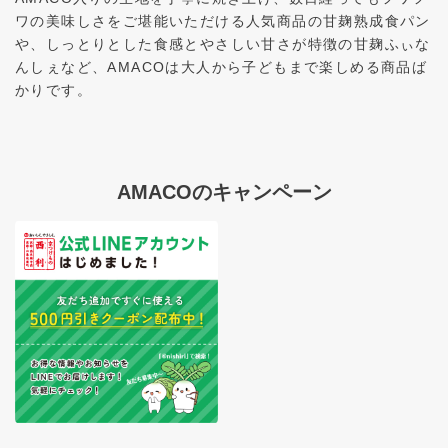
ワの美味しさをご堪能いただける人気商品の甘麹熟成食パン
や、しっとりとした食感とやさしい甘さが特徴の甘麹ふぃな
んしぇなど、AMACOは大人から子どもまで楽しめる商品ば
かりです。
AMACOのキャンペーン