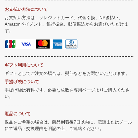
お支払い方法について
お支払い方法は、クレジットカード、代金引換、NP後払い、
Amazonペイメント、銀行振込、郵便振込からお選びいただけま
す。
ギフト利用について
ギフトとしてご注文の場合は、熨斗などをお選びいただけます。
手提げ袋について
手提げ袋は有料です。必要な枚数を専用ページよりご購入くださ
い。
返品について
返品をご希望の場合は、商品到着後7日以内に、電話またはメール
にて返品・交換理由を明記の上、ご連絡ください。