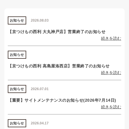
お知らせ
2026.08.03
【京つけもの西利 大丸神戸店】営業終了のお知らせ
続きを読む
お知らせ
【京つけもの西利 高島屋洛西店】営業終了のお知らせ
続きを読む
お知らせ
2026.07.01
【重要】サイトメンテナンスのお知らせ(2026年7月14日)
続きを読む
お知らせ
2026.04.17