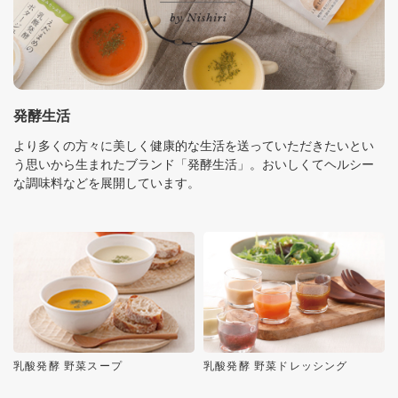
発酵生活
より多くの方々に美しく健康的な生活を送っていただきたいとい
う思いから生まれたブランド「発酵生活」。おいしくてヘルシー
な調味料などを展開しています。
乳酸発酵 野菜スープ
乳酸発酵 野菜ドレッシング