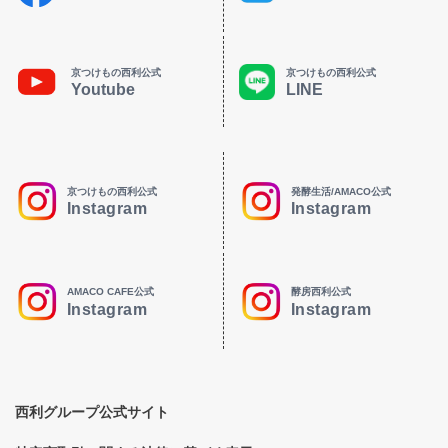
京つけもの西利公式
京つけもの西利公式
Youtube
LINE
京つけもの西利公式
発酵生活/AMACO公式
Instagram
Instagram
AMACO CAFE公式
酵房西利公式
Instagram
Instagram
西利グループ公式サイト