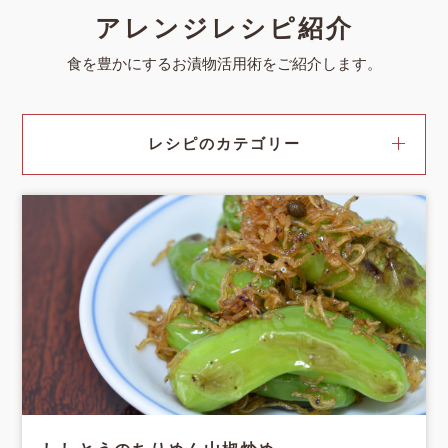
アレンジレシピ紹介
食を豊かにするお漬物活用術をご紹介します。
レシピのカテゴリー