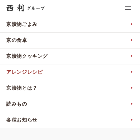
京漬物ごよみ
京の食卓
京漬物クッキング
アレンジレシピ
京漬物とは？
読みもの
各種お知らせ