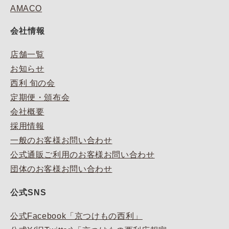
AMACO
会社情報
店舗一覧
お知らせ
西利 旬の会
定期便・頒布会
会社概要
採用情報
一般のお客様お問い合わせ
公式通販ご利用のお客様お問い合わせ
団体のお客様お問い合わせ
公式SNS
公式Facebook「京つけもの西利」