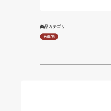
商品カテゴリ
手提げ袋