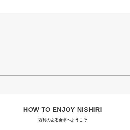
HOW TO ENJOY NISHIRI
西利のある食卓へようこそ