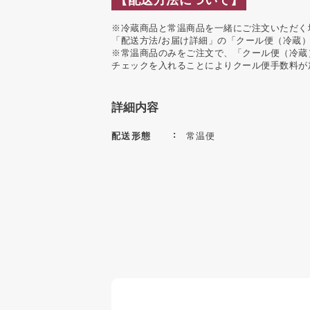
※冷蔵商品と常温商品を一緒にご注文いただく
「配送方法/お届け詳細」の「クール便（冷蔵
※常温商品のみをご注文で、「クール便（冷蔵
チェックを入れることによりクール便手数料が
詳細内容
配送形態
常温便