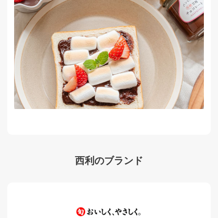
西利のブランド