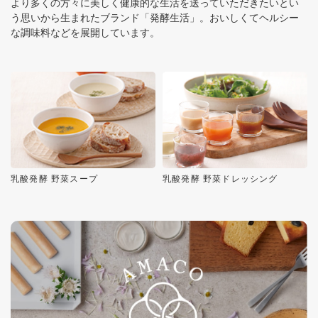
より多くの方々に美しく健康的な生活を送っていただきたいとい
う思いから生まれたブランド「発酵生活」。おいしくてヘルシー
な調味料などを展開しています。
乳酸発酵 野菜スープ
乳酸発酵 野菜ドレッシング