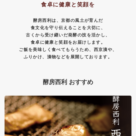
食卓に健康と笑顔を
酵房西利は、京都の風土が育んだ
食文化を守り伝えることを大切に、
古くから受け継いだ発酵の技を活かし、
食卓に健康と笑顔をお届けします。
ご飯を美味しく食べてもらうため、西京漬や、
ふりかけ、漬物などを展開しております。
酵房西利 おすすめ