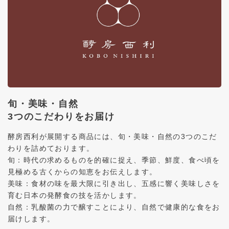
旬・美味・自然
3つのこだわりをお届け
酵房西利が展開する商品には、旬・美味・自然の3つのこだ
わりを詰めております。
旬：時代の求めるものを的確に捉え、季節、鮮度、食べ頃を
見極める古くからの知恵をお伝えします。
美味：食材の味を最大限に引き出し、五感に響く美味しさを
育む日本の発酵食の技を活かします。
自然：乳酸菌の力で醸すことにより、自然で健康的な食をお
届けします。