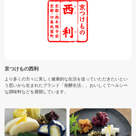
京つけもの西利
より多くの方々に美しく健康的な生活を送っていただきたいとい
う思いから生まれたブランド「発酵生活」。おいしくてヘルシー
な調味料などを展開しています。