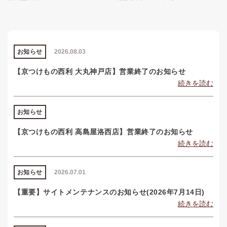
お知らせ
2026.08.03
【京つけもの西利 大丸神戸店】営業終了のお知らせ
続きを読む
お知らせ
【京つけもの西利 高島屋洛西店】営業終了のお知らせ
続きを読む
お知らせ
2026.07.01
【重要】サイトメンテナンスのお知らせ(2026年7月14日)
続きを読む