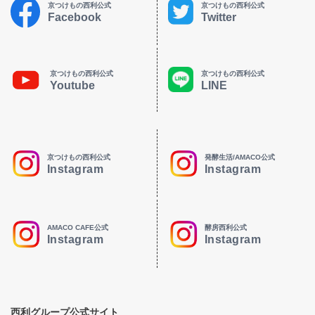
京つけもの西利公式
京つけもの西利公式
Facebook
Twitter
京つけもの西利公式
京つけもの西利公式
Youtube
LINE
京つけもの西利公式
発酵生活/AMACO公式
Instagram
Instagram
AMACO CAFE公式
酵房西利公式
Instagram
Instagram
西利グループ公式サイト