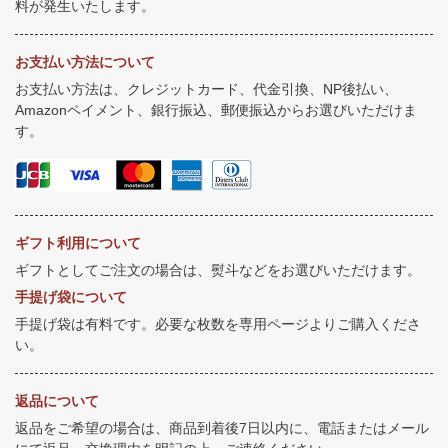
料が発生いたします。
お支払い方法について
お支払い方法は、クレジットカード、代金引換、NP後払い、
Amazonペイメント、銀行振込、郵便振込からお選びいただけま
す。
ギフト利用について
ギフトとしてご注文の場合は、熨斗などをお選びいただけます。
手提げ袋について
手提げ袋は有料です。必要な枚数を専用ページよりご購入くださ
い。
返品について
返品をご希望の場合は、商品到着後7日以内に、電話またはメール