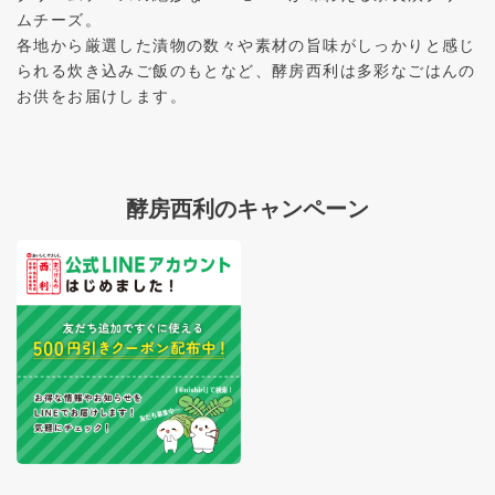
ムチーズ。
各地から厳選した漬物の数々や素材の旨味がしっかりと感じ
られる炊き込みご飯のもとなど、酵房西利は多彩なごはんの
お供をお届けします。
酵房西利のキャンペーン