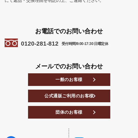
にて返品・交換理由を明記の上、ご連絡ください。
お電話でのお問い合わせ
0120-281-812
受付時間/9:00-17:30 日曜定休
メールでのお問い合わせ
一般のお客様
公式通販ご利用のお客様
団体のお客様