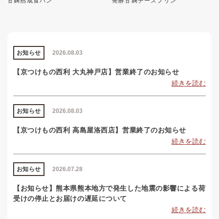
甘麹熟成食パン
発酵甘麹チーズプリン
お知らせ
2026.08.03
【京つけもの西利 大丸神戸店】営業終了のお知らせ
続きを読む
お知らせ
2026.08.03
【京つけもの西利 高島屋洛西店】営業終了のお知らせ
続きを読む
お知らせ
2026.07.28
【お知らせ】熊本県熊本地方で発生した地震の影響による荷
受けの停止とお届けの遅延について
続きを読む