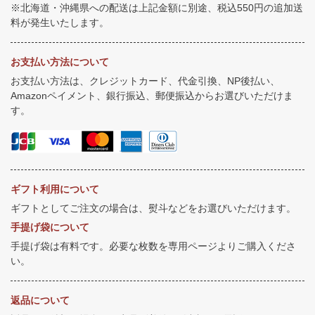
※北海道・沖縄県への配送は上記金額に別途、税込550円の追加送
料が発生いたします。
お支払い方法について
お支払い方法は、クレジットカード、代金引換、NP後払い、
Amazonペイメント、銀行振込、郵便振込からお選びいただけま
す。
ギフト利用について
ギフトとしてご注文の場合は、熨斗などをお選びいただけます。
手提げ袋について
手提げ袋は有料です。必要な枚数を専用ページよりご購入くださ
い。
返品について