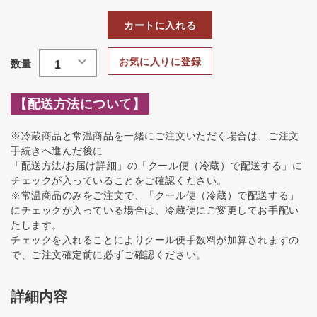
カートに入れる
お気に入りに登録
【配送方法について】
※冷蔵商品と常温商品を一緒にご注文いただく場合は、ご注文
手続きへ進んだ後に
「配送方法/お届け詳細」の「クール便（冷蔵）で配送する」に
チェックが入っていることをご確認ください。
※常温商品のみをご注文で、「クール便（冷蔵）で配送する」
にチェックが入っている場合は、冷蔵便にご変更してお手配い
たします。
チェックを入れることによりクール便手数料が加算されますの
で、ご注文確定前に必ずご確認ください。
詳細内容