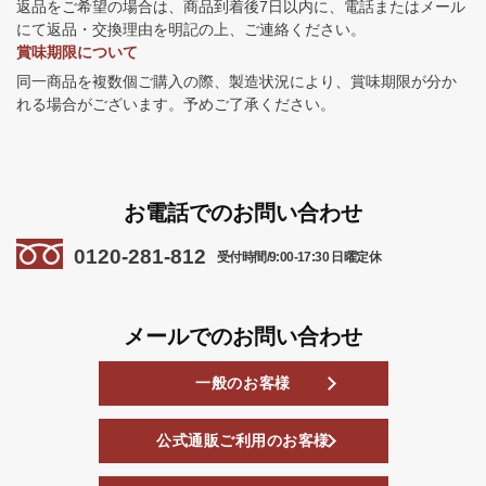
返品をご希望の場合は、商品到着後7日以内に、電話またはメール
にて返品・交換理由を明記の上、ご連絡ください。
賞味期限について
同一商品を複数個ご購入の際、製造状況により、賞味期限が分か
れる場合がございます。予めご了承ください。
お電話でのお問い合わせ
0120-281-812
受付時間/9:00-17:30 日曜定休
メールでのお問い合わせ
一般のお客様
公式通販ご利用のお客様