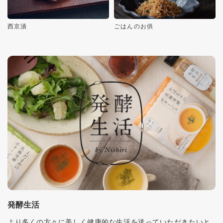
西京漬
ごはんのお供
発酵生活
より多くの方々に美しく健康的な生活を送っていただきたいと