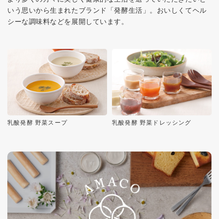
いう思いから生まれたブランド「発酵生活」。おいしくてヘル
シーな調味料などを展開しています。
乳酸発酵 野菜スープ
乳酸発酵 野菜ドレッシング