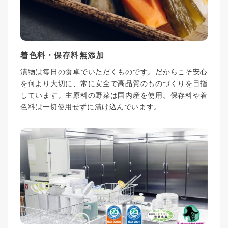
着色料・保存料無添加
漬物は毎日の食卓でいただくものです。だからこそ安心
を何より大切に、常に安全で高品質のものづくりを目指
しています。主原料の野菜は国内産を使用。保存料や着
色料は一切使用せずに漬け込んでいます。