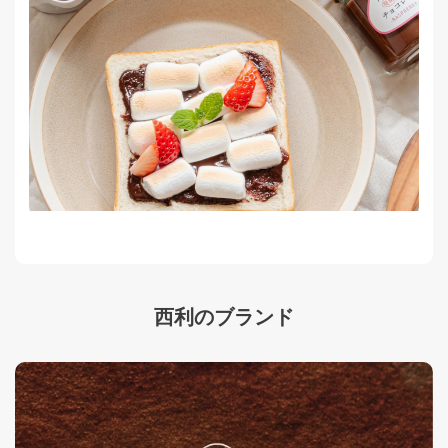
西利のブランド