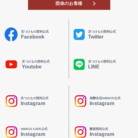
団体のお客様
京つけもの西利公式
京つけもの西利公式
Facebook
Twitter
京つけもの西利公式
京つけもの西利公式
Youtube
LINE
京つけもの西利公式
発酵生活/AMACO公式
Instagram
Instagram
AMACO CAFE公式
酵房西利公式
Instagram
Instagram