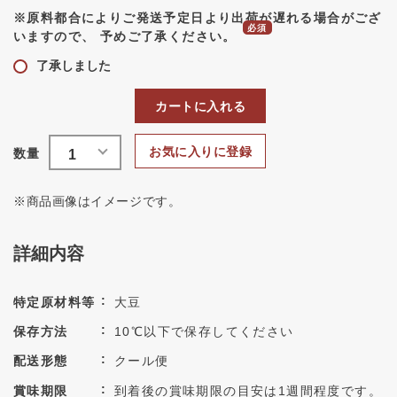
※原料都合によりご発送予定日より出荷が遅れる場合がござ
いますので、 予めご了承ください。
了承しました
カートに入れる
お気に入りに登録
※商品画像はイメージです。
詳細内容
特定原材料等
大豆
保存方法
10℃以下で保存してください
配送形態
クール便
賞味期限
到着後の賞味期限の目安は1週間程度です。