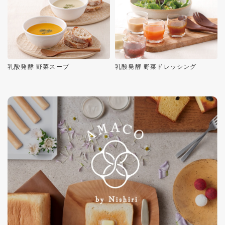
乳酸発酵 野菜スープ
乳酸発酵 野菜ドレッシング