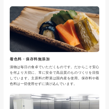
着色料・保存料無添加
漬物は毎日の食卓でいただくものです。だからこそ安心
を何より大切に、常に安全で高品質のものづくりを目指
しています。主原料の野菜は国内産を使用。保存料や着
色料は一切使用せずに漬け込んでいます。