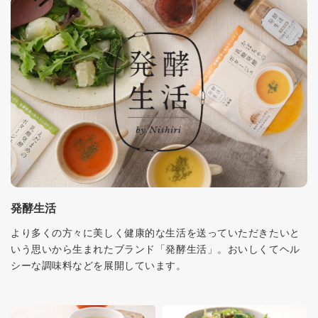
発酵生活
より多くの方々に美しく健康的な生活を送っていただきたいと
いう思いから生まれたブランド「発酵生活」。おいしくてヘル
シーな調味料などを展開しています。