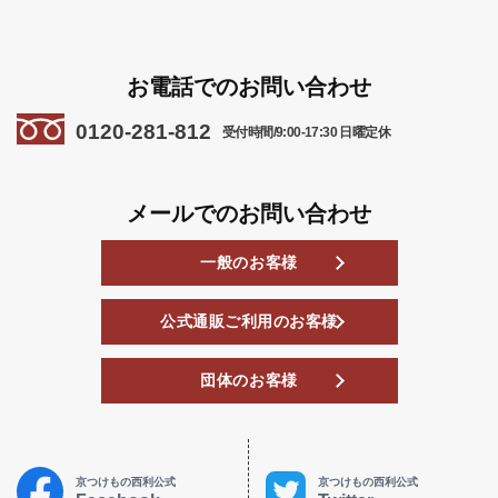
お電話でのお問い合わせ
0120-281-812
受付時間/9:00-17:30 日曜定休
メールでのお問い合わせ
一般のお客様
公式通販ご利用のお客様
団体のお客様
京つけもの西利公式
京つけもの西利公式