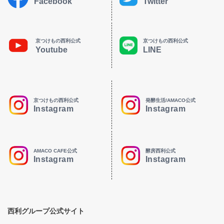
Facebook
Twitter
京つけもの西利公式
京つけもの西利公式
Youtube
LINE
京つけもの西利公式
発酵生活/AMACO公式
Instagram
Instagram
AMACO CAFE公式
酵房西利公式
Instagram
Instagram
西利グループ公式サイト