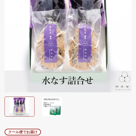
クール便でお届け