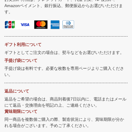
Amazonペイメント、銀行振込、郵便振込からお選びいただけま
す。
ギフト利用について
ギフトとしてご注文の場合は、熨斗などをお選びいただけます。
手提げ袋について
手提げ袋は有料です。必要な枚数を専用ページよりご購入くださ
い。
返品について
返品をご希望の場合は、商品到着後7日以内に、電話またはメール
にて返品・交換理由を明記の上、ご連絡ください。
賞味期限について
同一商品を複数個ご購入の際、製造状況により、賞味期限が分か
れる場合がございます。予めご了承ください。