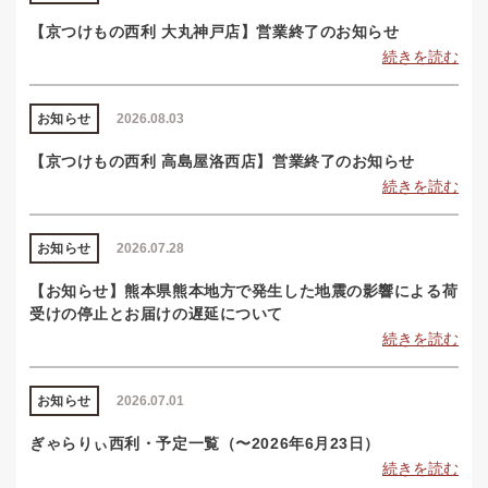
【京つけもの西利 大丸神戸店】営業終了のお知らせ
続きを読む
お知らせ
2026.08.03
【京つけもの西利 高島屋洛西店】営業終了のお知らせ
続きを読む
お知らせ
2026.07.28
【お知らせ】熊本県熊本地方で発生した地震の影響による荷
受けの停止とお届けの遅延について
続きを読む
お知らせ
2026.07.01
ぎゃらりぃ西利・予定一覧（〜2026年6月23日）
続きを読む