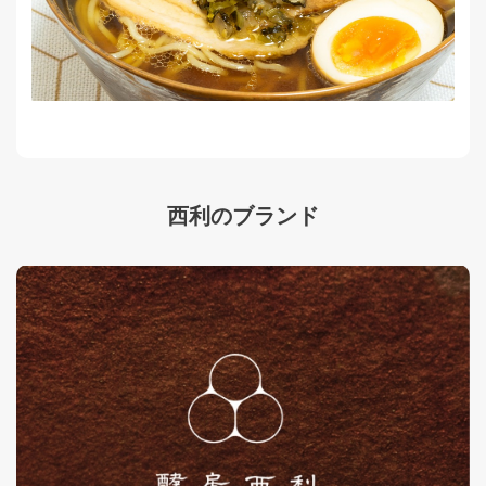
西利のブランド