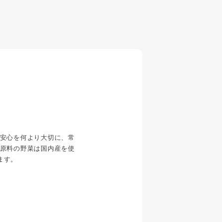
安心を何より大切に、常
原料の野菜は国内産を使
ます。