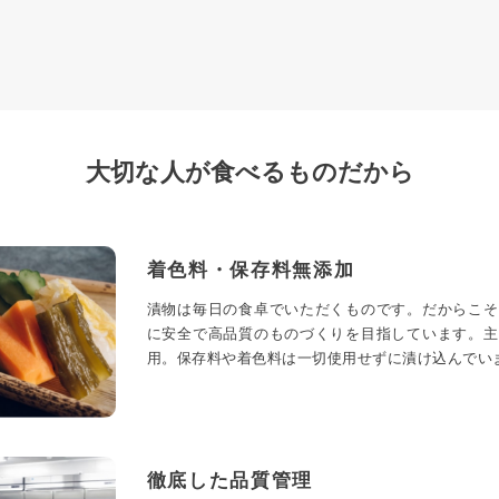
大切な人が食べるものだから
着色料・保存料無添加
漬物は毎日の食卓でいただくものです。だからこそ
に安全で高品質のものづくりを目指しています。主
用。保存料や着色料は一切使用せずに漬け込んでい
徹底した品質管理