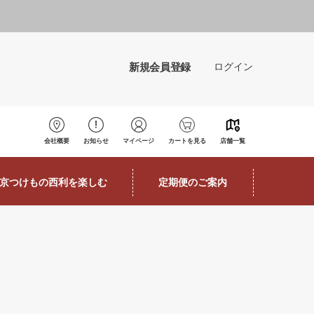
新規会員登録
ログイン
会社概要
お知らせ
マイページ
カートを見る
店舗一覧
京つけもの西利を楽しむ
定期便のご案内