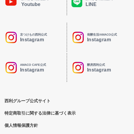
Youtube
LINE
京つけもの西利公式
発酵生活/AMACO公式
Instagram
Instagram
AMACO CAFE公式
酵房西利公式
Instagram
Instagram
西利グループ公式サイト
特定商取引に関する法律に基づく表示
個人情報保護方針