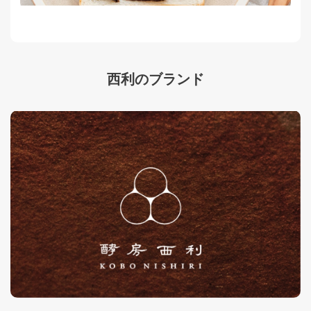
西利のブランド