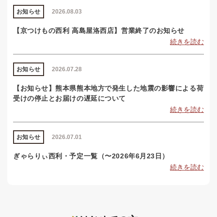
お知らせ
2026.08.03
【京つけもの西利 高島屋洛西店】営業終了のお知らせ
続きを読む
お知らせ
2026.07.28
【お知らせ】熊本県熊本地方で発生した地震の影響による荷
受けの停止とお届けの遅延について
続きを読む
お知らせ
2026.07.01
ぎゃらりぃ西利・予定一覧（〜2026年6月23日）
続きを読む