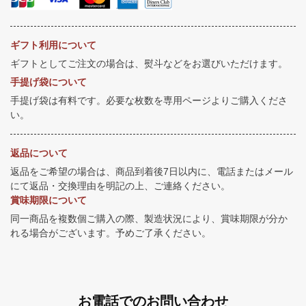
ギフト利用について
ギフトとしてご注文の場合は、熨斗などをお選びいただけます。
手提げ袋について
手提げ袋は有料です。必要な枚数を専用ページよりご購入くださ
い。
返品について
返品をご希望の場合は、商品到着後7日以内に、電話またはメール
にて返品・交換理由を明記の上、ご連絡ください。
賞味期限について
同一商品を複数個ご購入の際、製造状況により、賞味期限が分か
れる場合がございます。予めご了承ください。
お電話でのお問い合わせ