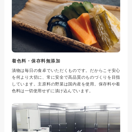
着色料・保存料無添加
漬物は毎日の食卓でいただくものです。だからこそ安心
を何より大切に、常に安全で高品質のものづくりを目指
しています。主原料の野菜は国内産を使用。保存料や着
色料は一切使用せずに漬け込んでいます。