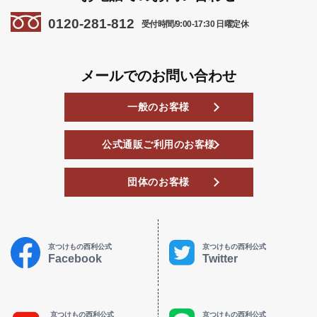
0120-281-812
受付時間/9:00-17:30 日曜定休
メールでのお問い合わせ
一般のお客様
公式通販ご利用のお客様
団体のお客様
京つけもの西利公式
京つけもの西利公式
Facebook
Twitter
京つけもの西利公式
京つけもの西利公式