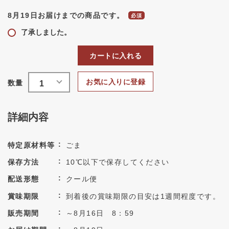
8月19日お届けまでの商品です。
了承しました。
カートに入れる
お気に入りに登録
詳細内容
特定原材料等
ごま
保存方法
10℃以下で保存してください
配送形態
クール便
賞味期限
到着後の賞味期限の目安は1週間程度です。
販売期間
～8月16日 8：59