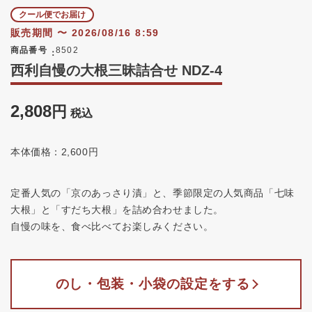
クール便でお届け
販売期間
〜
2026/08/16 8:59
商品番号
8502
西利自慢の大根三昧詰合せ NDZ-4
2,808
税込
本体価格：2,600円
定番人気の「京のあっさり漬」と、季節限定の人気商品「七味
大根」と「すだち大根」を詰め合わせました。
自慢の味を、食べ比べてお楽しみください。
のし・包装・小袋の設定をする