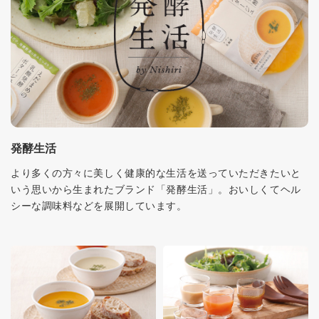
発酵生活
より多くの方々に美しく健康的な生活を送っていただきたいと
いう思いから生まれたブランド「発酵生活」。おいしくてヘル
シーな調味料などを展開しています。