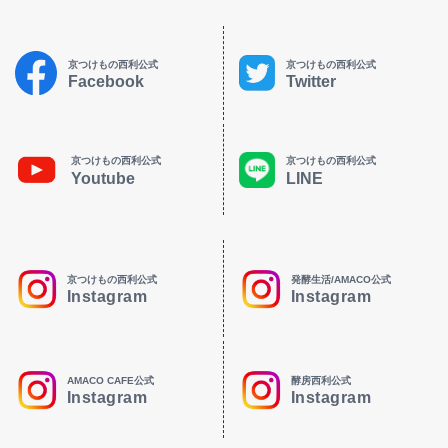
京つけもの西利公式
京つけもの西利公式
Facebook
Twitter
京つけもの西利公式
京つけもの西利公式
Youtube
LINE
京つけもの西利公式
発酵生活/AMACO公式
Instagram
Instagram
AMACO CAFE公式
酵房西利公式
Instagram
Instagram