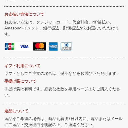
お支払い方法について
お支払い方法は、クレジットカード、代金引換、NP後払い、
Amazonペイメント、銀行振込、郵便振込からお選びいただけま
す。
ギフト利用について
ギフトとしてご注文の場合は、熨斗などをお選びいただけます。
手提げ袋について
手提げ袋は有料です。必要な枚数を専用ページよりご購入くださ
い。
返品について
返品をご希望の場合は、商品到着後7日以内に、電話またはメール
にて返品・交換理由を明記の上、ご連絡ください。