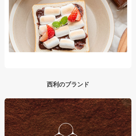
西利のブランド