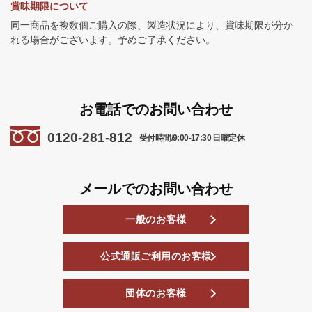
賞味期限について
同一商品を複数個ご購入の際、製造状況により、賞味期限が分か
れる場合がございます。予めご了承ください。
お電話でのお問い合わせ
0120-281-812
受付時間/9:00-17:30 日曜定休
メールでのお問い合わせ
一般のお客様
公式通販ご利用のお客様
団体のお客様