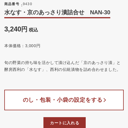
商品番号
9430
水なす・京のあっさり漬詰合せ NAN-30
3,240
税込
本体価格：3,000円
旬の野菜の持ち味を活かして漬け込んだ「京のあっさり漬」と
酵房西利の「水なす」、西利の伝統漬物を詰め合わせました。
のし・包装・小袋の設定をする
カートに入れる