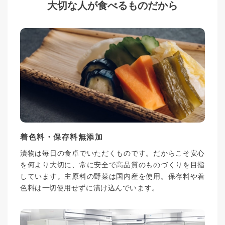
大切な人が食べるものだから
着色料・保存料無添加
漬物は毎日の食卓でいただくものです。だからこそ安心
を何より大切に、常に安全で高品質のものづくりを目指
しています。主原料の野菜は国内産を使用。保存料や着
色料は一切使用せずに漬け込んでいます。