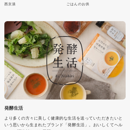
西京漬
ごはんのお供
発酵生活
より多くの方々に美しく健康的な生活を送っていただきたいと
いう思いから生まれたブランド「発酵生活」。おいしくてヘル