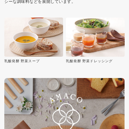
シーな調味料などを展開しています。
乳酸発酵 野菜スープ
乳酸発酵 野菜ドレッシング