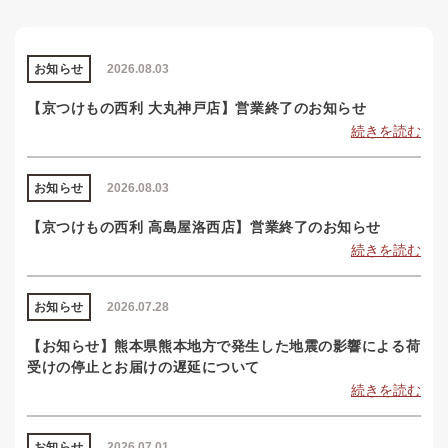
お知らせ
2026.08.03
【京つけもの西利 大丸神戸店】営業終了のお知らせ
続きを読む
お知らせ
2026.08.03
【京つけもの西利 高島屋洛西店】営業終了のお知らせ
続きを読む
お知らせ
2026.07.28
【お知らせ】熊本県熊本地方で発生した地震の影響による荷
受けの停止とお届けの遅延について
続きを読む
お知らせ
2026.07.01