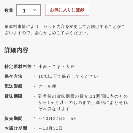
お気に入りに登録
※原料事情により、セット内容を変更してお届けすることがご
ざいますので、あらかじめご了承ください。
詳細内容
特定原材料等
小麦・ごま・大豆
保存方法
10℃以下で保存してください
配送形態
クール便
賞味期限
到着後の賞味期限の目安は1週間以内のもの
から1ヶ月以上のものまで、商品によりそれ
ぞれ異なります
販売期間
～10月27日8：59
お届け期間
～10月31日