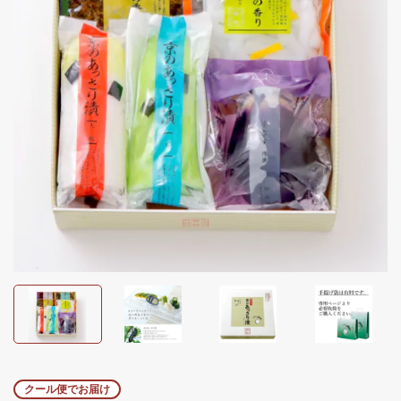
クール便でお届け