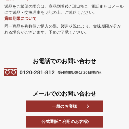
返品をご希望の場合は、商品到着後7日以内に、電話またはメール
にて返品・交換理由を明記の上、ご連絡ください。
賞味期限について
同一商品を複数個ご購入の際、製造状況により、賞味期限が分か
れる場合がございます。予めご了承ください。
お電話でのお問い合わせ
0120-281-812
受付時間/9:00-17:30 日曜定休
メールでのお問い合わせ
一般のお客様
公式通販ご利用のお客様