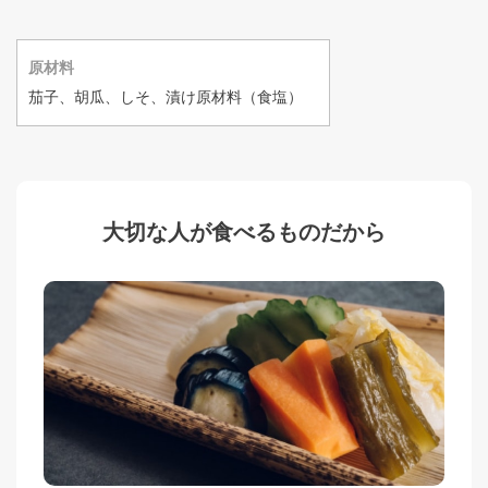
原材料
茄子、胡瓜、しそ、漬け原材料（食塩）
大切な人が食べるものだから