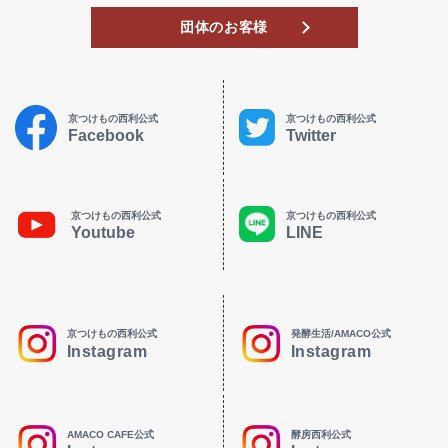
団体のお客様
京つけもの西利公式
京つけもの西利公式
Facebook
Twitter
京つけもの西利公式
京つけもの西利公式
Youtube
LINE
京つけもの西利公式
発酵生活/AMACO公式
Instagram
Instagram
AMACO CAFE公式
酵房西利公式