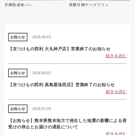
甘麹熟成食パン
発酵甘麹チーズプリン
お知らせ
2026.08.03
【京つけもの西利 大丸神戸店】営業終了のお知らせ
続きを読む
お知らせ
2026.08.03
【京つけもの西利 高島屋洛西店】営業終了のお知らせ
続きを読む
お知らせ
2026.07.28
【お知らせ】熊本県熊本地方で発生した地震の影響による荷
受けの停止とお届けの遅延について
続きを読む