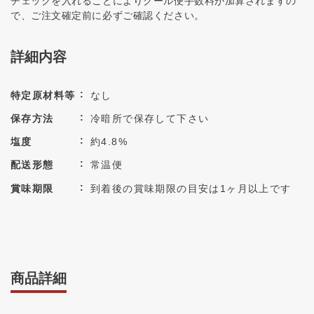
チェックを入れることによりクール便手数料が加算されますの
で、ご注文確定前に必ずご確認ください。
詳細内容
特定原材料等
なし
保存方法
冷暗所で保存して下さい
塩度
約4.8%
配送形態
常温便
賞味期限
到着後の賞味期限の目安は1ヶ月以上です
商品詳細