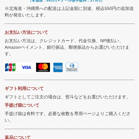
（常温便：891円＋クール便手数料：275円）
※北海道・沖縄県への配送は上記金額に別途、税込550円の追加送
料が発生いたします。
お支払い方法について
お支払い方法は、クレジットカード、代金引換、NP後払い、
Amazonペイメント、銀行振込、郵便振込からお選びいただけま
す。
ギフト利用について
ギフトとしてご注文の場合は、熨斗などをお選びいただけます。
手提げ袋について
手提げ袋は有料です。必要な枚数を専用ページよりご購入くださ
い。
返品について