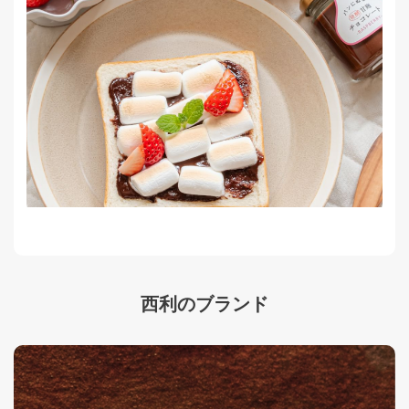
西利のブランド