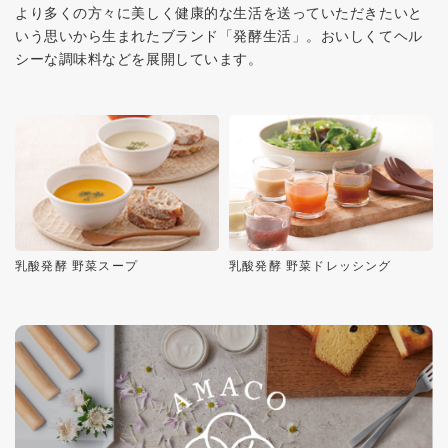
より多くの方々に美しく健康的な生活を送っていただきたいと
いう思いから生まれたブランド「発酵生活」。おいしくてヘル
シーな調味料などを展開しています。
乳酸発酵 野菜スープ
乳酸発酵 野菜ドレッシング