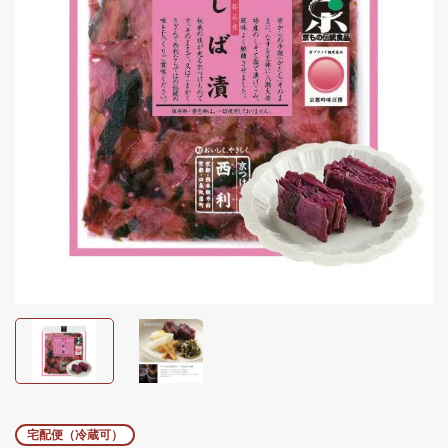
宅配便（冷蔵可）