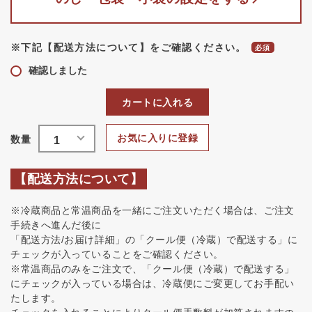
※下記【配送方法について】をご確認ください。
確認しました
カートに入れる
お気に入りに登録
【配送方法について】
※冷蔵商品と常温商品を一緒にご注文いただく場合は、ご注文
手続きへ進んだ後に
「配送方法/お届け詳細」の「クール便（冷蔵）で配送する」に
チェックが入っていることをご確認ください。
※常温商品のみをご注文で、「クール便（冷蔵）で配送する」
にチェックが入っている場合は、冷蔵便にご変更してお手配い
たします。