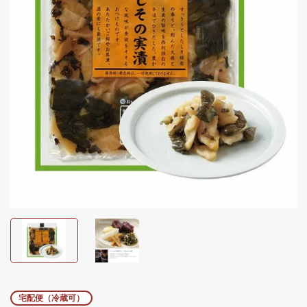
宅配便（冷蔵可）