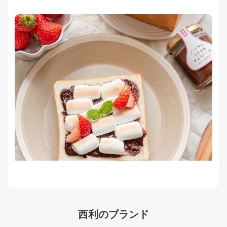
西利のブランド