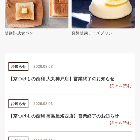
甘麹熟成食パン
発酵甘麹チーズプリン
お知らせ
2026.08.03
【京つけもの西利 大丸神戸店】営業終了のお知らせ
続きを読む
お知らせ
2026.08.03
【京つけもの西利 高島屋洛西店】営業終了のお知らせ
続きを読む