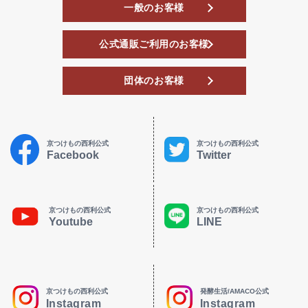
一般のお客様
公式通販ご利用のお客様
団体のお客様
京つけもの西利公式
京つけもの西利公式
Facebook
Twitter
京つけもの西利公式
京つけもの西利公式
Youtube
LINE
京つけもの西利公式
発酵生活/AMACO公式
Instagram
Instagram