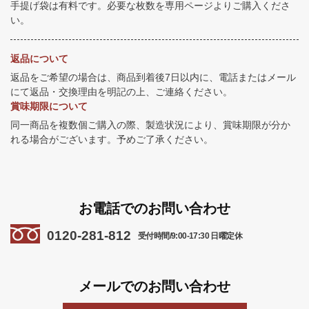
手提げ袋は有料です。必要な枚数を専用ページよりご購入くださ
い。
返品について
返品をご希望の場合は、商品到着後7日以内に、電話またはメール
にて返品・交換理由を明記の上、ご連絡ください。
賞味期限について
同一商品を複数個ご購入の際、製造状況により、賞味期限が分か
れる場合がございます。予めご了承ください。
お電話でのお問い合わせ
0120-281-812
受付時間/9:00-17:30 日曜定休
メールでのお問い合わせ