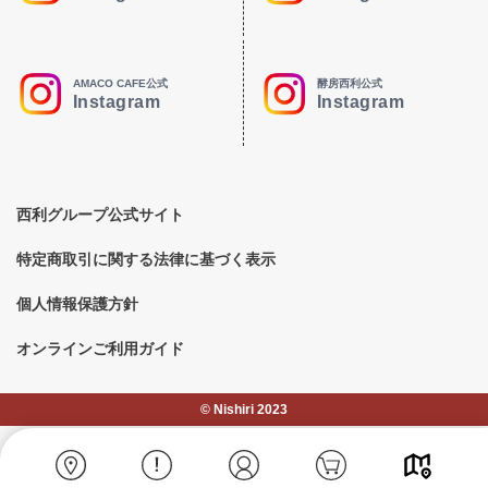
AMACO CAFE公式
酵房西利公式
Instagram
Instagram
西利グループ公式サイト
特定商取引に関する法律に基づく表示
個人情報保護方針
オンラインご利用ガイド
©︎ Nishiri 2023