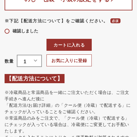
※下記【配送方法について】をご確認ください。
確認しました
カートに入れる
お気に入りに登録
【配送方法について】
※冷蔵商品と常温商品を一緒にご注文いただく場合は、ご注文
手続きへ進んだ後に
「配送方法/お届け詳細」の「クール便（冷蔵）で配送する」に
チェックが入っていることをご確認ください。
※常温商品のみをご注文で、「クール便（冷蔵）で配送する」
にチェックが入っている場合は、冷蔵便にご変更してお手配い
たします。