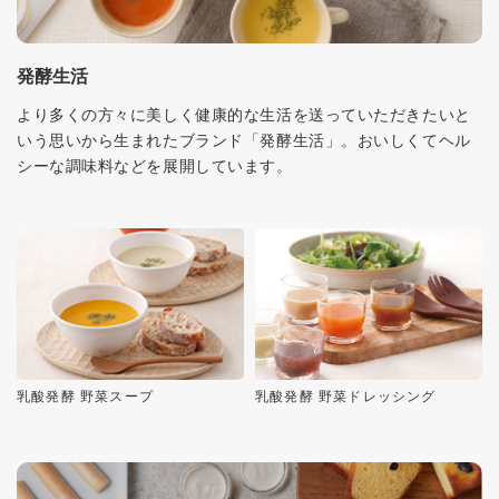
発酵生活
より多くの方々に美しく健康的な生活を送っていただきたいと
いう思いから生まれたブランド「発酵生活」。おいしくてヘル
シーな調味料などを展開しています。
乳酸発酵 野菜スープ
乳酸発酵 野菜ドレッシング