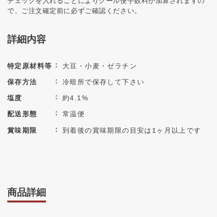
チェックを入れることによりクール便手数料が加算されますの
で、ご注文確定前に必ずご確認ください。
詳細内容
特定原材料等
大豆・小麦・ゼラチン
保存方法
冷暗所で保存して下さい
塩度
約4.1%
配送形態
常温便
賞味期限
到着後の賞味期限の目安は1ヶ月以上です
商品詳細