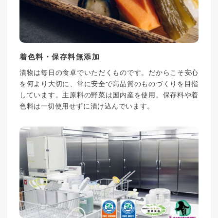
着色料・保存料無添加
漬物は毎日の食卓でいただくものです。だからこそ安心
を何より大切に、常に安全で高品質のものづくりを目指
しています。主原料の野菜は国内産を使用。保存料や着
色料は一切使用せずに漬け込んでいます。