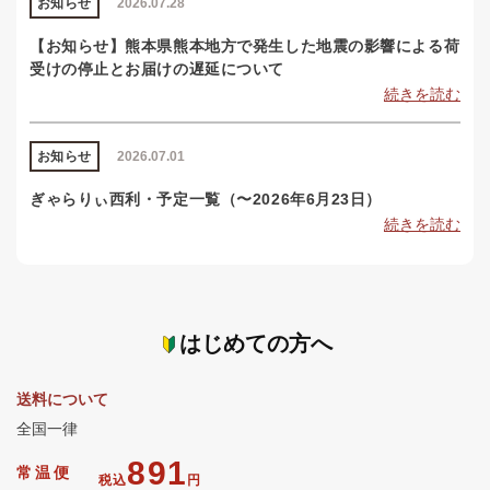
お知らせ
2026.07.28
【お知らせ】熊本県熊本地方で発生した地震の影響による荷
受けの停止とお届けの遅延について
続きを読む
お知らせ
2026.07.01
ぎゃらりぃ西利・予定一覧（〜2026年6月23日）
続きを読む
はじめての方へ
送料について
全国一律
891
常温便
税込
円