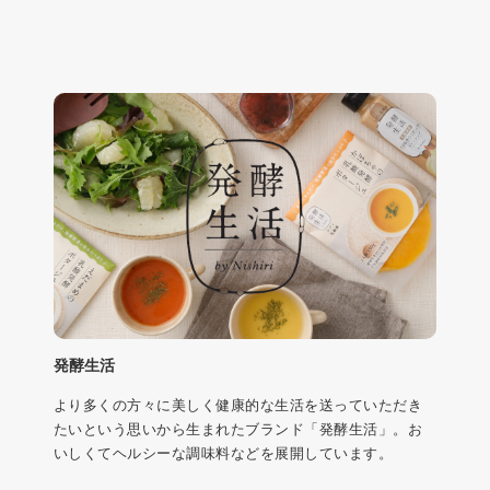
発酵生活
より多くの方々に美しく健康的な生活を送っていただき
たいという思いから生まれたブランド「発酵生活」。お
いしくてヘルシーな調味料などを展開しています。