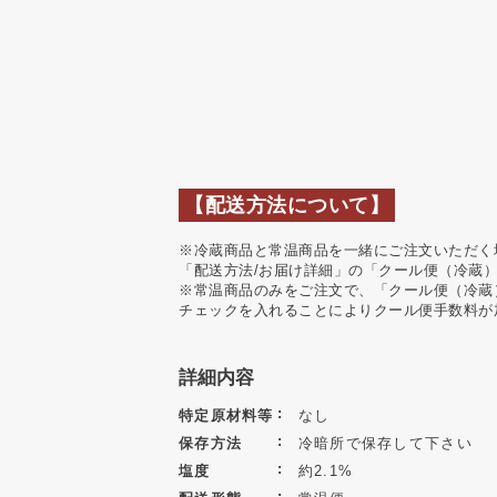
【配送方法について】
※冷蔵商品と常温商品を一緒にご注文いただく
「配送方法/お届け詳細」の「クール便（冷蔵
※常温商品のみをご注文で、「クール便（冷蔵
チェックを入れることによりクール便手数料が
詳細内容
特定原材料等
なし
保存方法
冷暗所で保存して下さい
塩度
約2.1%