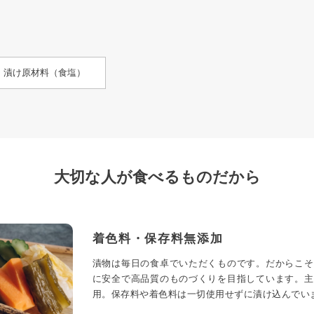
、漬け原材料（食塩）
大切な人が食べるものだから
着色料・保存料無添加
漬物は毎日の食卓でいただくものです。だからこそ
に安全で高品質のものづくりを目指しています。主
用。保存料や着色料は一切使用せずに漬け込んでい