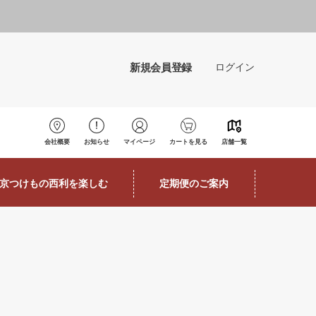
新規会員登録
ログイン
会社概要
お知らせ
マイページ
カートを見る
店舗一覧
京つけもの西利を楽しむ
定期便のご案内