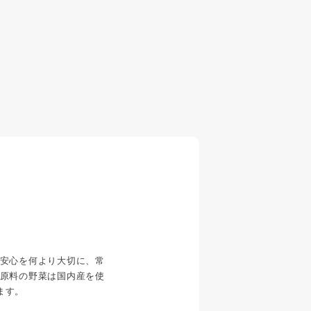
安心を何より大切に、常
原料の野菜は国内産を使
ます。