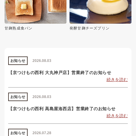
甘麹熟成食パン
発酵甘麹チーズプリン
お知らせ
2026.08.03
【京つけもの西利 大丸神戸店】営業終了のお知らせ
続きを読む
お知らせ
2026.08.03
【京つけもの西利 高島屋洛西店】営業終了のお知らせ
続きを読む
お知らせ
2026.07.28