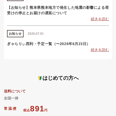
【お知らせ】熊本県熊本地方で発生した地震の影響による荷
受けの停止とお届けの遅延について
続きを読む
お知らせ
2026.07.01
ぎゃらりぃ西利・予定一覧（〜2026年6月23日）
続きを読む
はじめての方へ
送料について
全国一律
891
常温便
税込
円