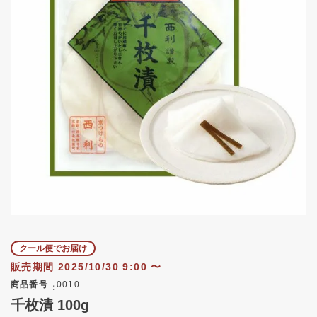
クール便でお届け
販売期間
2025/10/30 9:00
〜
商品番号
0010
千枚漬 100g