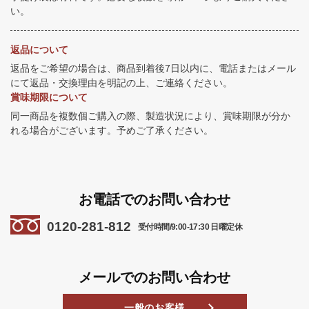
い。
返品について
返品をご希望の場合は、商品到着後7日以内に、電話またはメール
にて返品・交換理由を明記の上、ご連絡ください。
賞味期限について
同一商品を複数個ご購入の際、製造状況により、賞味期限が分か
れる場合がございます。予めご了承ください。
お電話でのお問い合わせ
0120-281-812
受付時間/9:00-17:30 日曜定休
メールでのお問い合わせ
一般のお客様