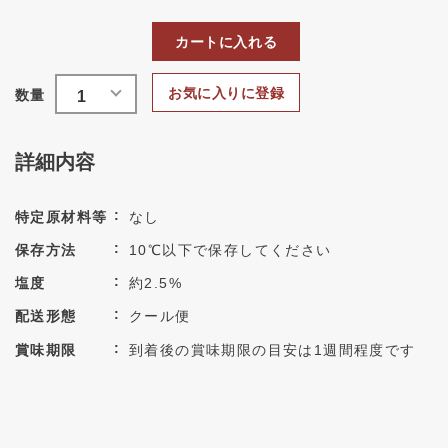
カートに入れる
お気に入りに登録
詳細内容
特定原材料等
なし
保存方法
10℃以下で保存してください
塩度
約2.5%
配送形態
クール便
賞味期限
到着後の賞味期限の目安は1週間程度です