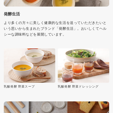
発酵生活
より多くの方々に美しく健康的な生活を送っていただきたいと
いう思いから生まれたブランド「発酵生活」。おいしくてヘル
シーな調味料などを展開しています。
乳酸発酵 野菜スープ
乳酸発酵 野菜ドレッシング