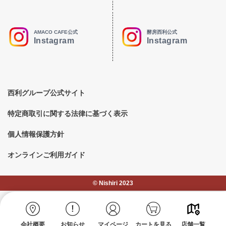
AMACO CAFE公式
酵房西利公式
Instagram
Instagram
西利グループ公式サイト
特定商取引に関する法律に基づく表示
個人情報保護方針
オンラインご利用ガイド
©︎ Nishiri 2023
会社概要
お知らせ
マイページ
カートを見る
店舗一覧