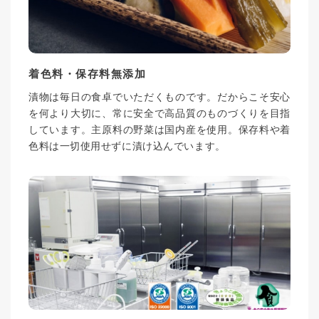
着色料・保存料無添加
漬物は毎日の食卓でいただくものです。だからこそ安心
を何より大切に、常に安全で高品質のものづくりを目指
しています。主原料の野菜は国内産を使用。保存料や着
色料は一切使用せずに漬け込んでいます。