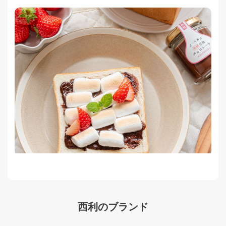
西利のブランド