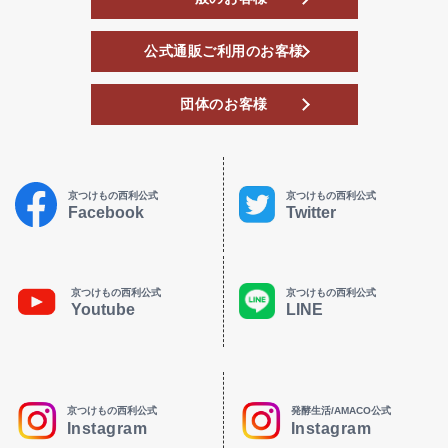
公式通販ご利用のお客様
団体のお客様
京つけもの西利公式
京つけもの西利公式
Facebook
Twitter
京つけもの西利公式
京つけもの西利公式
Youtube
LINE
京つけもの西利公式
発酵生活/AMACO公式
Instagram
Instagram