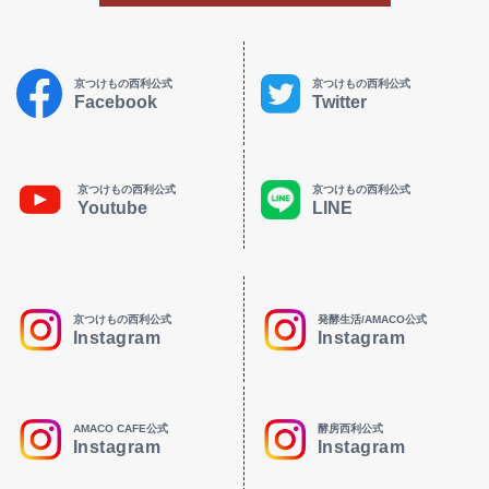
京つけもの西利公式
京つけもの西利公式
Facebook
Twitter
京つけもの西利公式
京つけもの西利公式
Youtube
LINE
京つけもの西利公式
発酵生活/AMACO公式
Instagram
Instagram
AMACO CAFE公式
酵房西利公式
Instagram
Instagram