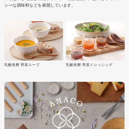
シーな調味料などを展開しています。
乳酸発酵 野菜スープ
乳酸発酵 野菜ドレッシング