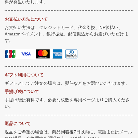
料が発生いたします。
お支払い方法について
お支払い方法は、クレジットカード、代金引換、NP後払い、
Amazonペイメント、銀行振込、郵便振込からお選びいただけま
す。
ギフト利用について
ギフトとしてご注文の場合は、熨斗などをお選びいただけます。
手提げ袋について
手提げ袋は有料です。必要な枚数を専用ページよりご購入くださ
い。
返品について
返品をご希望の場合は、商品到着後7日以内に、電話またはメール