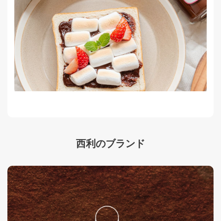
西利のブランド