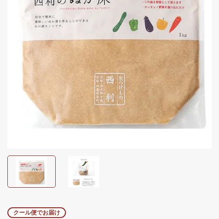
クール便でお届け