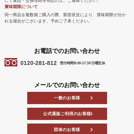
にて返品・交換理由を明記の上、ご連絡ください。
賞味期限について
同一商品を複数個ご購入の際、製造状況により、賞味期限が分か
れる場合がございます。予めご了承ください。
お電話でのお問い合わせ
0120-281-812
受付時間/9:00-17:30 日曜定休
メールでのお問い合わせ
一般のお客様
公式通販ご利用のお客様
団体のお客様