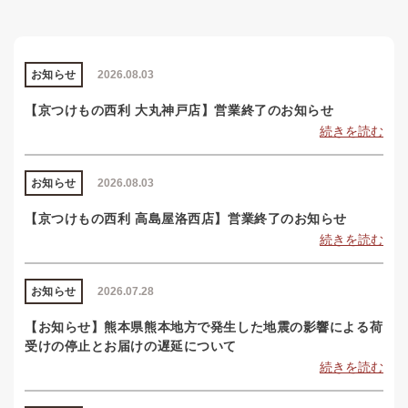
お知らせ
2026.08.03
【京つけもの西利 大丸神戸店】営業終了のお知らせ
続きを読む
お知らせ
2026.08.03
【京つけもの西利 高島屋洛西店】営業終了のお知らせ
続きを読む
お知らせ
2026.07.28
【お知らせ】熊本県熊本地方で発生した地震の影響による荷
受けの停止とお届けの遅延について
続きを読む