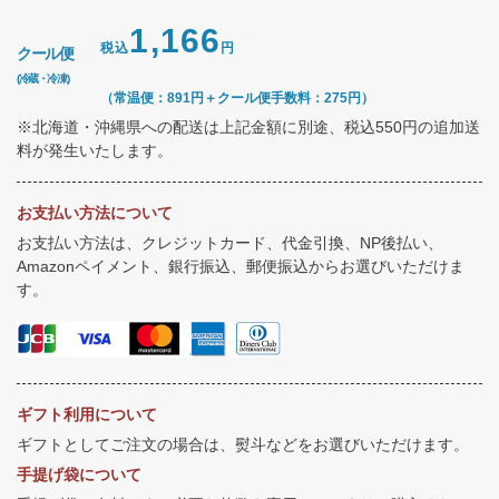
1,166
税込
円
クール便
(冷蔵・冷凍)
（常温便：891円＋クール便手数料：275円）
※北海道・沖縄県への配送は上記金額に別途、税込550円の追加送
料が発生いたします。
お支払い方法について
お支払い方法は、クレジットカード、代金引換、NP後払い、
Amazonペイメント、銀行振込、郵便振込からお選びいただけま
す。
ギフト利用について
ギフトとしてご注文の場合は、熨斗などをお選びいただけます。
手提げ袋について