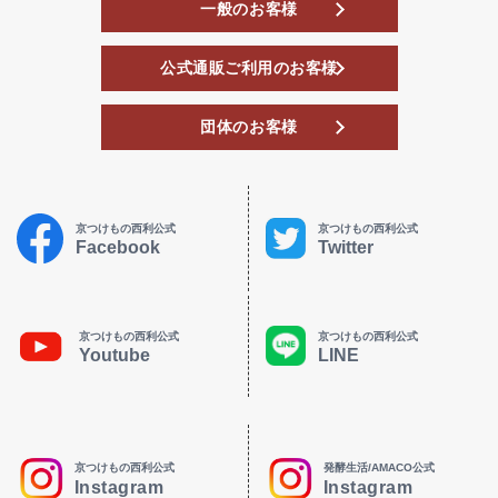
一般のお客様
公式通販ご利用のお客様
団体のお客様
京つけもの西利公式
京つけもの西利公式
Facebook
Twitter
京つけもの西利公式
京つけもの西利公式
Youtube
LINE
京つけもの西利公式
発酵生活/AMACO公式
Instagram
Instagram