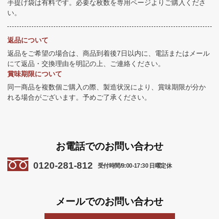
手提げ袋は有料です。必要な枚数を専用ページよりご購入くださ
い。
返品について
返品をご希望の場合は、商品到着後7日以内に、電話またはメール
にて返品・交換理由を明記の上、ご連絡ください。
賞味期限について
同一商品を複数個ご購入の際、製造状況により、賞味期限が分か
れる場合がございます。予めご了承ください。
お電話でのお問い合わせ
0120-281-812
受付時間/9:00-17:30 日曜定休
メールでのお問い合わせ