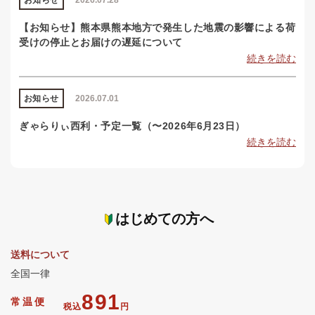
お知らせ
2026.07.28
【お知らせ】熊本県熊本地方で発生した地震の影響による荷
受けの停止とお届けの遅延について
続きを読む
お知らせ
2026.07.01
ぎゃらりぃ西利・予定一覧（〜2026年6月23日）
続きを読む
はじめての方へ
送料について
全国一律
891
常温便
税込
円