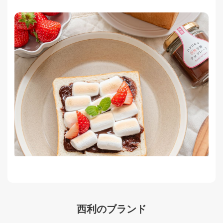
西利のブランド