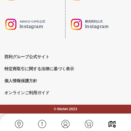
AMACO CAFE公式
酵房西利公式
Instagram
Instagram
西利グループ公式サイト
特定商取引に関する法律に基づく表示
個人情報保護方針
オンラインご利用ガイド
©︎ Nishiri 2023