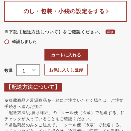
のし・包装・小袋の設定をする
※下記【配送方法について】をご確認ください。
確認しました
カートに入れる
お気に入りに登録
【配送方法について】
※冷蔵商品と常温商品を一緒にご注文いただく場合は、ご注文
手続きへ進んだ後に
「配送方法/お届け詳細」の「クール便（冷蔵）で配送する」に
チェックが入っていることをご確認ください。
※常温商品のみをご注文で、「クール便（冷蔵）で配送する」