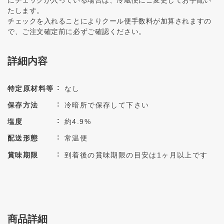
にチェックが入っている場合は、冷蔵便にご変更してお手配い
たします。
チェックを入れることによりクール便手数料が加算されますの
で、ご注文確定前に必ずご確認ください。
詳細内容
特定原材料等
なし
保存方法
冷暗所で保存して下さい
塩度
約4.9%
配送形態
常温便
賞味期限
到着後の賞味期限の目安は1ヶ月以上です
商品詳細