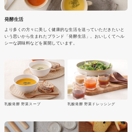
発酵生活
より多くの方々に美しく健康的な生活を送っていただきたいと
いう思いから生まれたブランド「発酵生活」。おいしくてヘル
シーな調味料などを展開しています。
乳酸発酵 野菜スープ
乳酸発酵 野菜ドレッシング