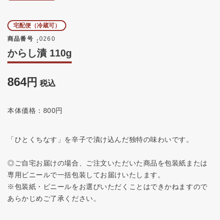
宅配便（冷蔵可）
商品番号
0260
からし漬 110g
864
税込
本体価格：800円
「ひとくちなす」を辛子で漬け込んだ独特の味わいです。
◎ご自宅お届けの場合、ご注文いただいた商品を包装紙または
専用ビニールで一括包装してお届けいたします。
※包装紙・ビニールをお選びいただくことはできかねますので
あらかじめご了承ください。