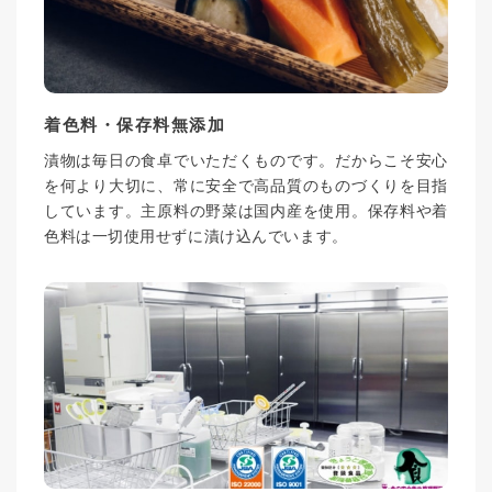
着色料・保存料無添加
漬物は毎日の食卓でいただくものです。だからこそ安心
を何より大切に、常に安全で高品質のものづくりを目指
しています。主原料の野菜は国内産を使用。保存料や着
色料は一切使用せずに漬け込んでいます。