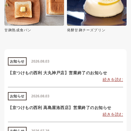
甘麹熟成食パン
発酵甘麹チーズプリン
お知らせ
2026.08.03
【京つけもの西利 大丸神戸店】営業終了のお知らせ
続きを読む
お知らせ
2026.08.03
【京つけもの西利 高島屋洛西店】営業終了のお知らせ
続きを読む