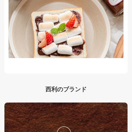
西利のブランド