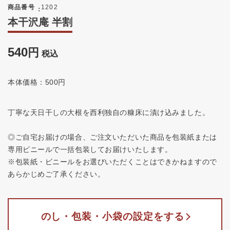
商品番号
1202
本干沢庵 半割
540
税込
本体価格：500円
丁寧な天日干しの大根を西利独自の糠床に漬け込みました。
◎ご自宅お届けの場合、ご注文いただいた商品を包装紙または
専用ビニールで一括包装してお届けいたします。
※包装紙・ビニールをお選びいただくことはできかねますので
あらかじめご了承ください。
のし・包装・小袋の設定をする