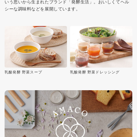
いう思いから生まれたブランド「発酵生活」。おいしくてヘル
シーな調味料などを展開しています。
乳酸発酵 野菜スープ
乳酸発酵 野菜ドレッシング