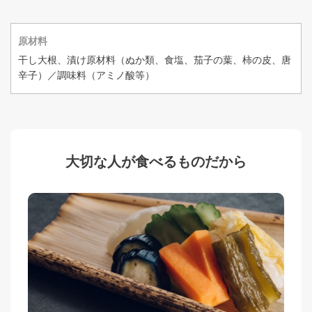
原材料
干し大根、漬け原材料（ぬか類、食塩、茄子の葉、柿の皮、唐
辛子）／調味料（アミノ酸等）
大切な人が食べるものだから