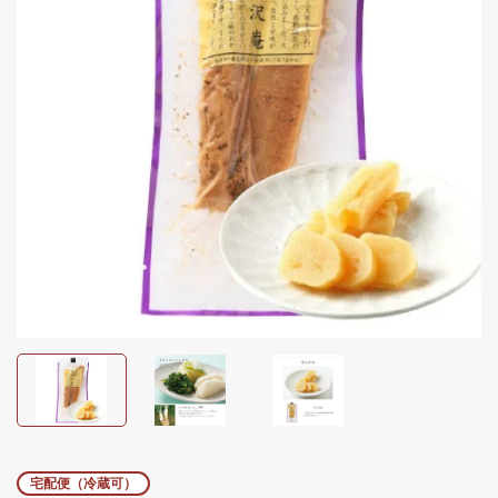
宅配便（冷蔵可）