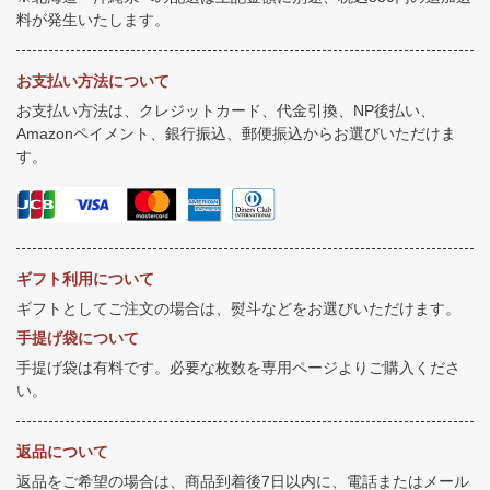
料が発生いたします。
お支払い方法について
お支払い方法は、クレジットカード、代金引換、NP後払い、
Amazonペイメント、銀行振込、郵便振込からお選びいただけま
す。
ギフト利用について
ギフトとしてご注文の場合は、熨斗などをお選びいただけます。
手提げ袋について
手提げ袋は有料です。必要な枚数を専用ページよりご購入くださ
い。
返品について
返品をご希望の場合は、商品到着後7日以内に、電話またはメール