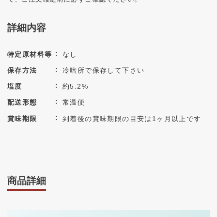
詳細内容
特定原材料等
なし
保存方法
冷暗所で保存して下さい
塩度
約5.2%
配送形態
常温便
賞味期限
到着後の賞味期限の目安は1ヶ月以上です
商品詳細