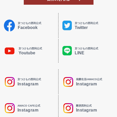
京つけもの西利公式
京つけもの西利公式
Facebook
Twitter
京つけもの西利公式
京つけもの西利公式
Youtube
LINE
京つけもの西利公式
発酵生活/AMACO公式
Instagram
Instagram
AMACO CAFE公式
酵房西利公式
Instagram
Instagram