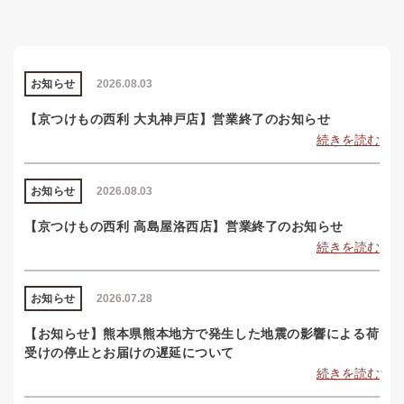
お知らせ
2026.08.03
【京つけもの西利 大丸神戸店】営業終了のお知らせ
続きを読む
お知らせ
2026.08.03
【京つけもの西利 高島屋洛西店】営業終了のお知らせ
続きを読む
お知らせ
2026.07.28
【お知らせ】熊本県熊本地方で発生した地震の影響による荷
受けの停止とお届けの遅延について
続きを読む