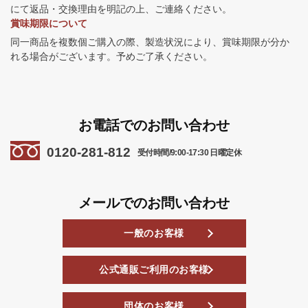
にて返品・交換理由を明記の上、ご連絡ください。
賞味期限について
同一商品を複数個ご購入の際、製造状況により、賞味期限が分か
れる場合がございます。予めご了承ください。
お電話でのお問い合わせ
0120-281-812
受付時間/9:00-17:30 日曜定休
メールでのお問い合わせ
一般のお客様
公式通販ご利用のお客様
団体のお客様