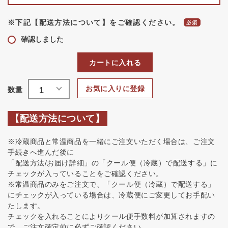
※下記【配送方法について】をご確認ください。
確認しました
カートに入れる
お気に入りに登録
【配送方法について】
※冷蔵商品と常温商品を一緒にご注文いただく場合は、ご注文
手続きへ進んだ後に
「配送方法/お届け詳細」の「クール便（冷蔵）で配送する」に
チェックが入っていることをご確認ください。
※常温商品のみをご注文で、「クール便（冷蔵）で配送する」
にチェックが入っている場合は、冷蔵便にご変更してお手配い
たします。
チェックを入れることによりクール便手数料が加算されますの
で、ご注文確定前に必ずご確認ください。