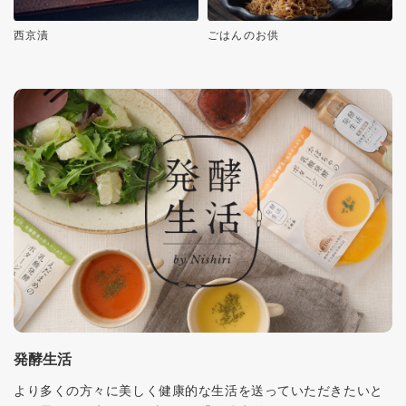
西京漬
ごはんのお供
発酵生活
より多くの方々に美しく健康的な生活を送っていただきたいと