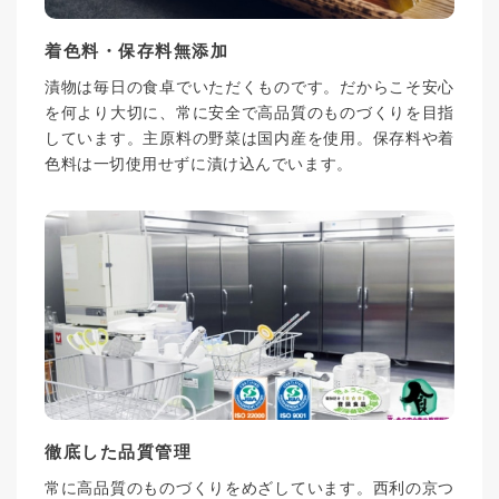
着色料・保存料無添加
漬物は毎日の食卓でいただくものです。だからこそ安心
を何より大切に、常に安全で高品質のものづくりを目指
しています。主原料の野菜は国内産を使用。保存料や着
色料は一切使用せずに漬け込んでいます。
徹底した品質管理
常に高品質のものづくりをめざしています。西利の京つ